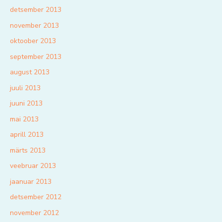
detsember 2013
november 2013
oktoober 2013
september 2013
august 2013
juuli 2013
juuni 2013
mai 2013
aprill 2013
märts 2013
veebruar 2013
jaanuar 2013
detsember 2012
november 2012