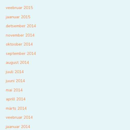
veebruar 2015
jaanuar 2015
detsember 2014
november 2014
oktoober 2014
september 2014
august 2014
juuli 2014
juuni 2014
mai 2014
aprill 2014
märts 2014
veebruar 2014
jaanuar 2014