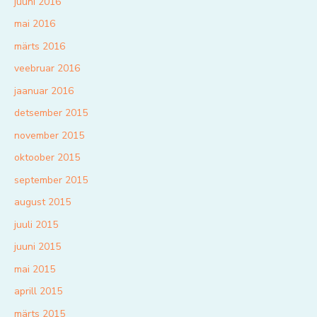
juuni 2016
mai 2016
märts 2016
veebruar 2016
jaanuar 2016
detsember 2015
november 2015
oktoober 2015
september 2015
august 2015
juuli 2015
juuni 2015
mai 2015
aprill 2015
märts 2015