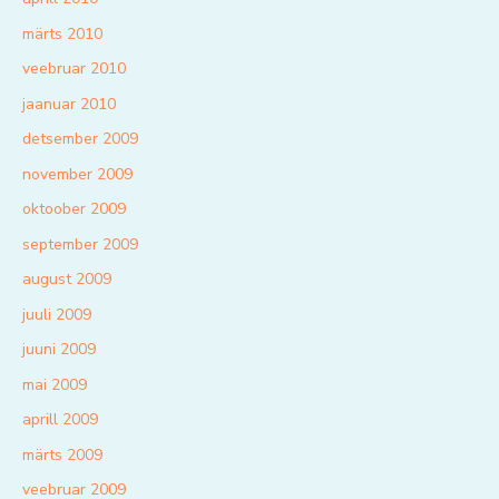
märts 2010
veebruar 2010
jaanuar 2010
detsember 2009
november 2009
oktoober 2009
september 2009
august 2009
juuli 2009
juuni 2009
mai 2009
aprill 2009
märts 2009
veebruar 2009