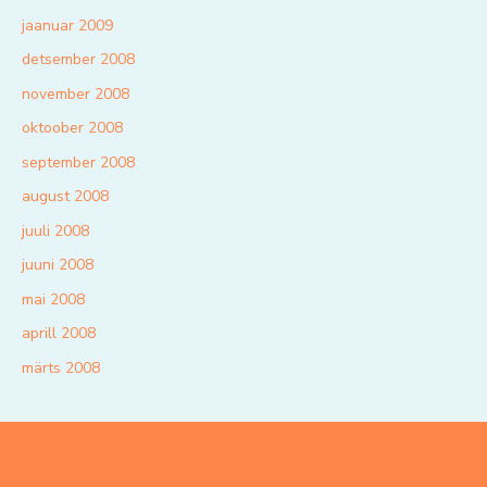
jaanuar 2009
detsember 2008
november 2008
oktoober 2008
september 2008
august 2008
juuli 2008
juuni 2008
mai 2008
aprill 2008
märts 2008