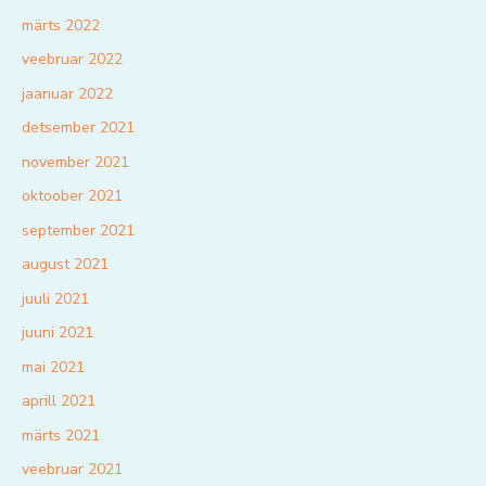
märts 2022
veebruar 2022
jaanuar 2022
detsember 2021
november 2021
oktoober 2021
september 2021
august 2021
juuli 2021
juuni 2021
mai 2021
aprill 2021
märts 2021
veebruar 2021