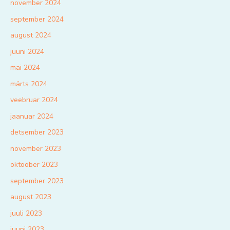
november 2024
september 2024
august 2024
juuni 2024
mai 2024
märts 2024
veebruar 2024
jaanuar 2024
detsember 2023
november 2023
oktoober 2023
september 2023
august 2023
juuli 2023
juuni 2023