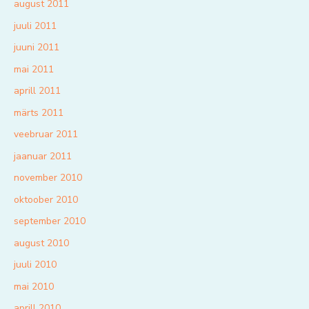
august 2011
juuli 2011
juuni 2011
mai 2011
aprill 2011
märts 2011
veebruar 2011
jaanuar 2011
november 2010
oktoober 2010
september 2010
august 2010
juuli 2010
mai 2010
aprill 2010