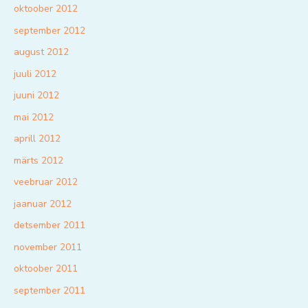
oktoober 2012
september 2012
august 2012
juuli 2012
juuni 2012
mai 2012
aprill 2012
märts 2012
veebruar 2012
jaanuar 2012
detsember 2011
november 2011
oktoober 2011
september 2011