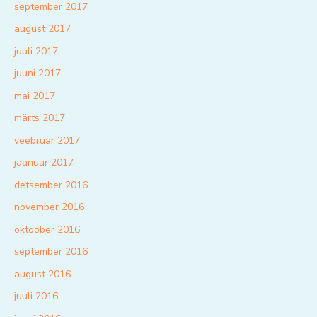
september 2017
august 2017
juuli 2017
juuni 2017
mai 2017
märts 2017
veebruar 2017
jaanuar 2017
detsember 2016
november 2016
oktoober 2016
september 2016
august 2016
juuli 2016