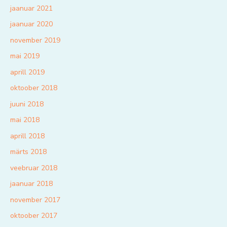
jaanuar 2021
jaanuar 2020
november 2019
mai 2019
aprill 2019
oktoober 2018
juuni 2018
mai 2018
aprill 2018
märts 2018
veebruar 2018
jaanuar 2018
november 2017
oktoober 2017