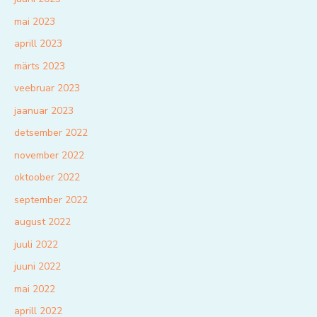
mai 2023
aprill 2023
märts 2023
veebruar 2023
jaanuar 2023
detsember 2022
november 2022
oktoober 2022
september 2022
august 2022
juuli 2022
juuni 2022
mai 2022
aprill 2022