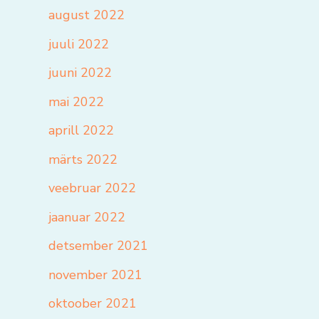
august 2022
juuli 2022
juuni 2022
mai 2022
aprill 2022
märts 2022
veebruar 2022
jaanuar 2022
detsember 2021
november 2021
oktoober 2021