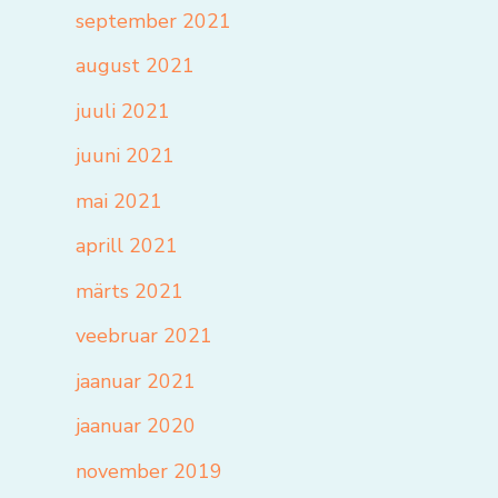
september 2021
august 2021
juuli 2021
juuni 2021
mai 2021
aprill 2021
märts 2021
veebruar 2021
jaanuar 2021
jaanuar 2020
november 2019