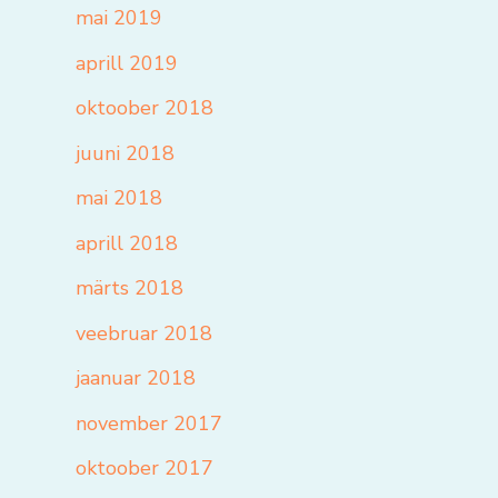
mai 2019
aprill 2019
oktoober 2018
juuni 2018
mai 2018
aprill 2018
märts 2018
veebruar 2018
jaanuar 2018
november 2017
oktoober 2017