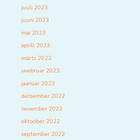
juuli 2023
juuni 2023
mai 2023
aprill 2023
märts 2023
veebruar 2023
jaanuar 2023
detsember 2022
november 2022
oktoober 2022
september 2022