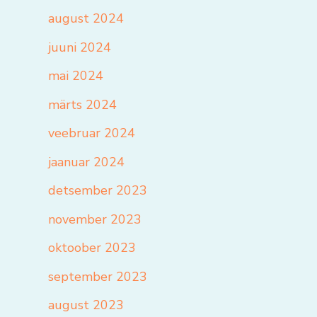
august 2024
juuni 2024
mai 2024
märts 2024
veebruar 2024
jaanuar 2024
detsember 2023
november 2023
oktoober 2023
september 2023
august 2023