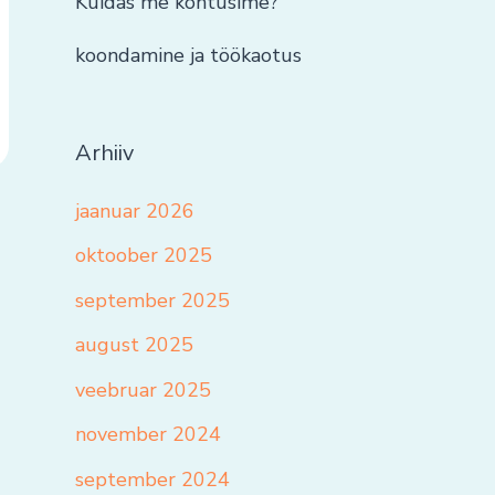
Kuidas me kohtusime?
koondamine ja töökaotus
Arhiiv
jaanuar 2026
oktoober 2025
september 2025
august 2025
veebruar 2025
november 2024
september 2024