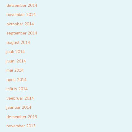
detsember 2014
november 2014
oktoober 2014
september 2014
august 2014
juuli 2014
juuni 2014
mai 2014
aprill 2014
märts 2014
veebruar 2014
jaanuar 2014
detsember 2013
november 2013