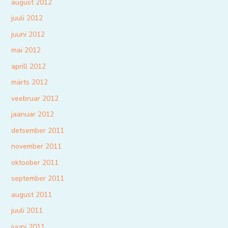
august 2012
juuli 2012
juuni 2012
mai 2012
aprill 2012
märts 2012
veebruar 2012
jaanuar 2012
detsember 2011
november 2011
oktoober 2011
september 2011
august 2011
juuli 2011
juuni 2011