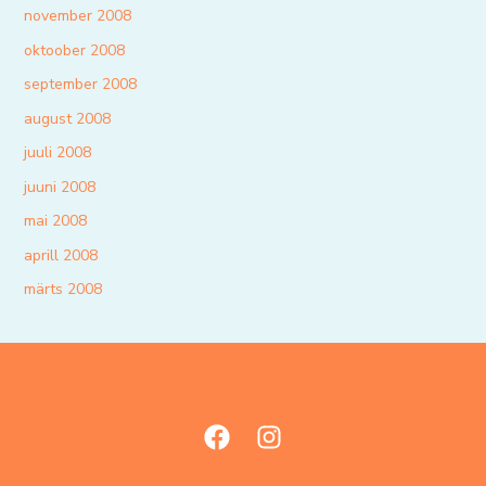
november 2008
oktoober 2008
september 2008
august 2008
juuli 2008
juuni 2008
mai 2008
aprill 2008
märts 2008