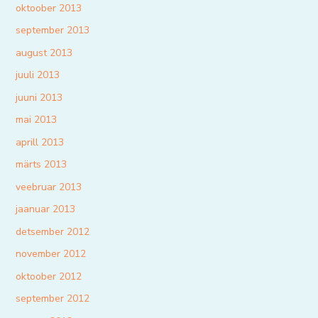
oktoober 2013
september 2013
august 2013
juuli 2013
juuni 2013
mai 2013
aprill 2013
märts 2013
veebruar 2013
jaanuar 2013
detsember 2012
november 2012
oktoober 2012
september 2012