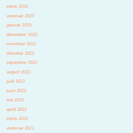
märts 2023
veebruar 2023
jaanuar 2023
detsember 2022
november 2022
oktoober 2022
september 2022
august 2022
juuli 2022
juuni 2022
mai 2022
aprill 2022
märts 2022
veebruar 2022