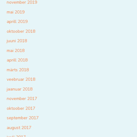
november 2019
mai 2019
aprill 2019
oktoober 2018
juuni 2018
mai 2018
aprill 2018
märts 2018
veebruar 2018
jaanuar 2018
november 2017
oktoober 2017
september 2017
august 2017