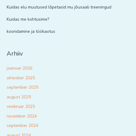
Kuidas elu muutused lõpetasid mu jõusaali treeningud
Kuidas me kohtusime?
koondamine ja töökaotus
Arhiiv
jaanuar 2026
oktoober 2025
september 2025
august 2025
veebruar 2025
november 2024
september 2024
august 2024