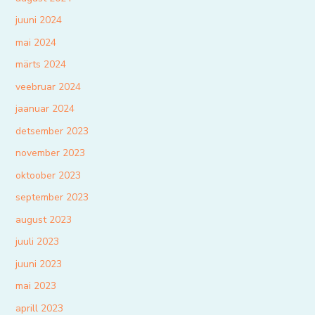
juuni 2024
mai 2024
märts 2024
veebruar 2024
jaanuar 2024
detsember 2023
november 2023
oktoober 2023
september 2023
august 2023
juuli 2023
juuni 2023
mai 2023
aprill 2023