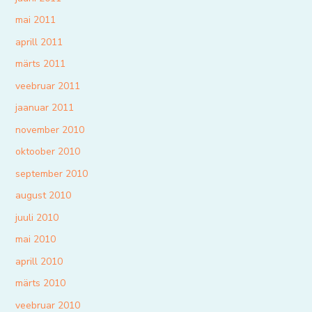
mai 2011
aprill 2011
märts 2011
veebruar 2011
jaanuar 2011
november 2010
oktoober 2010
september 2010
august 2010
juuli 2010
mai 2010
aprill 2010
märts 2010
veebruar 2010