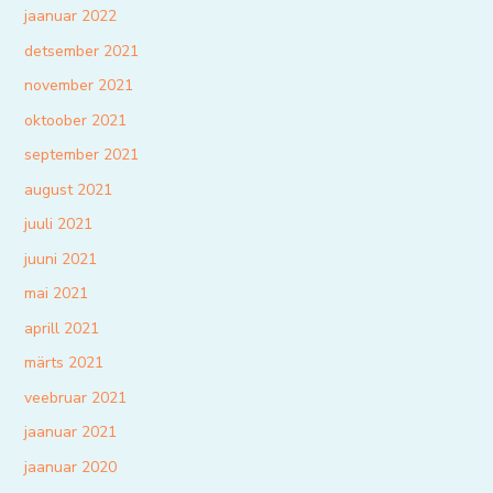
jaanuar 2022
detsember 2021
november 2021
oktoober 2021
september 2021
august 2021
juuli 2021
juuni 2021
mai 2021
aprill 2021
märts 2021
veebruar 2021
jaanuar 2021
jaanuar 2020