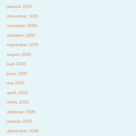
jaanuar 2010
detsember 2009
november 2009
oktoober 2009
september 2009
august 2009
juuli 2009
juuni 2009
mai 2009
aprill 2009
märts 2009
veebruar 2009
jaanuar 2009
detsember 2008