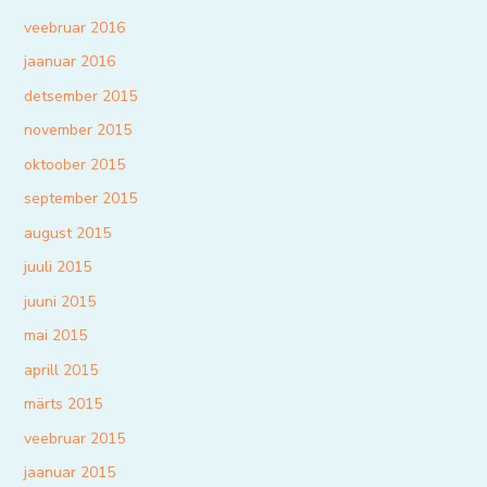
veebruar 2016
jaanuar 2016
detsember 2015
november 2015
oktoober 2015
september 2015
august 2015
juuli 2015
juuni 2015
mai 2015
aprill 2015
märts 2015
veebruar 2015
jaanuar 2015