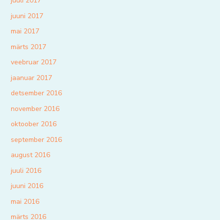
juuli 2017
juuni 2017
mai 2017
märts 2017
veebruar 2017
jaanuar 2017
detsember 2016
november 2016
oktoober 2016
september 2016
august 2016
juuli 2016
juuni 2016
mai 2016
märts 2016