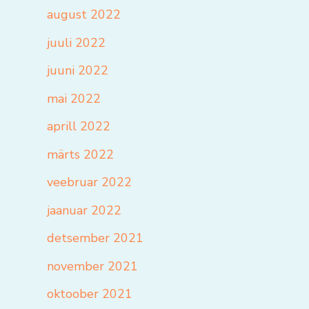
august 2022
juuli 2022
juuni 2022
mai 2022
aprill 2022
märts 2022
veebruar 2022
jaanuar 2022
detsember 2021
november 2021
oktoober 2021