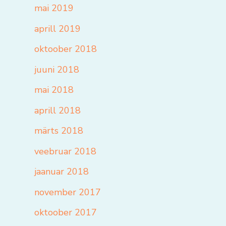
mai 2019
aprill 2019
oktoober 2018
juuni 2018
mai 2018
aprill 2018
märts 2018
veebruar 2018
jaanuar 2018
november 2017
oktoober 2017