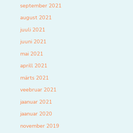
september 2021
august 2021
juuli 2021
juuni 2021
mai 2021
aprill 2021
märts 2021
veebruar 2021
jaanuar 2021
jaanuar 2020
november 2019