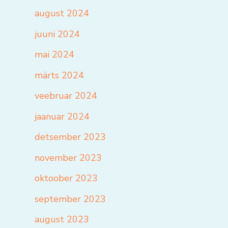
august 2024
juuni 2024
mai 2024
märts 2024
veebruar 2024
jaanuar 2024
detsember 2023
november 2023
oktoober 2023
september 2023
august 2023