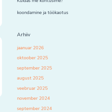
Kuidas me kohtusime?
koondamine ja töökaotus
Arhiiv
jaanuar 2026
oktoober 2025
september 2025
august 2025
veebruar 2025
november 2024
september 2024