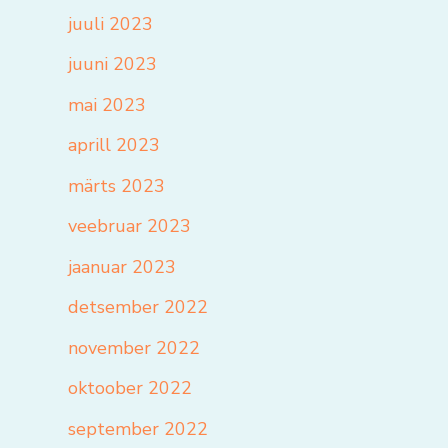
juuli 2023
juuni 2023
mai 2023
aprill 2023
märts 2023
veebruar 2023
jaanuar 2023
detsember 2022
november 2022
oktoober 2022
september 2022