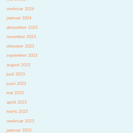
veebruar 2024
jaanuar 2024
detsember 2023
november 2023
oktoober 2023
september 2023
august 2023
juuli 2023
juuni 2023
mai 2023
aprill 2023
märts 2023
veebruar 2023
jaanuar 2023