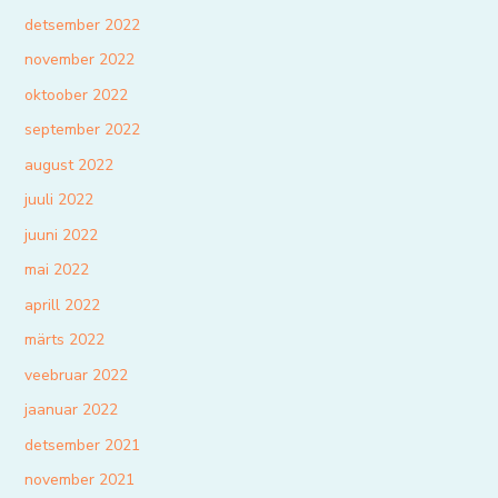
detsember 2022
november 2022
oktoober 2022
september 2022
august 2022
juuli 2022
juuni 2022
mai 2022
aprill 2022
märts 2022
veebruar 2022
jaanuar 2022
detsember 2021
november 2021