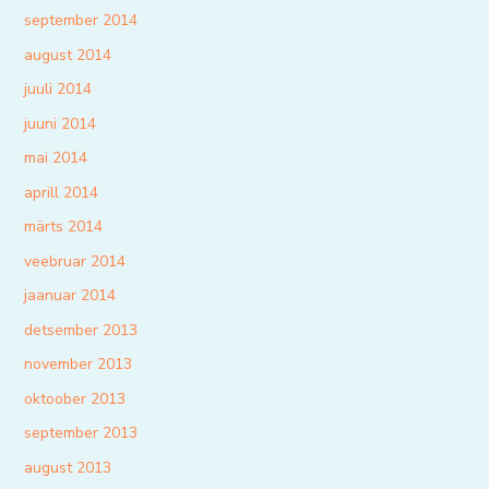
september 2014
august 2014
juuli 2014
juuni 2014
mai 2014
aprill 2014
märts 2014
veebruar 2014
jaanuar 2014
detsember 2013
november 2013
oktoober 2013
september 2013
august 2013