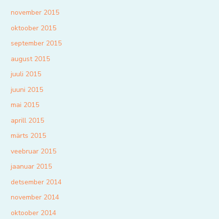
november 2015
oktoober 2015
september 2015
august 2015
juuli 2015
juuni 2015
mai 2015
aprill 2015
märts 2015
veebruar 2015
jaanuar 2015
detsember 2014
november 2014
oktoober 2014