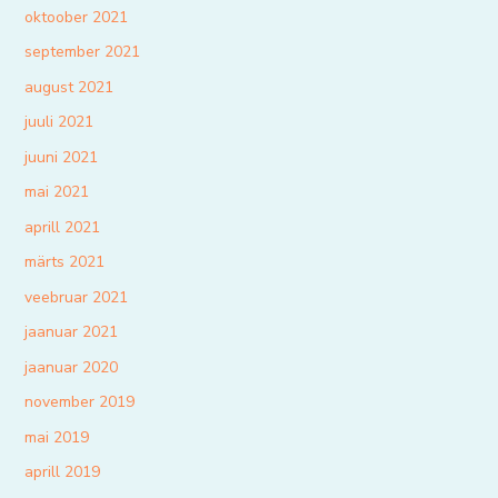
oktoober 2021
september 2021
august 2021
juuli 2021
juuni 2021
mai 2021
aprill 2021
märts 2021
veebruar 2021
jaanuar 2021
jaanuar 2020
november 2019
mai 2019
aprill 2019