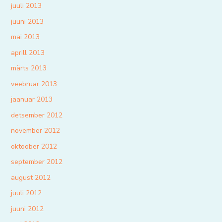
juuli 2013
juuni 2013
mai 2013
aprill 2013
märts 2013
veebruar 2013
jaanuar 2013
detsember 2012
november 2012
oktoober 2012
september 2012
august 2012
juuli 2012
juuni 2012