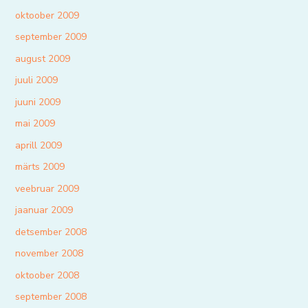
oktoober 2009
september 2009
august 2009
juuli 2009
juuni 2009
mai 2009
aprill 2009
märts 2009
veebruar 2009
jaanuar 2009
detsember 2008
november 2008
oktoober 2008
september 2008