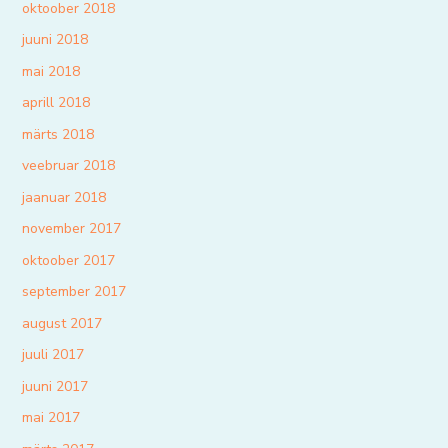
oktoober 2018
juuni 2018
mai 2018
aprill 2018
märts 2018
veebruar 2018
jaanuar 2018
november 2017
oktoober 2017
september 2017
august 2017
juuli 2017
juuni 2017
mai 2017