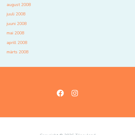
august 2008
juuli 2008
juuni 2008
mai 2008
aprill 2008
märts 2008