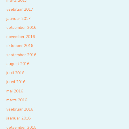
märts 2017
veebruar 2017
jaanuar 2017
detsember 2016
november 2016
oktoober 2016
september 2016
august 2016
juuli 2016
juuni 2016
mai 2016
märts 2016
veebruar 2016
jaanuar 2016
detsember 2015