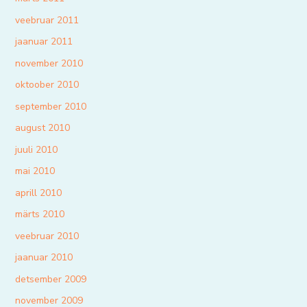
veebruar 2011
jaanuar 2011
november 2010
oktoober 2010
september 2010
august 2010
juuli 2010
mai 2010
aprill 2010
märts 2010
veebruar 2010
jaanuar 2010
detsember 2009
november 2009