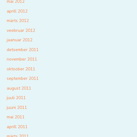
mai 2012
aprill 2012
märts 2012
veebruar 2012
jaanuar 2012
detsember 2011
november 2011
oktoober 2011
september 2011
august 2011
juuli 2011
juuni 2011
mai 2011
aprill 2011
märts 2011