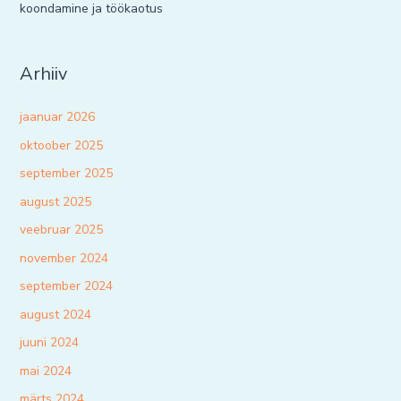
koondamine ja töökaotus
Arhiiv
jaanuar 2026
oktoober 2025
september 2025
august 2025
veebruar 2025
november 2024
september 2024
august 2024
juuni 2024
mai 2024
märts 2024