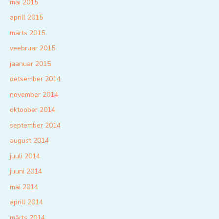
mai 2015
aprill 2015
märts 2015
veebruar 2015
jaanuar 2015
detsember 2014
november 2014
oktoober 2014
september 2014
august 2014
juuli 2014
juuni 2014
mai 2014
aprill 2014
märts 2014