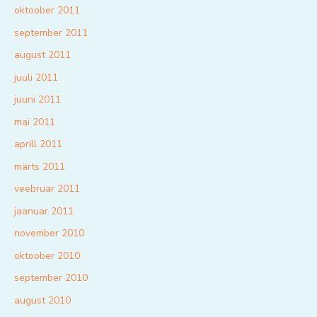
oktoober 2011
september 2011
august 2011
juuli 2011
juuni 2011
mai 2011
aprill 2011
märts 2011
veebruar 2011
jaanuar 2011
november 2010
oktoober 2010
september 2010
august 2010