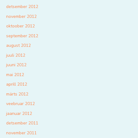
detsember 2012
november 2012
oktoober 2012
september 2012
august 2012
juuli 2012
juuni 2012
mai 2012
aprill 2012
märts 2012
veebruar 2012
jaanuar 2012
detsember 2011
november 2011