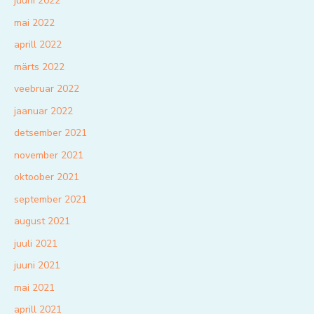
juuni 2022
mai 2022
aprill 2022
märts 2022
veebruar 2022
jaanuar 2022
detsember 2021
november 2021
oktoober 2021
september 2021
august 2021
juuli 2021
juuni 2021
mai 2021
aprill 2021