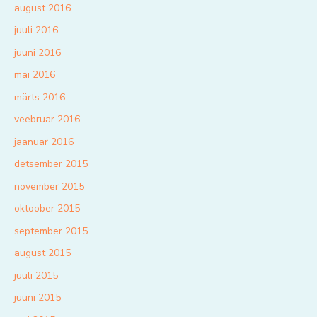
august 2016
juuli 2016
juuni 2016
mai 2016
märts 2016
veebruar 2016
jaanuar 2016
detsember 2015
november 2015
oktoober 2015
september 2015
august 2015
juuli 2015
juuni 2015