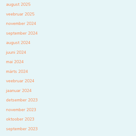
august 2025
veebruar 2025
november 2024
september 2024
august 2024
juuni 2024
mai 2024
märts 2024
veebruar 2024
jaanuar 2024
detsember 2023
november 2023
oktoober 2023
september 2023