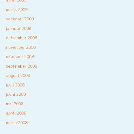
aprill 2009
märts 2009
veebruar 2009
jaanuar 2009
detsember 2008
november 2008
oktoober 2008
september 2008
august 2008
juuli 2008
juuni 2008
mai 2008
aprill 2008
märts 2008