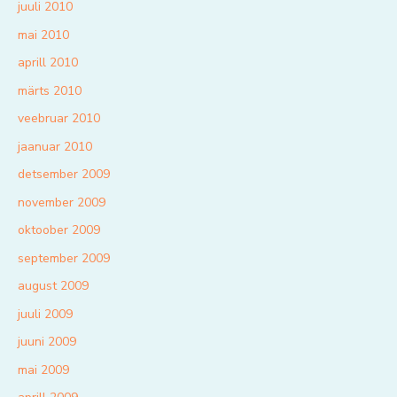
juuli 2010
mai 2010
aprill 2010
märts 2010
veebruar 2010
jaanuar 2010
detsember 2009
november 2009
oktoober 2009
september 2009
august 2009
juuli 2009
juuni 2009
mai 2009