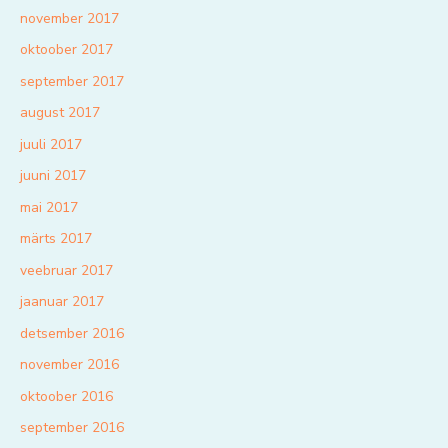
november 2017
oktoober 2017
september 2017
august 2017
juuli 2017
juuni 2017
mai 2017
märts 2017
veebruar 2017
jaanuar 2017
detsember 2016
november 2016
oktoober 2016
september 2016