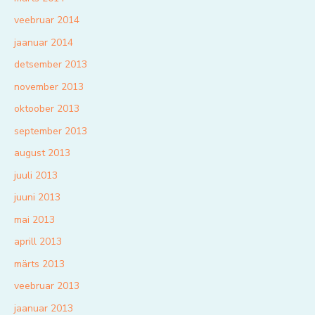
veebruar 2014
jaanuar 2014
detsember 2013
november 2013
oktoober 2013
september 2013
august 2013
juuli 2013
juuni 2013
mai 2013
aprill 2013
märts 2013
veebruar 2013
jaanuar 2013