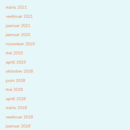
märts 2021
veebruar 2021
jaanuar 2021
jaanuar 2020
november 2019
mai 2019
aprill 2019
oktoober 2018
juuni 2018
mai 2018
aprill 2018
märts 2018
veebruar 2018
jaanuar 2018