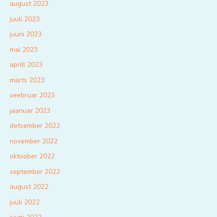
august 2023
juuli 2023
juuni 2023
mai 2023
aprill 2023
märts 2023
veebruar 2023
jaanuar 2023
detsember 2022
november 2022
oktoober 2022
september 2022
august 2022
juuli 2022