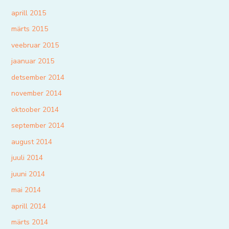
aprill 2015
märts 2015
veebruar 2015
jaanuar 2015
detsember 2014
november 2014
oktoober 2014
september 2014
august 2014
juuli 2014
juuni 2014
mai 2014
aprill 2014
märts 2014