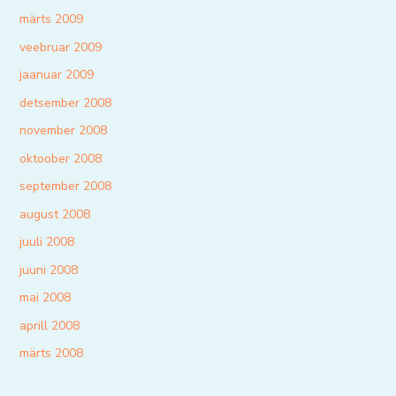
märts 2009
veebruar 2009
jaanuar 2009
detsember 2008
november 2008
oktoober 2008
september 2008
august 2008
juuli 2008
juuni 2008
mai 2008
aprill 2008
märts 2008