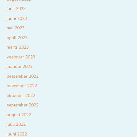
juuli 2023
juuni 2023
mai 2023
aprill 2023
märts 2023
veebruar 2023
jaanuar 2023
detsember 2022
november 2022
oktoober 2022
september 2022
august 2022
juuli 2022
juuni 2022