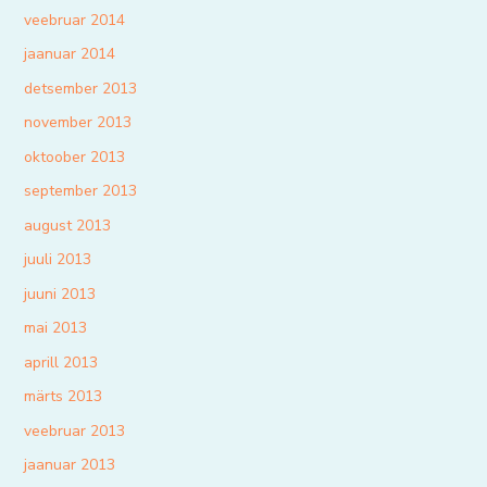
veebruar 2014
jaanuar 2014
detsember 2013
november 2013
oktoober 2013
september 2013
august 2013
juuli 2013
juuni 2013
mai 2013
aprill 2013
märts 2013
veebruar 2013
jaanuar 2013