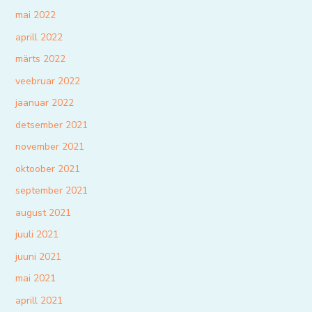
mai 2022
aprill 2022
märts 2022
veebruar 2022
jaanuar 2022
detsember 2021
november 2021
oktoober 2021
september 2021
august 2021
juuli 2021
juuni 2021
mai 2021
aprill 2021