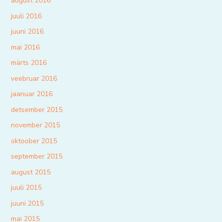
august 2016
juuli 2016
juuni 2016
mai 2016
märts 2016
veebruar 2016
jaanuar 2016
detsember 2015
november 2015
oktoober 2015
september 2015
august 2015
juuli 2015
juuni 2015
mai 2015