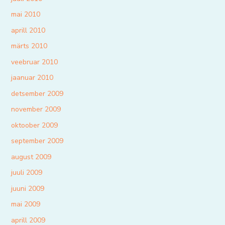
mai 2010
aprill 2010
märts 2010
veebruar 2010
jaanuar 2010
detsember 2009
november 2009
oktoober 2009
september 2009
august 2009
juuli 2009
juuni 2009
mai 2009
aprill 2009