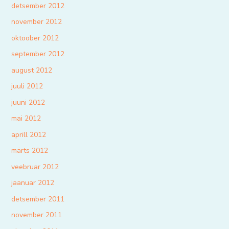
detsember 2012
november 2012
oktoober 2012
september 2012
august 2012
juuli 2012
juuni 2012
mai 2012
aprill 2012
märts 2012
veebruar 2012
jaanuar 2012
detsember 2011
november 2011