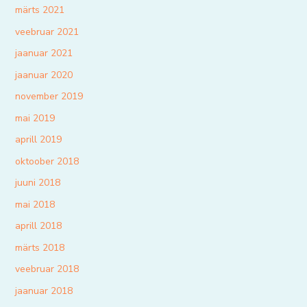
märts 2021
veebruar 2021
jaanuar 2021
jaanuar 2020
november 2019
mai 2019
aprill 2019
oktoober 2018
juuni 2018
mai 2018
aprill 2018
märts 2018
veebruar 2018
jaanuar 2018