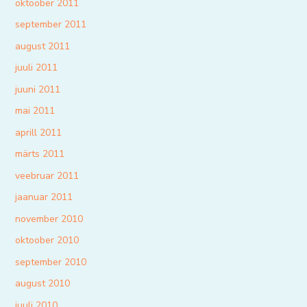
oktoober 2011
september 2011
august 2011
juuli 2011
juuni 2011
mai 2011
aprill 2011
märts 2011
veebruar 2011
jaanuar 2011
november 2010
oktoober 2010
september 2010
august 2010
juuli 2010