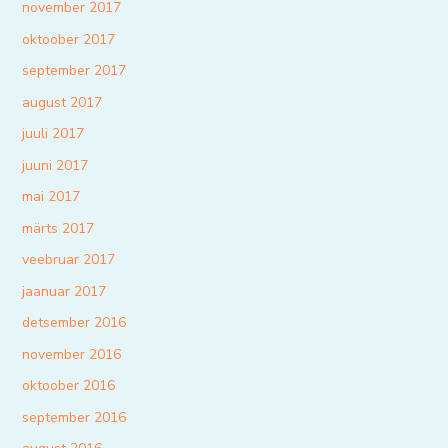
november 2017
oktoober 2017
september 2017
august 2017
juuli 2017
juuni 2017
mai 2017
märts 2017
veebruar 2017
jaanuar 2017
detsember 2016
november 2016
oktoober 2016
september 2016