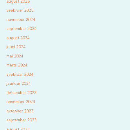
august 2025
veebruar 2025
november 2024
september 2024
august 2024
juuni 2024
mai 2024
märts 2024
veebruar 2024
jaanuar 2024
detsember 2023
november 2023
oktoober 2023
september 2023
august 2023