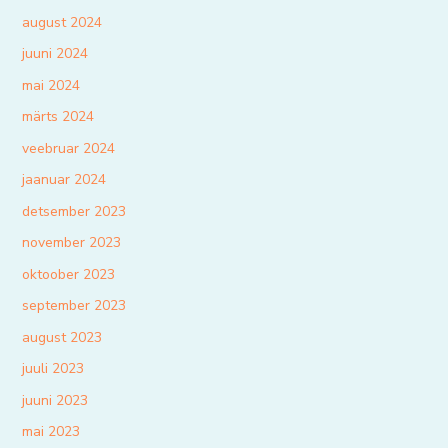
august 2024
juuni 2024
mai 2024
märts 2024
veebruar 2024
jaanuar 2024
detsember 2023
november 2023
oktoober 2023
september 2023
august 2023
juuli 2023
juuni 2023
mai 2023