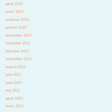
aprill 2023
märts 2023
veebruar 2023
jaanuar 2023
detsember 2022
november 2022
oktoober 2022
september 2022
august 2022
juuli 2022
juuni 2022
mai 2022
aprill 2022
märts 2022