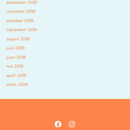
detsember 2008
november 2008
oktoober 2008
september 2008
august 2008
juuli 2008
juuni 2008
mai 2008
aprill 2008
märts 2008