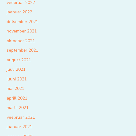
veebruar 2022
jaanuar 2022
detsember 2021
november 2021
oktoober 2021
september 2021
august 2021
juuli 2021
juuni 2021
mai 2021
aprill 2021
märts 2021
veebruar 2021
jaanuar 2021