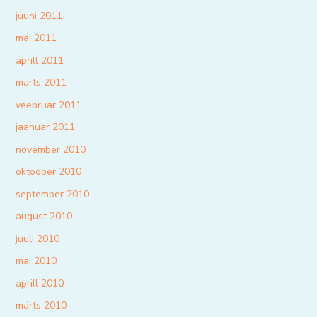
juuni 2011
mai 2011
aprill 2011
märts 2011
veebruar 2011
jaanuar 2011
november 2010
oktoober 2010
september 2010
august 2010
juuli 2010
mai 2010
aprill 2010
märts 2010