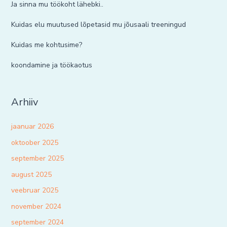
Ja sinna mu töökoht lähebki..
Kuidas elu muutused lõpetasid mu jõusaali treeningud
Kuidas me kohtusime?
koondamine ja töökaotus
Arhiiv
jaanuar 2026
oktoober 2025
september 2025
august 2025
veebruar 2025
november 2024
september 2024