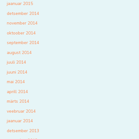
jaanuar 2015
detsember 2014
november 2014
oktoober 2014
september 2014
august 2014
juuli 2014
juuni 2014
mai 2014
aprill 2014
märts 2014
veebruar 2014
jaanuar 2014
detsember 2013