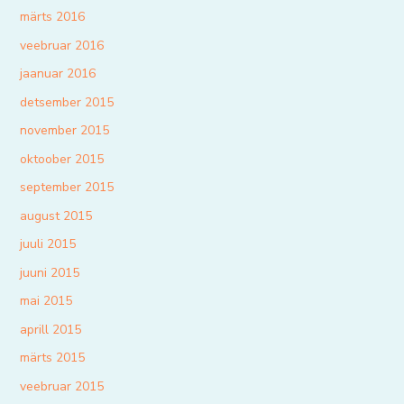
märts 2016
veebruar 2016
jaanuar 2016
detsember 2015
november 2015
oktoober 2015
september 2015
august 2015
juuli 2015
juuni 2015
mai 2015
aprill 2015
märts 2015
veebruar 2015