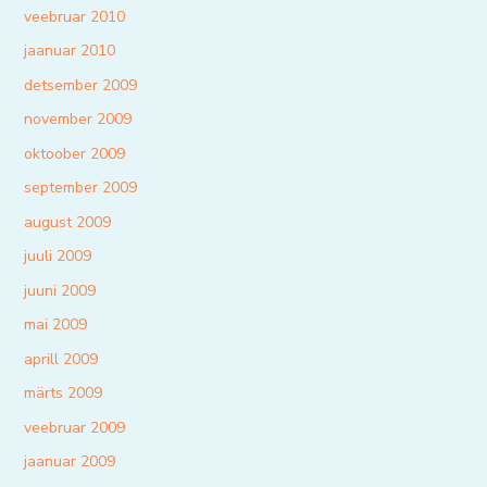
veebruar 2010
jaanuar 2010
detsember 2009
november 2009
oktoober 2009
september 2009
august 2009
juuli 2009
juuni 2009
mai 2009
aprill 2009
märts 2009
veebruar 2009
jaanuar 2009