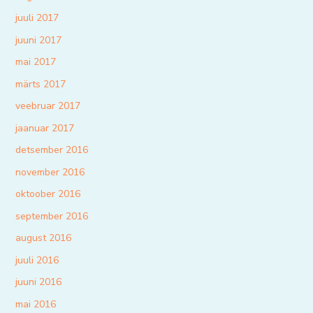
juuli 2017
juuni 2017
mai 2017
märts 2017
veebruar 2017
jaanuar 2017
detsember 2016
november 2016
oktoober 2016
september 2016
august 2016
juuli 2016
juuni 2016
mai 2016