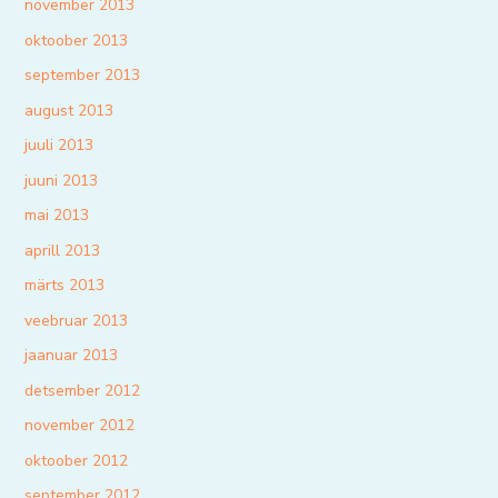
november 2013
oktoober 2013
september 2013
august 2013
juuli 2013
juuni 2013
mai 2013
aprill 2013
märts 2013
veebruar 2013
jaanuar 2013
detsember 2012
november 2012
oktoober 2012
september 2012