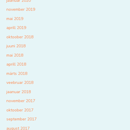
jaanuar 2020
november 2019
mai 2019
aprill 2019
oktoober 2018
juuni 2018
mai 2018
aprill 2018
märts 2018
veebruar 2018
jaanuar 2018
november 2017
oktoober 2017
september 2017
august 2017