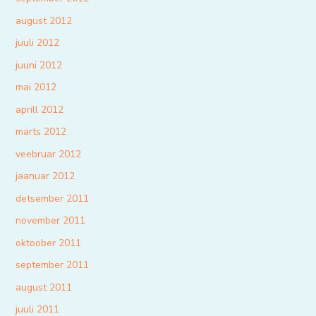
august 2012
juuli 2012
juuni 2012
mai 2012
aprill 2012
märts 2012
veebruar 2012
jaanuar 2012
detsember 2011
november 2011
oktoober 2011
september 2011
august 2011
juuli 2011