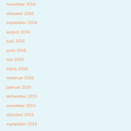
november 2016
oktoober 2016
september 2016
august 2016
juuli 2016
juuni 2016
mai 2016
märts 2016
veebruar 2016
jaanuar 2016
detsember 2015
november 2015
oktoober 2015
september 2015