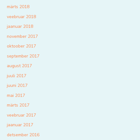
märts 2018
veebruar 2018
jaanuar 2018
november 2017
oktoober 2017
september 2017
august 2017
juuli 2017
juuni 2017
mai 2017
märts 2017
veebruar 2017
jaanuar 2017
detsember 2016