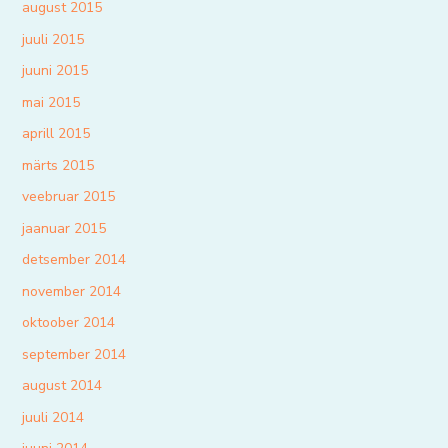
august 2015
juuli 2015
juuni 2015
mai 2015
aprill 2015
märts 2015
veebruar 2015
jaanuar 2015
detsember 2014
november 2014
oktoober 2014
september 2014
august 2014
juuli 2014