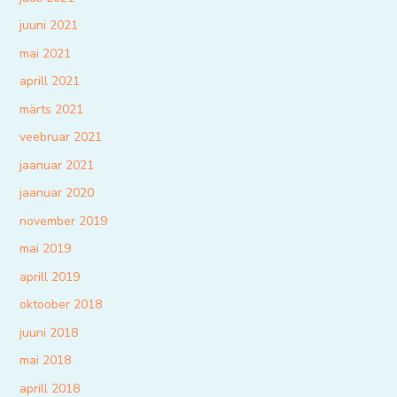
juuni 2021
mai 2021
aprill 2021
märts 2021
veebruar 2021
jaanuar 2021
jaanuar 2020
november 2019
mai 2019
aprill 2019
oktoober 2018
juuni 2018
mai 2018
aprill 2018