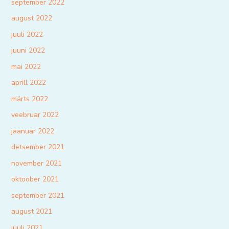
september 2022
august 2022
juuli 2022
juuni 2022
mai 2022
aprill 2022
märts 2022
veebruar 2022
jaanuar 2022
detsember 2021
november 2021
oktoober 2021
september 2021
august 2021
juuli 2021