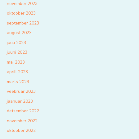
november 2023
oktoober 2023
september 2023
august 2023
juuli 2023
juuni 2023
mai 2023
aprill 2023
märts 2023
veebruar 2023
jaanuar 2023
detsember 2022
november 2022
oktoober 2022