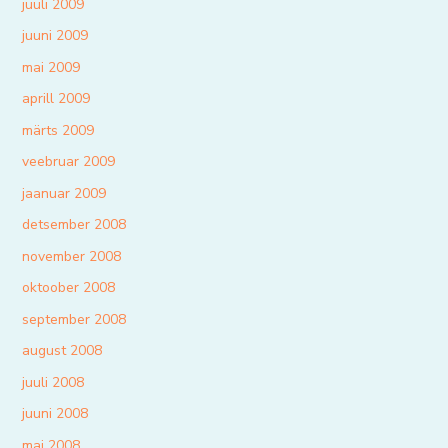
juuli 2009
juuni 2009
mai 2009
aprill 2009
märts 2009
veebruar 2009
jaanuar 2009
detsember 2008
november 2008
oktoober 2008
september 2008
august 2008
juuli 2008
juuni 2008
mai 2008