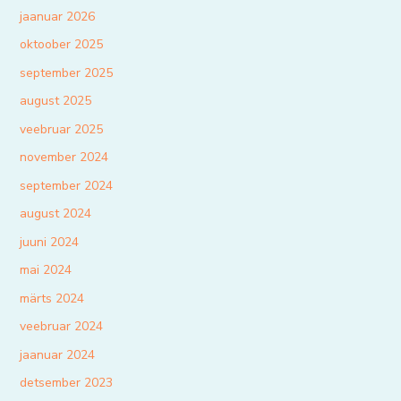
jaanuar 2026
oktoober 2025
september 2025
august 2025
veebruar 2025
november 2024
september 2024
august 2024
juuni 2024
mai 2024
märts 2024
veebruar 2024
jaanuar 2024
detsember 2023