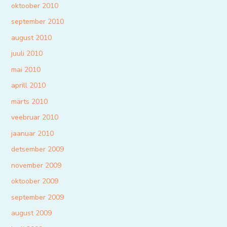
oktoober 2010
september 2010
august 2010
juuli 2010
mai 2010
aprill 2010
märts 2010
veebruar 2010
jaanuar 2010
detsember 2009
november 2009
oktoober 2009
september 2009
august 2009