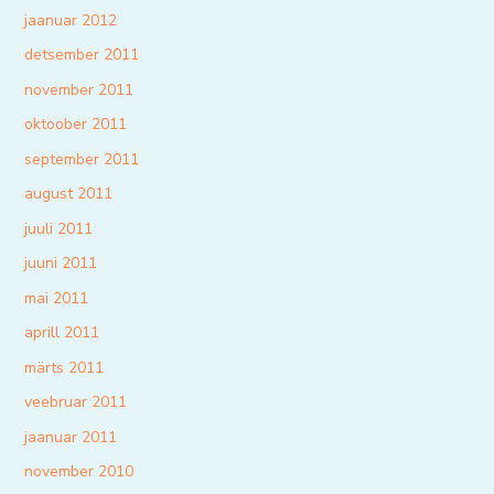
jaanuar 2012
detsember 2011
november 2011
oktoober 2011
september 2011
august 2011
juuli 2011
juuni 2011
mai 2011
aprill 2011
märts 2011
veebruar 2011
jaanuar 2011
november 2010