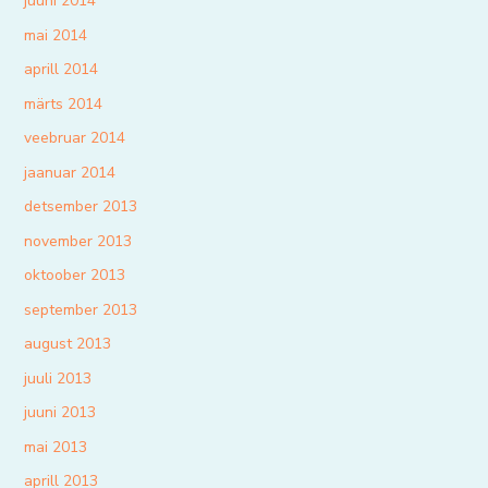
juuni 2014
mai 2014
aprill 2014
märts 2014
veebruar 2014
jaanuar 2014
detsember 2013
november 2013
oktoober 2013
september 2013
august 2013
juuli 2013
juuni 2013
mai 2013
aprill 2013