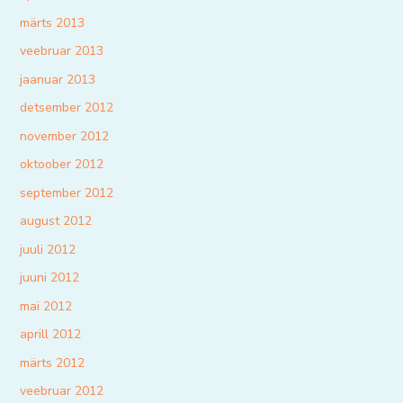
märts 2013
veebruar 2013
jaanuar 2013
detsember 2012
november 2012
oktoober 2012
september 2012
august 2012
juuli 2012
juuni 2012
mai 2012
aprill 2012
märts 2012
veebruar 2012