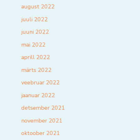
august 2022
juuli 2022
juuni 2022
mai 2022
aprill 2022
märts 2022
veebruar 2022
jaanuar 2022
detsember 2021
november 2021
oktoober 2021