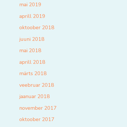
mai 2019
aprill 2019
oktoober 2018
juuni 2018
mai 2018
aprill 2018
märts 2018
veebruar 2018
jaanuar 2018
november 2017
oktoober 2017