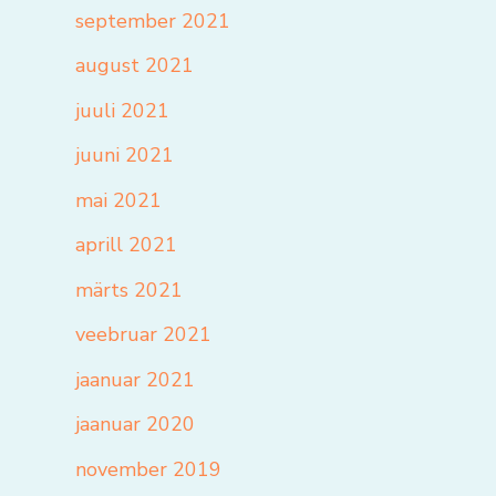
september 2021
august 2021
juuli 2021
juuni 2021
mai 2021
aprill 2021
märts 2021
veebruar 2021
jaanuar 2021
jaanuar 2020
november 2019