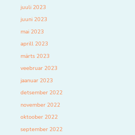
juuli 2023
juuni 2023
mai 2023
aprill 2023
märts 2023
veebruar 2023
jaanuar 2023
detsember 2022
november 2022
oktoober 2022
september 2022