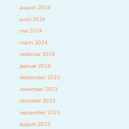
august 2024
juuni 2024
mai 2024
märts 2024
veebruar 2024
jaanuar 2024
detsember 2023
november 2023
oktoober 2023
september 2023
august 2023