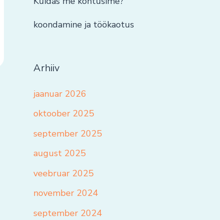
Kuidas me kohtusime?
koondamine ja töökaotus
Arhiiv
jaanuar 2026
oktoober 2025
september 2025
august 2025
veebruar 2025
november 2024
september 2024