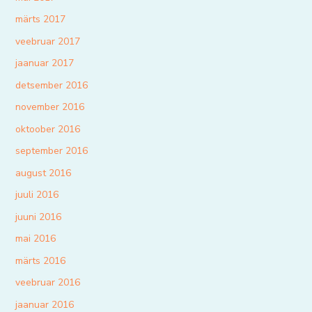
märts 2017
veebruar 2017
jaanuar 2017
detsember 2016
november 2016
oktoober 2016
september 2016
august 2016
juuli 2016
juuni 2016
mai 2016
märts 2016
veebruar 2016
jaanuar 2016