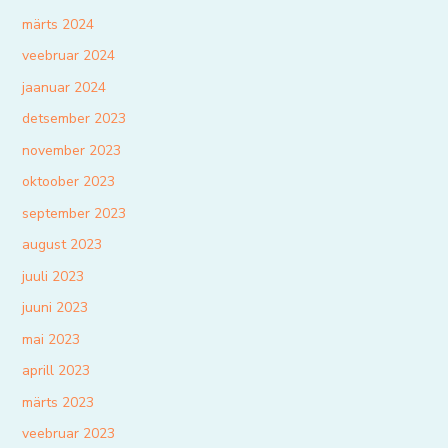
märts 2024
veebruar 2024
jaanuar 2024
detsember 2023
november 2023
oktoober 2023
september 2023
august 2023
juuli 2023
juuni 2023
mai 2023
aprill 2023
märts 2023
veebruar 2023