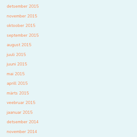
detsember 2015
november 2015
oktoober 2015
september 2015
august 2015
juuli 2015
juuni 2015
mai 2015
aprill 2015
märts 2015
veebruar 2015
jaanuar 2015
detsember 2014
november 2014