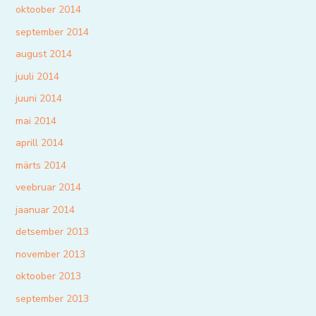
oktoober 2014
september 2014
august 2014
juuli 2014
juuni 2014
mai 2014
aprill 2014
märts 2014
veebruar 2014
jaanuar 2014
detsember 2013
november 2013
oktoober 2013
september 2013