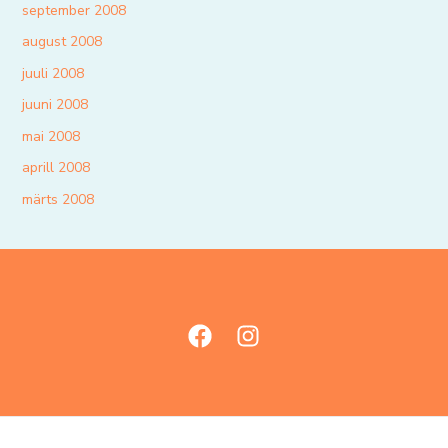
september 2008
august 2008
juuli 2008
juuni 2008
mai 2008
aprill 2008
märts 2008