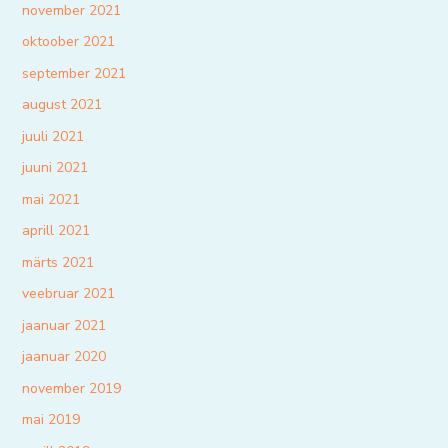
november 2021
oktoober 2021
september 2021
august 2021
juuli 2021
juuni 2021
mai 2021
aprill 2021
märts 2021
veebruar 2021
jaanuar 2021
jaanuar 2020
november 2019
mai 2019