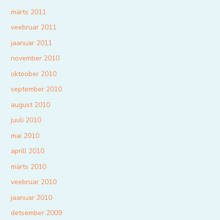
märts 2011
veebruar 2011
jaanuar 2011
november 2010
oktoober 2010
september 2010
august 2010
juuli 2010
mai 2010
aprill 2010
märts 2010
veebruar 2010
jaanuar 2010
detsember 2009