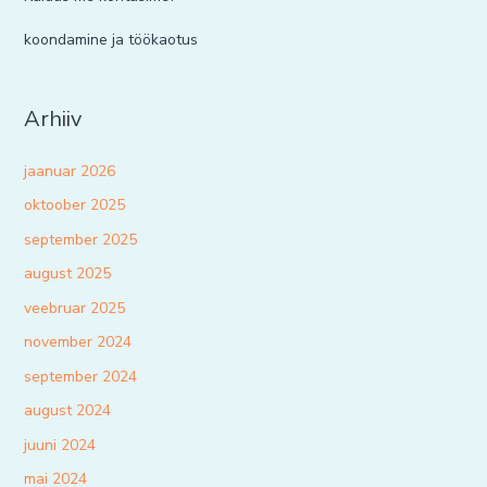
koondamine ja töökaotus
Arhiiv
jaanuar 2026
oktoober 2025
september 2025
august 2025
veebruar 2025
november 2024
september 2024
august 2024
juuni 2024
mai 2024