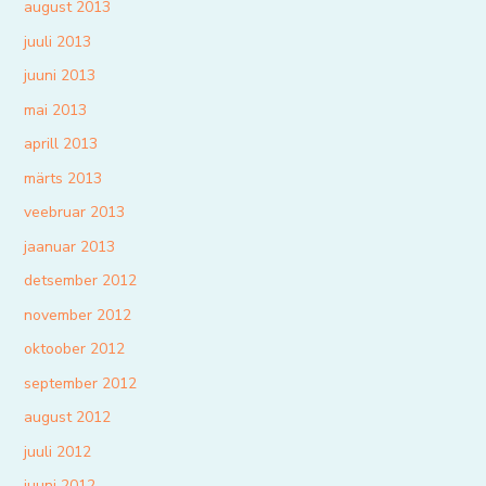
august 2013
juuli 2013
juuni 2013
mai 2013
aprill 2013
märts 2013
veebruar 2013
jaanuar 2013
detsember 2012
november 2012
oktoober 2012
september 2012
august 2012
juuli 2012
juuni 2012