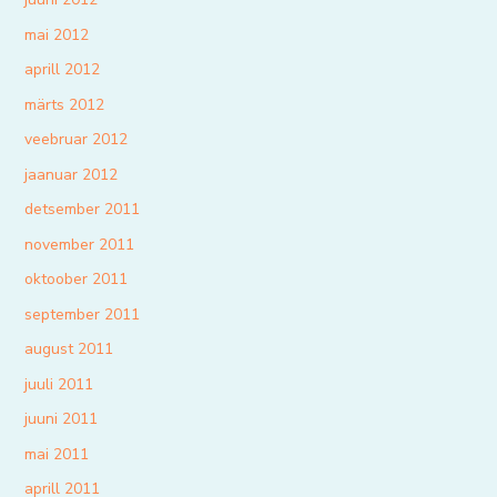
mai 2012
aprill 2012
märts 2012
veebruar 2012
jaanuar 2012
detsember 2011
november 2011
oktoober 2011
september 2011
august 2011
juuli 2011
juuni 2011
mai 2011
aprill 2011