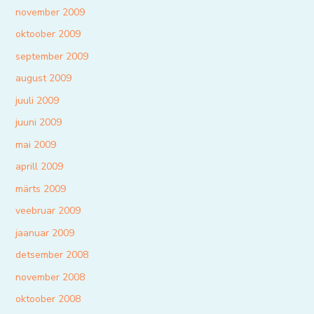
november 2009
oktoober 2009
september 2009
august 2009
juuli 2009
juuni 2009
mai 2009
aprill 2009
märts 2009
veebruar 2009
jaanuar 2009
detsember 2008
november 2008
oktoober 2008