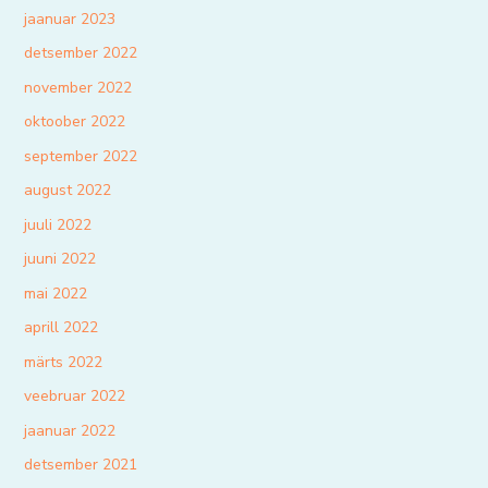
jaanuar 2023
detsember 2022
november 2022
oktoober 2022
september 2022
august 2022
juuli 2022
juuni 2022
mai 2022
aprill 2022
märts 2022
veebruar 2022
jaanuar 2022
detsember 2021