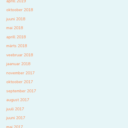
aprill 2019
oktoober 2018
juuni 2018
mai 2018
aprill 2018
märts 2018
veebruar 2018
jaanuar 2018
november 2017
oktoober 2017
september 2017
august 2017
juuli 2017
juuni 2017
mai 2017