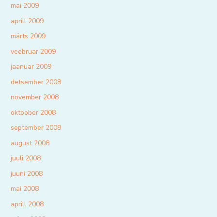
mai 2009
aprill 2009
märts 2009
veebruar 2009
jaanuar 2009
detsember 2008
november 2008
oktoober 2008
september 2008
august 2008
juuli 2008
juuni 2008
mai 2008
aprill 2008