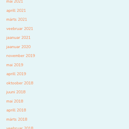
mai 2021
aprill 2021
märts 2021
veebruar 2021
jaanuar 2021
jaanuar 2020
november 2019
mai 2019
aprill 2019
oktoober 2018
juuni 2018
mai 2018
aprill 2018
märts 2018
veebruar 2018