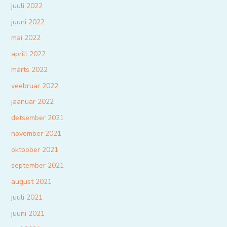
juuli 2022
juuni 2022
mai 2022
aprill 2022
märts 2022
veebruar 2022
jaanuar 2022
detsember 2021
november 2021
oktoober 2021
september 2021
august 2021
juuli 2021
juuni 2021