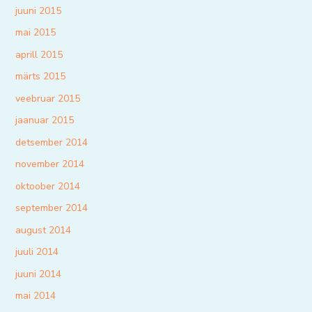
juuni 2015
mai 2015
aprill 2015
märts 2015
veebruar 2015
jaanuar 2015
detsember 2014
november 2014
oktoober 2014
september 2014
august 2014
juuli 2014
juuni 2014
mai 2014