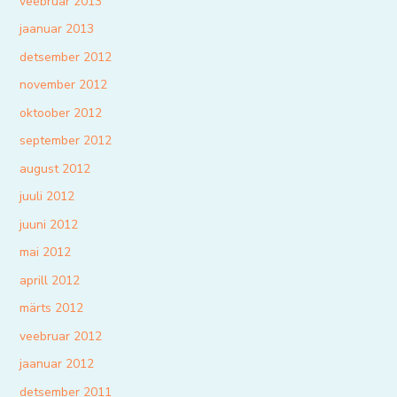
veebruar 2013
jaanuar 2013
detsember 2012
november 2012
oktoober 2012
september 2012
august 2012
juuli 2012
juuni 2012
mai 2012
aprill 2012
märts 2012
veebruar 2012
jaanuar 2012
detsember 2011