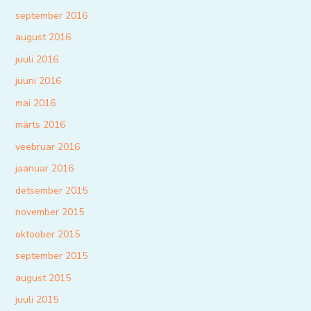
september 2016
august 2016
juuli 2016
juuni 2016
mai 2016
märts 2016
veebruar 2016
jaanuar 2016
detsember 2015
november 2015
oktoober 2015
september 2015
august 2015
juuli 2015