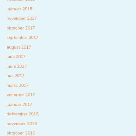
jaanuar 2018
november 2017
oktoober 2017
september 2017
august 2017
juuli 2017
juuni 2017
mai 2017
märts 2017
veebruar 2017
jaanuar 2017
detsember 2016
november 2016
oktoober 2016