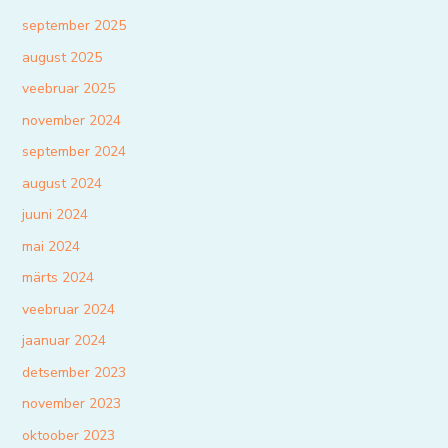
september 2025
august 2025
veebruar 2025
november 2024
september 2024
august 2024
juuni 2024
mai 2024
märts 2024
veebruar 2024
jaanuar 2024
detsember 2023
november 2023
oktoober 2023