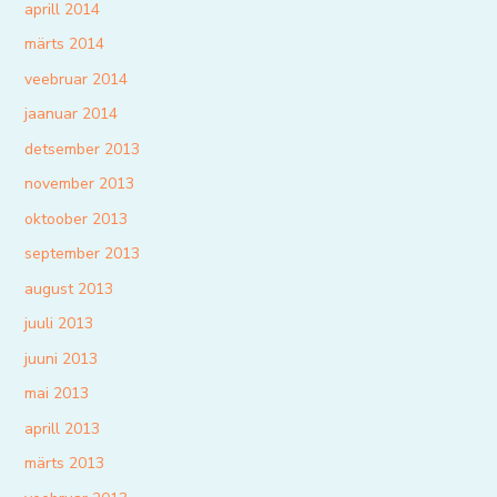
aprill 2014
märts 2014
veebruar 2014
jaanuar 2014
detsember 2013
november 2013
oktoober 2013
september 2013
august 2013
juuli 2013
juuni 2013
mai 2013
aprill 2013
märts 2013