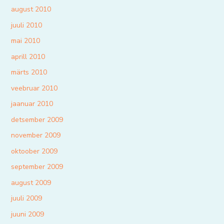
august 2010
juuli 2010
mai 2010
aprill 2010
märts 2010
veebruar 2010
jaanuar 2010
detsember 2009
november 2009
oktoober 2009
september 2009
august 2009
juuli 2009
juuni 2009