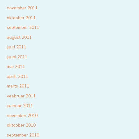
november 2011
oktoober 2011
september 2011
august 2011
juuli 2011
juuni 2011
mai 2011
aprill 2011
märts 2011
veebruar 2011
jaanuar 2011
november 2010
oktoober 2010
september 2010