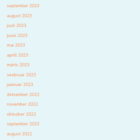
september 2023
august 2023
juuli 2023
juuni 2023
mai 2023
aprill 2023
märts 2023
veebruar 2023
jaanuar 2023
detsember 2022
november 2022
oktoober 2022
september 2022
august 2022