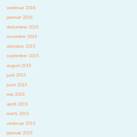
veebruar 2016
jaanuar 2016
detsember 2015
november 2015
oktoober 2015
september 2015
august 2015
juuli 2015
juuni 2015
mai 2015
aprill 2015
märts 2015
veebruar 2015
jaanuar 2015