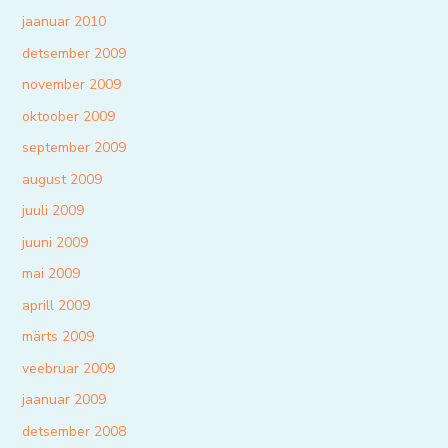
jaanuar 2010
detsember 2009
november 2009
oktoober 2009
september 2009
august 2009
juuli 2009
juuni 2009
mai 2009
aprill 2009
märts 2009
veebruar 2009
jaanuar 2009
detsember 2008