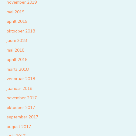
november 2019
mai 2019
aprill 2019
oktoober 2018
juuni 2018
mai 2018
aprill 2018
märts 2018
veebruar 2018
jaanuar 2018
november 2017
oktoober 2017
september 2017
august 2017