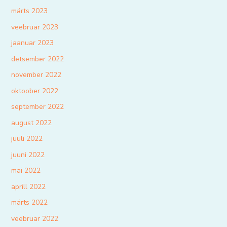
märts 2023
veebruar 2023
jaanuar 2023
detsember 2022
november 2022
oktoober 2022
september 2022
august 2022
juuli 2022
juuni 2022
mai 2022
aprill 2022
märts 2022
veebruar 2022