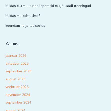
Kuidas elu muutused lõpetasid mu jõusaali treeningud
Kuidas me kohtusime?
koondamine ja töökaotus
Arhiiv
jaanuar 2026
oktoober 2025
september 2025
august 2025
veebruar 2025
november 2024
september 2024
august 2024