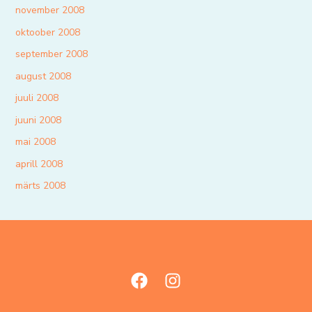
november 2008
oktoober 2008
september 2008
august 2008
juuli 2008
juuni 2008
mai 2008
aprill 2008
märts 2008