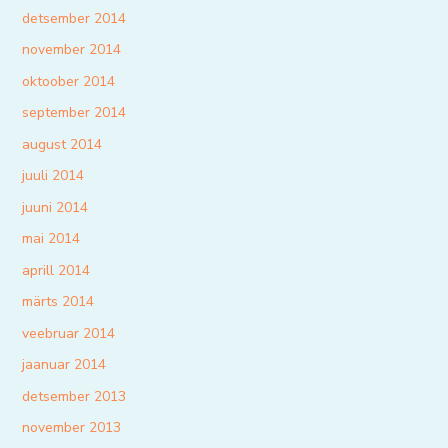
detsember 2014
november 2014
oktoober 2014
september 2014
august 2014
juuli 2014
juuni 2014
mai 2014
aprill 2014
märts 2014
veebruar 2014
jaanuar 2014
detsember 2013
november 2013