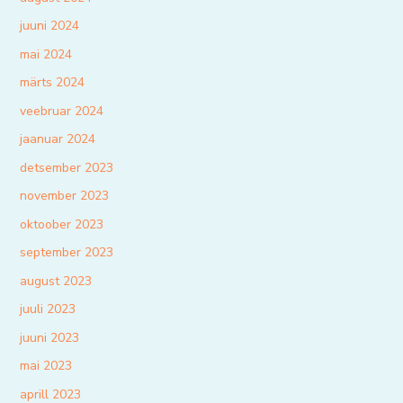
juuni 2024
mai 2024
märts 2024
veebruar 2024
jaanuar 2024
detsember 2023
november 2023
oktoober 2023
september 2023
august 2023
juuli 2023
juuni 2023
mai 2023
aprill 2023