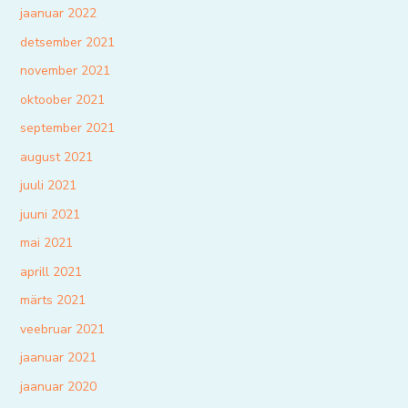
jaanuar 2022
detsember 2021
november 2021
oktoober 2021
september 2021
august 2021
juuli 2021
juuni 2021
mai 2021
aprill 2021
märts 2021
veebruar 2021
jaanuar 2021
jaanuar 2020