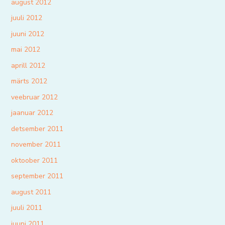
august 2012
juuli 2012
juuni 2012
mai 2012
aprill 2012
märts 2012
veebruar 2012
jaanuar 2012
detsember 2011
november 2011
oktoober 2011
september 2011
august 2011
juuli 2011
juuni 2011