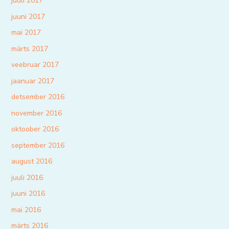
juuli 2017
juuni 2017
mai 2017
märts 2017
veebruar 2017
jaanuar 2017
detsember 2016
november 2016
oktoober 2016
september 2016
august 2016
juuli 2016
juuni 2016
mai 2016
märts 2016