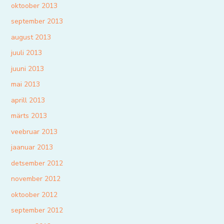
oktoober 2013
september 2013
august 2013
juuli 2013
juuni 2013
mai 2013
aprill 2013
märts 2013
veebruar 2013
jaanuar 2013
detsember 2012
november 2012
oktoober 2012
september 2012