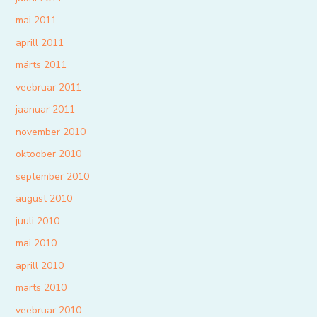
mai 2011
aprill 2011
märts 2011
veebruar 2011
jaanuar 2011
november 2010
oktoober 2010
september 2010
august 2010
juuli 2010
mai 2010
aprill 2010
märts 2010
veebruar 2010