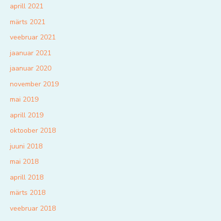
aprill 2021
märts 2021
veebruar 2021
jaanuar 2021
jaanuar 2020
november 2019
mai 2019
aprill 2019
oktoober 2018
juuni 2018
mai 2018
aprill 2018
märts 2018
veebruar 2018