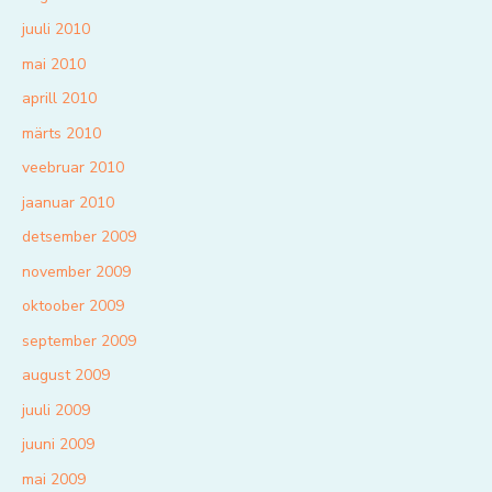
juuli 2010
mai 2010
aprill 2010
märts 2010
veebruar 2010
jaanuar 2010
detsember 2009
november 2009
oktoober 2009
september 2009
august 2009
juuli 2009
juuni 2009
mai 2009