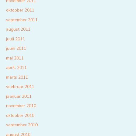
november 2011
oktoober 2011
september 2011
august 2011
juuli 2011
juuni 2011
mai 2011
aprill 2011
märts 2011
veebruar 2011
jaanuar 2011
november 2010
oktoober 2010
september 2010
august 2010