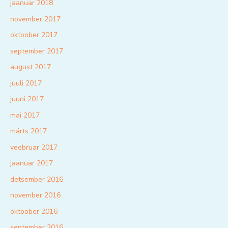
jaanuar 2018
november 2017
oktoober 2017
september 2017
august 2017
juuli 2017
juuni 2017
mai 2017
märts 2017
veebruar 2017
jaanuar 2017
detsember 2016
november 2016
oktoober 2016
september 2016