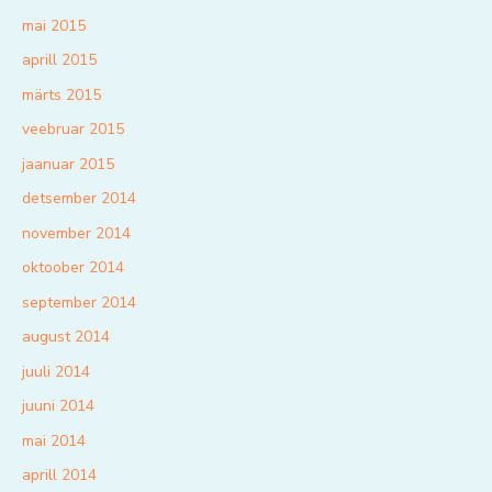
mai 2015
aprill 2015
märts 2015
veebruar 2015
jaanuar 2015
detsember 2014
november 2014
oktoober 2014
september 2014
august 2014
juuli 2014
juuni 2014
mai 2014
aprill 2014