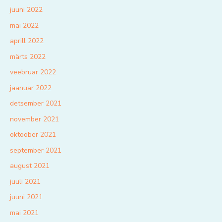
juuni 2022
mai 2022
aprill 2022
märts 2022
veebruar 2022
jaanuar 2022
detsember 2021
november 2021
oktoober 2021
september 2021
august 2021
juuli 2021
juuni 2021
mai 2021