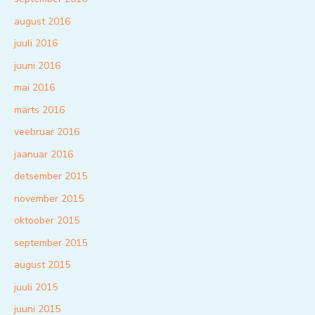
august 2016
juuli 2016
juuni 2016
mai 2016
märts 2016
veebruar 2016
jaanuar 2016
detsember 2015
november 2015
oktoober 2015
september 2015
august 2015
juuli 2015
juuni 2015