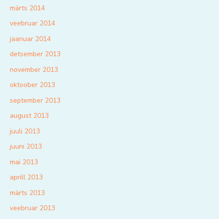
märts 2014
veebruar 2014
jaanuar 2014
detsember 2013
november 2013
oktoober 2013
september 2013
august 2013
juuli 2013
juuni 2013
mai 2013
aprill 2013
märts 2013
veebruar 2013