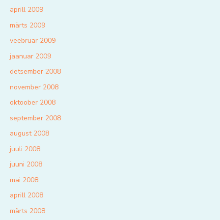
aprill 2009
märts 2009
veebruar 2009
jaanuar 2009
detsember 2008
november 2008
oktoober 2008
september 2008
august 2008
juuli 2008
juuni 2008
mai 2008
aprill 2008
märts 2008