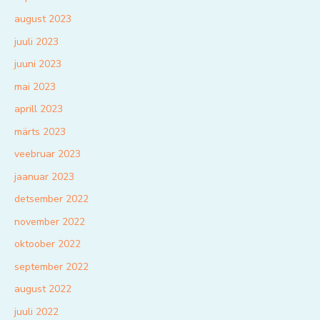
august 2023
juuli 2023
juuni 2023
mai 2023
aprill 2023
märts 2023
veebruar 2023
jaanuar 2023
detsember 2022
november 2022
oktoober 2022
september 2022
august 2022
juuli 2022