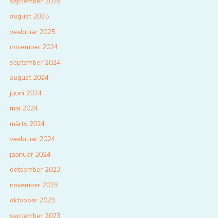
september 2025
august 2025
veebruar 2025
november 2024
september 2024
august 2024
juuni 2024
mai 2024
märts 2024
veebruar 2024
jaanuar 2024
detsember 2023
november 2023
oktoober 2023
september 2023