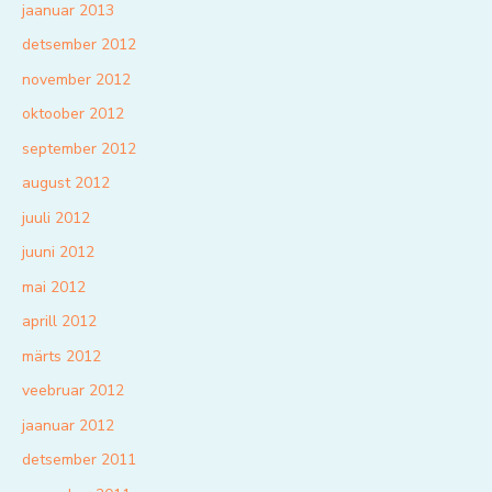
jaanuar 2013
detsember 2012
november 2012
oktoober 2012
september 2012
august 2012
juuli 2012
juuni 2012
mai 2012
aprill 2012
märts 2012
veebruar 2012
jaanuar 2012
detsember 2011