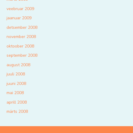
veebruar 2009
jaanuar 2009
detsember 2008
november 2008
oktoober 2008
september 2008
august 2008
juuli 2008
juuni 2008
mai 2008
aprill 2008
märts 2008