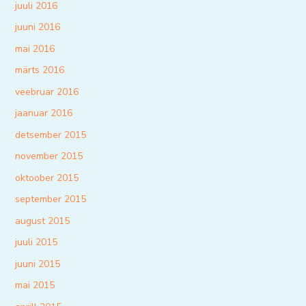
juuli 2016
juuni 2016
mai 2016
märts 2016
veebruar 2016
jaanuar 2016
detsember 2015
november 2015
oktoober 2015
september 2015
august 2015
juuli 2015
juuni 2015
mai 2015