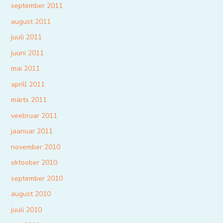
september 2011
august 2011
juuli 2011
juuni 2011
mai 2011
aprill 2011
märts 2011
veebruar 2011
jaanuar 2011
november 2010
oktoober 2010
september 2010
august 2010
juuli 2010