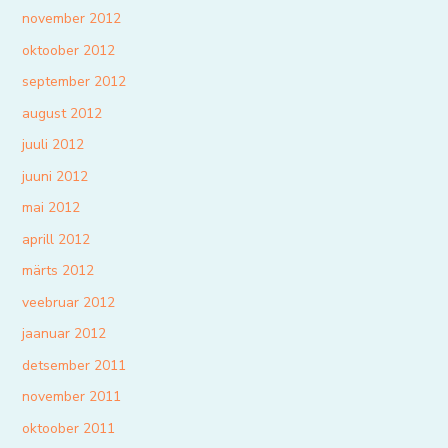
november 2012
oktoober 2012
september 2012
august 2012
juuli 2012
juuni 2012
mai 2012
aprill 2012
märts 2012
veebruar 2012
jaanuar 2012
detsember 2011
november 2011
oktoober 2011