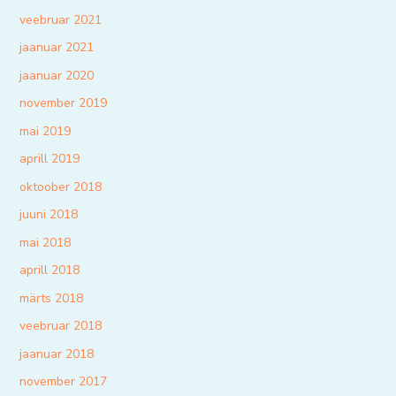
veebruar 2021
jaanuar 2021
jaanuar 2020
november 2019
mai 2019
aprill 2019
oktoober 2018
juuni 2018
mai 2018
aprill 2018
märts 2018
veebruar 2018
jaanuar 2018
november 2017