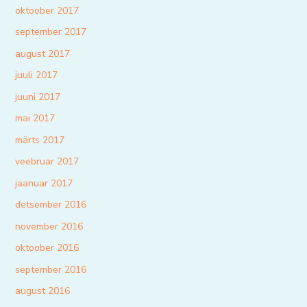
oktoober 2017
september 2017
august 2017
juuli 2017
juuni 2017
mai 2017
märts 2017
veebruar 2017
jaanuar 2017
detsember 2016
november 2016
oktoober 2016
september 2016
august 2016