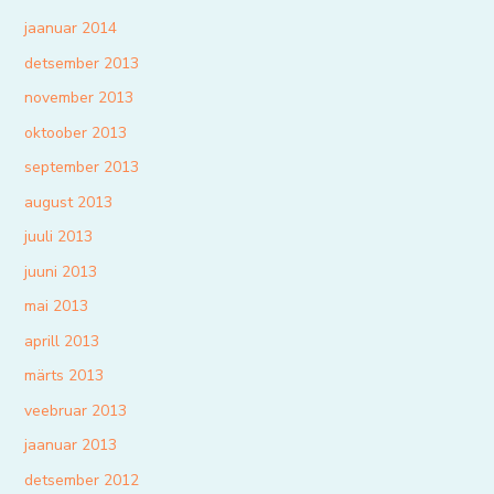
jaanuar 2014
detsember 2013
november 2013
oktoober 2013
september 2013
august 2013
juuli 2013
juuni 2013
mai 2013
aprill 2013
märts 2013
veebruar 2013
jaanuar 2013
detsember 2012