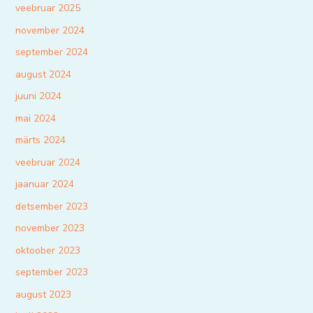
veebruar 2025
november 2024
september 2024
august 2024
juuni 2024
mai 2024
märts 2024
veebruar 2024
jaanuar 2024
detsember 2023
november 2023
oktoober 2023
september 2023
august 2023