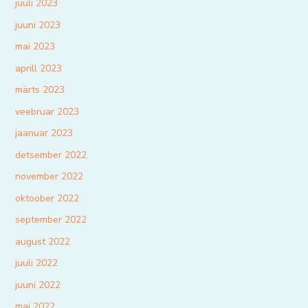
juuli 2023
juuni 2023
mai 2023
aprill 2023
märts 2023
veebruar 2023
jaanuar 2023
detsember 2022
november 2022
oktoober 2022
september 2022
august 2022
juuli 2022
juuni 2022
mai 2022