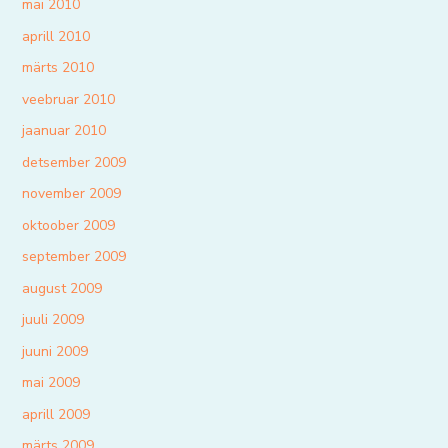
mai 2010
aprill 2010
märts 2010
veebruar 2010
jaanuar 2010
detsember 2009
november 2009
oktoober 2009
september 2009
august 2009
juuli 2009
juuni 2009
mai 2009
aprill 2009
märts 2009