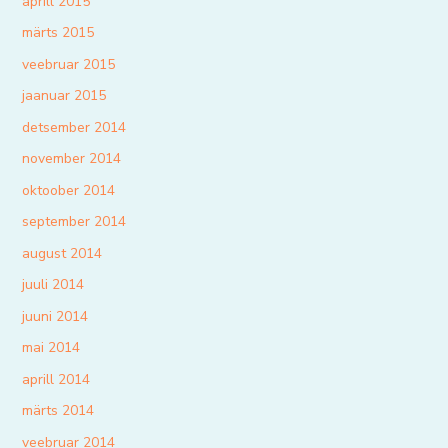
aprill 2015
märts 2015
veebruar 2015
jaanuar 2015
detsember 2014
november 2014
oktoober 2014
september 2014
august 2014
juuli 2014
juuni 2014
mai 2014
aprill 2014
märts 2014
veebruar 2014