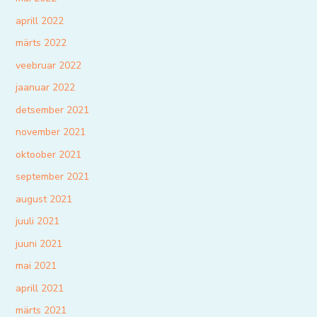
aprill 2022
märts 2022
veebruar 2022
jaanuar 2022
detsember 2021
november 2021
oktoober 2021
september 2021
august 2021
juuli 2021
juuni 2021
mai 2021
aprill 2021
märts 2021