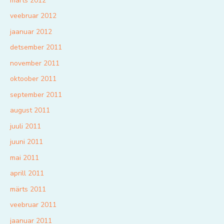
märts 2012
veebruar 2012
jaanuar 2012
detsember 2011
november 2011
oktoober 2011
september 2011
august 2011
juuli 2011
juuni 2011
mai 2011
aprill 2011
märts 2011
veebruar 2011
jaanuar 2011