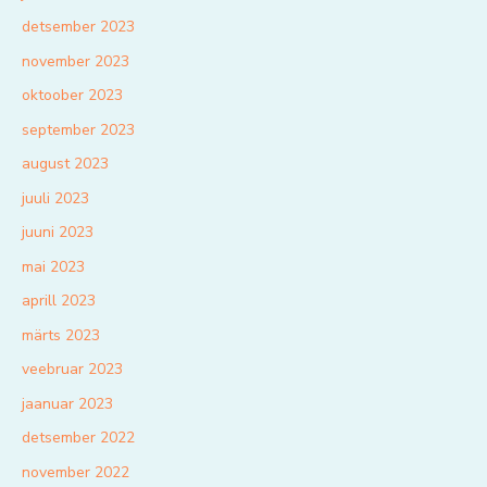
detsember 2023
november 2023
oktoober 2023
september 2023
august 2023
juuli 2023
juuni 2023
mai 2023
aprill 2023
märts 2023
veebruar 2023
jaanuar 2023
detsember 2022
november 2022