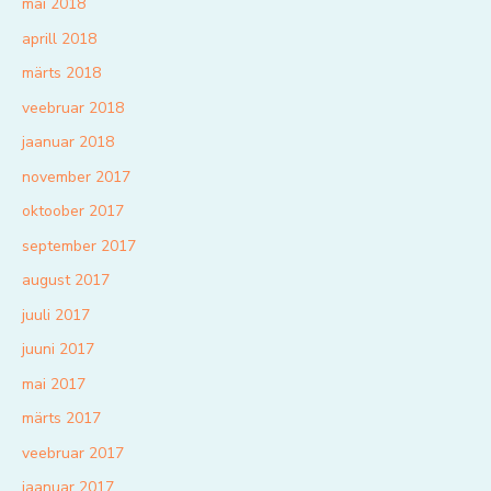
mai 2018
aprill 2018
märts 2018
veebruar 2018
jaanuar 2018
november 2017
oktoober 2017
september 2017
august 2017
juuli 2017
juuni 2017
mai 2017
märts 2017
veebruar 2017
jaanuar 2017