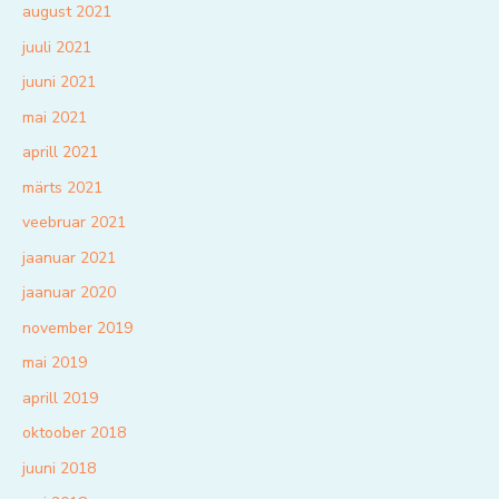
august 2021
juuli 2021
juuni 2021
mai 2021
aprill 2021
märts 2021
veebruar 2021
jaanuar 2021
jaanuar 2020
november 2019
mai 2019
aprill 2019
oktoober 2018
juuni 2018