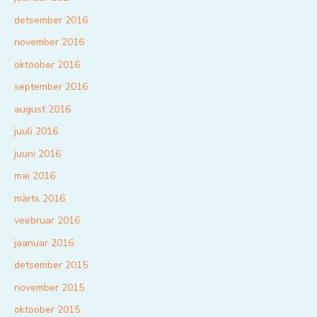
detsember 2016
november 2016
oktoober 2016
september 2016
august 2016
juuli 2016
juuni 2016
mai 2016
märts 2016
veebruar 2016
jaanuar 2016
detsember 2015
november 2015
oktoober 2015