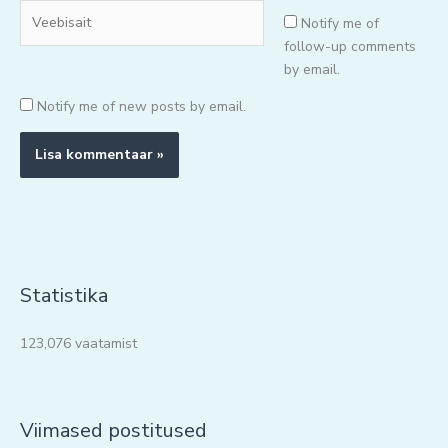
Veebisait
Notify me of
follow-up comments
by email.
Notify me of new posts by email.
Statistika
123,076 vaatamist
Viimased postitused