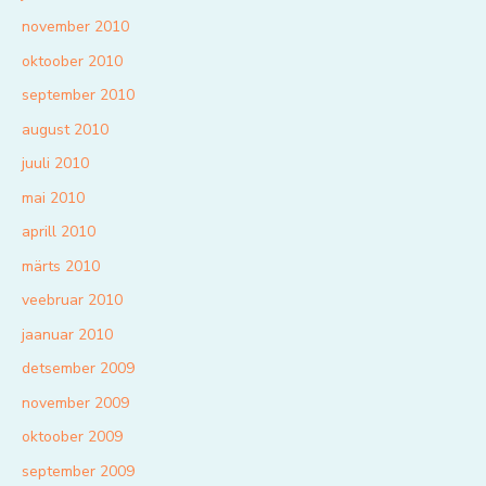
november 2010
oktoober 2010
september 2010
august 2010
juuli 2010
mai 2010
aprill 2010
märts 2010
veebruar 2010
jaanuar 2010
detsember 2009
november 2009
oktoober 2009
september 2009