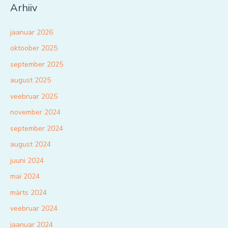
Arhiiv
jaanuar 2026
oktoober 2025
september 2025
august 2025
veebruar 2025
november 2024
september 2024
august 2024
juuni 2024
mai 2024
märts 2024
veebruar 2024
jaanuar 2024