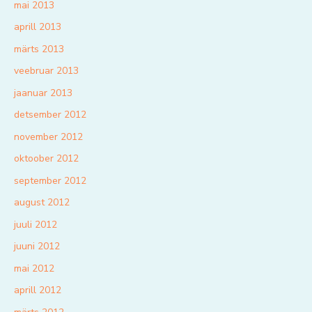
mai 2013
aprill 2013
märts 2013
veebruar 2013
jaanuar 2013
detsember 2012
november 2012
oktoober 2012
september 2012
august 2012
juuli 2012
juuni 2012
mai 2012
aprill 2012