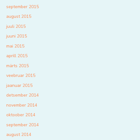
september 2015
august 2015
juuli 2015
juuni 2015
mai 2015
aprill 2015
märts 2015
veebruar 2015
jaanuar 2015
detsember 2014
november 2014
oktoober 2014
september 2014
august 2014