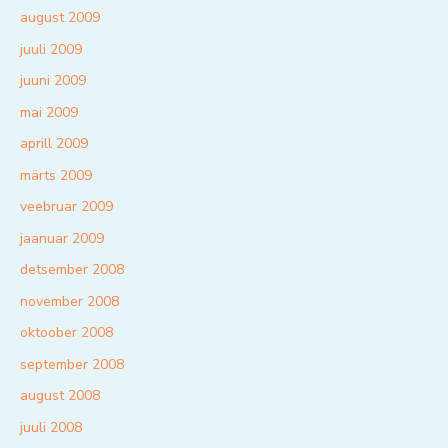
august 2009
juuli 2009
juuni 2009
mai 2009
aprill 2009
märts 2009
veebruar 2009
jaanuar 2009
detsember 2008
november 2008
oktoober 2008
september 2008
august 2008
juuli 2008