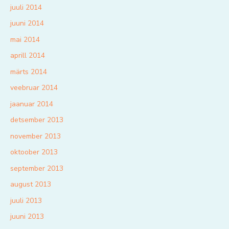
juuli 2014
juuni 2014
mai 2014
aprill 2014
märts 2014
veebruar 2014
jaanuar 2014
detsember 2013
november 2013
oktoober 2013
september 2013
august 2013
juuli 2013
juuni 2013