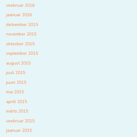
veebruar 2016
jaanuar 2016
detsember 2015
november 2015
oktoober 2015
september 2015
august 2015
juuli 2015
juuni 2015
mai 2015
aprill 2015
märts 2015
veebruar 2015
jaanuar 2015