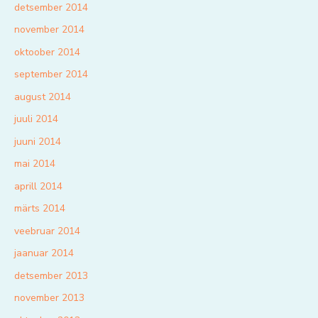
detsember 2014
november 2014
oktoober 2014
september 2014
august 2014
juuli 2014
juuni 2014
mai 2014
aprill 2014
märts 2014
veebruar 2014
jaanuar 2014
detsember 2013
november 2013