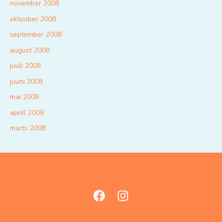
november 2008
oktoober 2008
september 2008
august 2008
juuli 2008
juuni 2008
mai 2008
aprill 2008
märts 2008