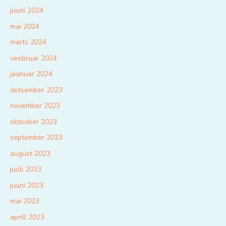
juuni 2024
mai 2024
märts 2024
veebruar 2024
jaanuar 2024
detsember 2023
november 2023
oktoober 2023
september 2023
august 2023
juuli 2023
juuni 2023
mai 2023
aprill 2023