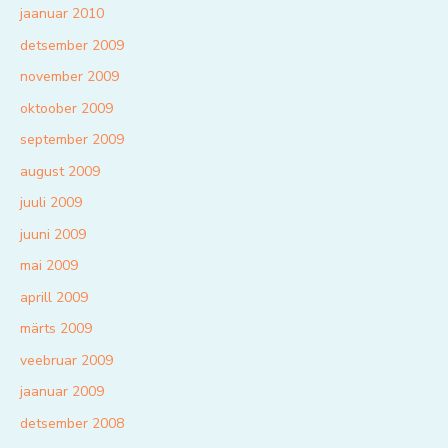
jaanuar 2010
detsember 2009
november 2009
oktoober 2009
september 2009
august 2009
juuli 2009
juuni 2009
mai 2009
aprill 2009
märts 2009
veebruar 2009
jaanuar 2009
detsember 2008