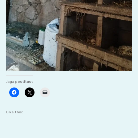
Jaga postitust
Like this: