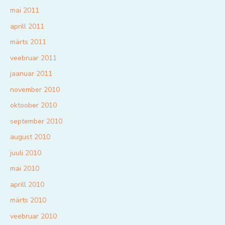
mai 2011
aprill 2011
märts 2011
veebruar 2011
jaanuar 2011
november 2010
oktoober 2010
september 2010
august 2010
juuli 2010
mai 2010
aprill 2010
märts 2010
veebruar 2010