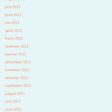
juuli 2012
juuni 2012
mai 2012
aprill 2012
märts 2012
veebruar 2012
jaanuar 2012
detsember 2011
november 2011
oktoober 2011
september 2011
august 2011
juuli 2011
juuni 2011