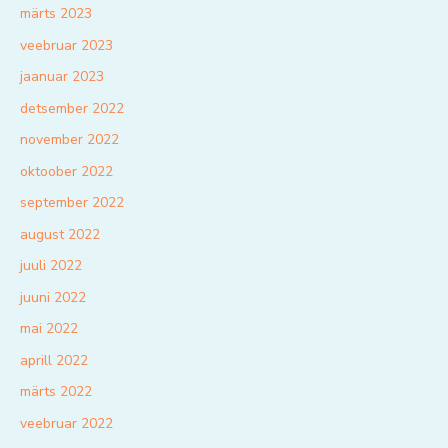
märts 2023
veebruar 2023
jaanuar 2023
detsember 2022
november 2022
oktoober 2022
september 2022
august 2022
juuli 2022
juuni 2022
mai 2022
aprill 2022
märts 2022
veebruar 2022