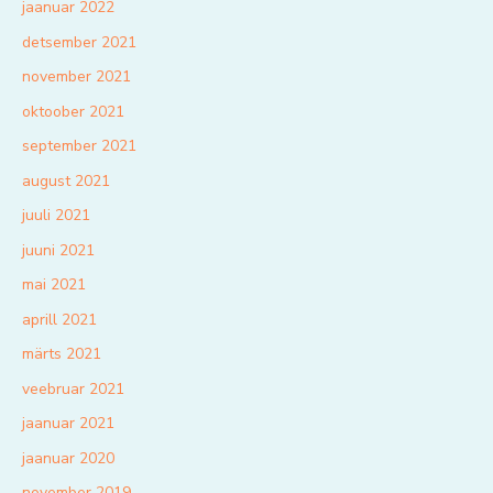
jaanuar 2022
detsember 2021
november 2021
oktoober 2021
september 2021
august 2021
juuli 2021
juuni 2021
mai 2021
aprill 2021
märts 2021
veebruar 2021
jaanuar 2021
jaanuar 2020
november 2019