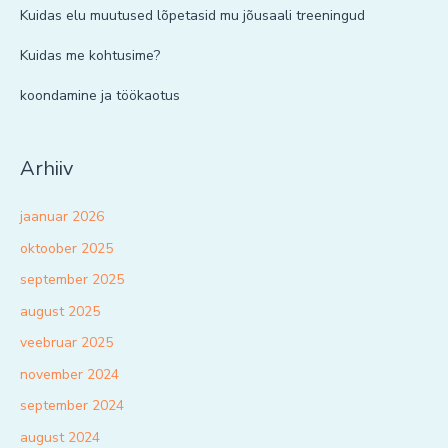
Kuidas elu muutused lõpetasid mu jõusaali treeningud
Kuidas me kohtusime?
koondamine ja töökaotus
Arhiiv
jaanuar 2026
oktoober 2025
september 2025
august 2025
veebruar 2025
november 2024
september 2024
august 2024