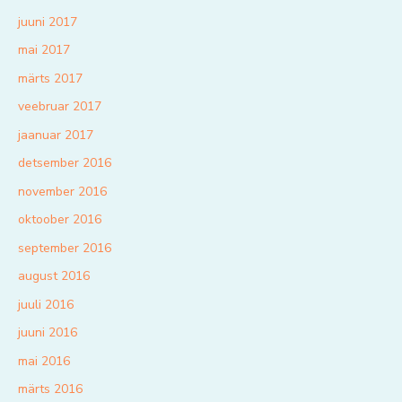
juuni 2017
mai 2017
märts 2017
veebruar 2017
jaanuar 2017
detsember 2016
november 2016
oktoober 2016
september 2016
august 2016
juuli 2016
juuni 2016
mai 2016
märts 2016