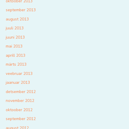
oktoober 2013
september 2013
august 2013
juuli 2013
juuni 2013
mai 2013
aprill 2013
märts 2013
veebruar 2013
jaanuar 2013
detsember 2012
november 2012
oktoober 2012
september 2012
august 2012