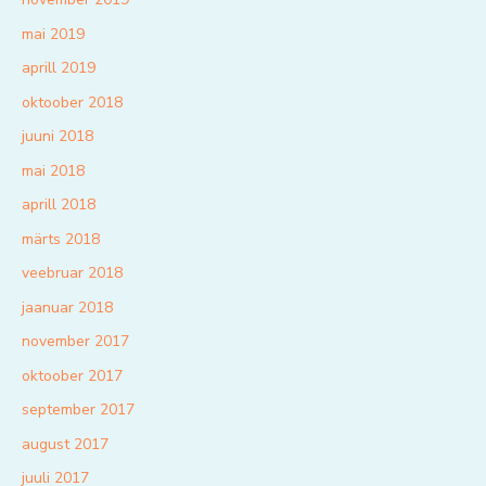
mai 2019
aprill 2019
oktoober 2018
juuni 2018
mai 2018
aprill 2018
märts 2018
veebruar 2018
jaanuar 2018
november 2017
oktoober 2017
september 2017
august 2017
juuli 2017