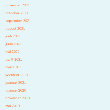
november 2021
oktoober 2021
september 2021
august 2021
juuli 2021
juuni 2021
mai 2021
aprill 2021
märts 2021
veebruar 2021
jaanuar 2021
jaanuar 2020
november 2019
mai 2019