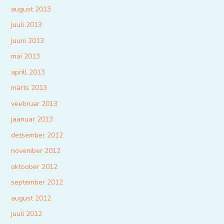
august 2013
juuli 2013
juuni 2013
mai 2013
aprill 2013
märts 2013
veebruar 2013
jaanuar 2013
detsember 2012
november 2012
oktoober 2012
september 2012
august 2012
juuli 2012