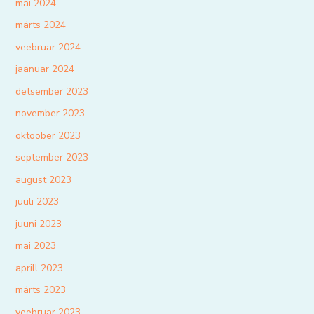
mai 2024
märts 2024
veebruar 2024
jaanuar 2024
detsember 2023
november 2023
oktoober 2023
september 2023
august 2023
juuli 2023
juuni 2023
mai 2023
aprill 2023
märts 2023
veebruar 2023