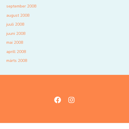
september 2008
august 2008
juuli 2008
juuni 2008
mai 2008
aprill 2008
märts 2008