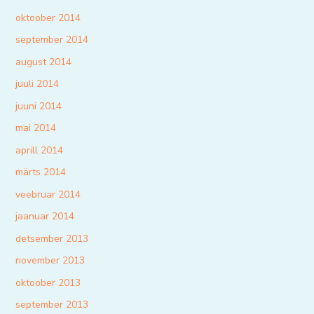
oktoober 2014
september 2014
august 2014
juuli 2014
juuni 2014
mai 2014
aprill 2014
märts 2014
veebruar 2014
jaanuar 2014
detsember 2013
november 2013
oktoober 2013
september 2013