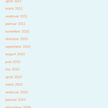
aprill 2011
märts 2011
veebruar 2011
jaanuar 2011
november 2010
oktoober 2010
september 2010
august 2010
juuli 2010
mai 2010
aprill 2010
märts 2010
veebruar 2010
jaanuar 2010
detsember 2009