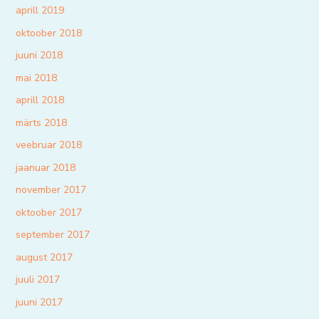
aprill 2019
oktoober 2018
juuni 2018
mai 2018
aprill 2018
märts 2018
veebruar 2018
jaanuar 2018
november 2017
oktoober 2017
september 2017
august 2017
juuli 2017
juuni 2017