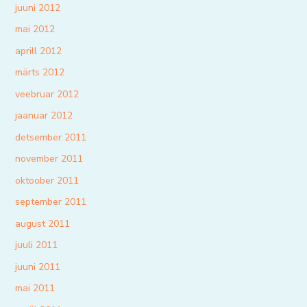
juuni 2012
mai 2012
aprill 2012
märts 2012
veebruar 2012
jaanuar 2012
detsember 2011
november 2011
oktoober 2011
september 2011
august 2011
juuli 2011
juuni 2011
mai 2011