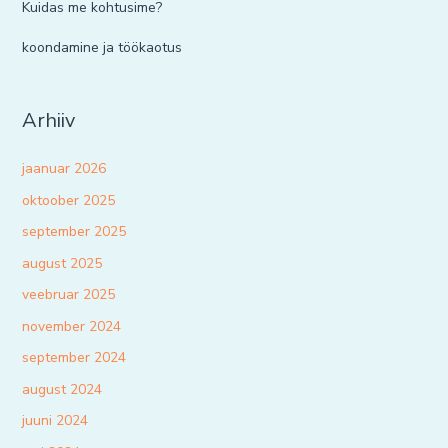
Kuidas me kohtusime?
koondamine ja töökaotus
Arhiiv
jaanuar 2026
oktoober 2025
september 2025
august 2025
veebruar 2025
november 2024
september 2024
august 2024
juuni 2024