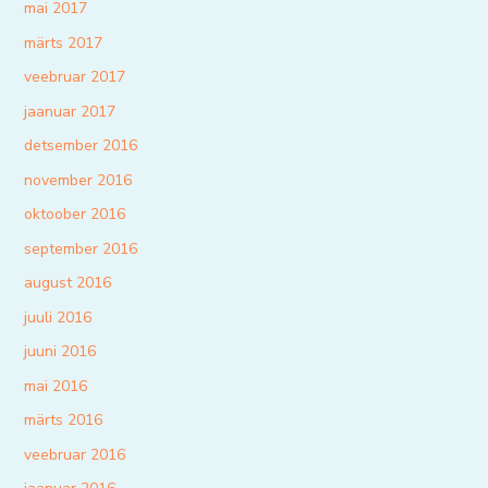
mai 2017
märts 2017
veebruar 2017
jaanuar 2017
detsember 2016
november 2016
oktoober 2016
september 2016
august 2016
juuli 2016
juuni 2016
mai 2016
märts 2016
veebruar 2016