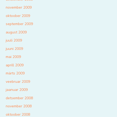
november 2009
oktoober 2009
september 2009
august 2009
juuli 2009
juuni 2009
mai 2009
aprill 2009
märts 2009
veebruar 2009
jaanuar 2009
detsember 2008
november 2008
oktoober 2008