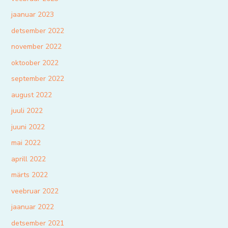
jaanuar 2023
detsember 2022
november 2022
oktoober 2022
september 2022
august 2022
juuli 2022
juuni 2022
mai 2022
aprill 2022
märts 2022
veebruar 2022
jaanuar 2022
detsember 2021