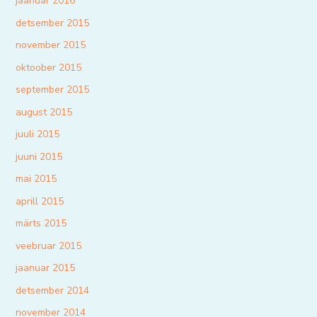
jaanuar 2016
detsember 2015
november 2015
oktoober 2015
september 2015
august 2015
juuli 2015
juuni 2015
mai 2015
aprill 2015
märts 2015
veebruar 2015
jaanuar 2015
detsember 2014
november 2014