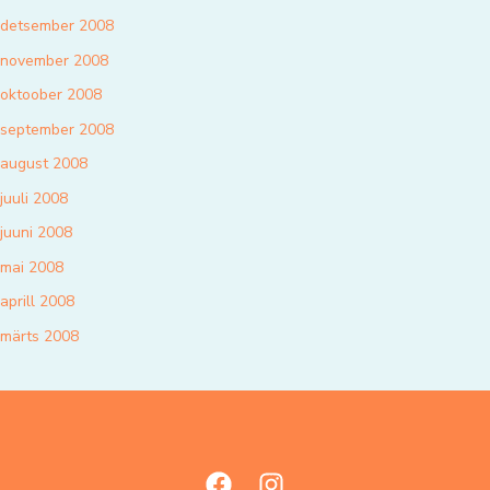
detsember 2008
november 2008
oktoober 2008
september 2008
august 2008
juuli 2008
juuni 2008
mai 2008
aprill 2008
märts 2008