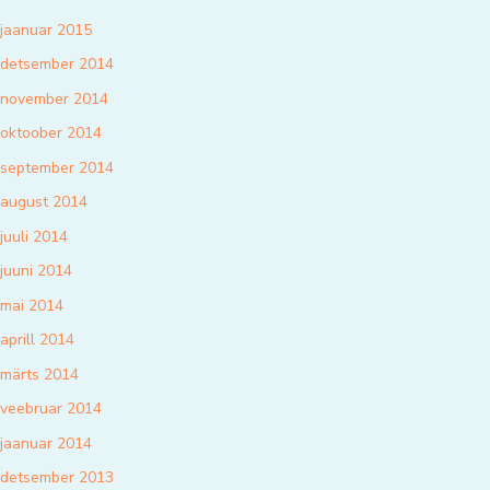
jaanuar 2015
detsember 2014
november 2014
oktoober 2014
september 2014
august 2014
juuli 2014
juuni 2014
mai 2014
aprill 2014
märts 2014
veebruar 2014
jaanuar 2014
detsember 2013