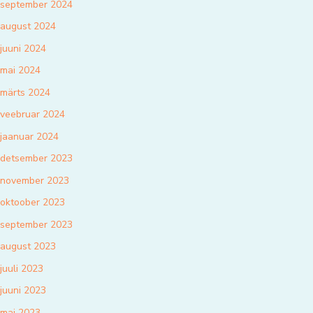
september 2024
august 2024
juuni 2024
mai 2024
märts 2024
veebruar 2024
jaanuar 2024
detsember 2023
november 2023
oktoober 2023
september 2023
august 2023
juuli 2023
juuni 2023
mai 2023