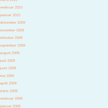
veebruar 2010
jaanuar 2010
detsember 2009
november 2009
oktoober 2009
september 2009
august 2009
juuli 2009
juuni 2009
mai 2009
aprill 2009
märts 2009
veebruar 2009
jaanuar 2009