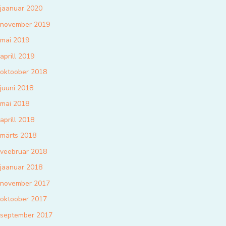
jaanuar 2020
november 2019
mai 2019
aprill 2019
oktoober 2018
juuni 2018
mai 2018
aprill 2018
märts 2018
veebruar 2018
jaanuar 2018
november 2017
oktoober 2017
september 2017