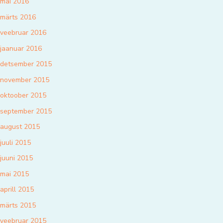
mai 2016
märts 2016
veebruar 2016
jaanuar 2016
detsember 2015
november 2015
oktoober 2015
september 2015
august 2015
juuli 2015
juuni 2015
mai 2015
aprill 2015
märts 2015
veebruar 2015