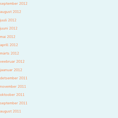
september 2012
august 2012
juuli 2012
juuni 2012
mai 2012
aprill 2012
märts 2012
veebruar 2012
jaanuar 2012
detsember 2011
november 2011
oktoober 2011
september 2011
august 2011