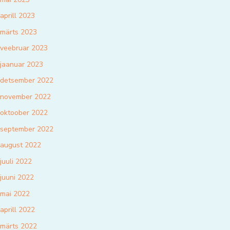
aprill 2023
märts 2023
veebruar 2023
jaanuar 2023
detsember 2022
november 2022
oktoober 2022
september 2022
august 2022
juuli 2022
juuni 2022
mai 2022
aprill 2022
märts 2022