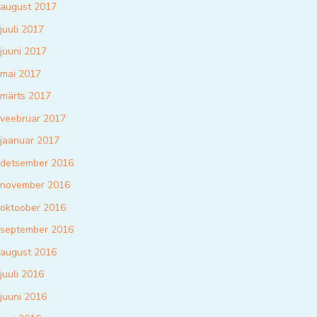
august 2017
juuli 2017
juuni 2017
mai 2017
märts 2017
veebruar 2017
jaanuar 2017
detsember 2016
november 2016
oktoober 2016
september 2016
august 2016
juuli 2016
juuni 2016