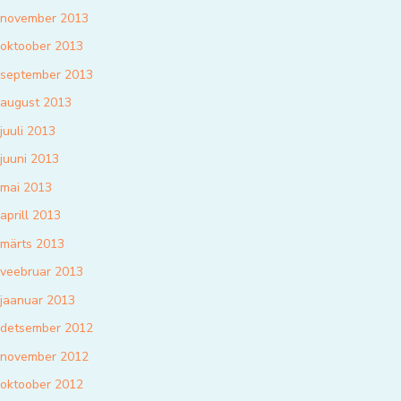
november 2013
oktoober 2013
september 2013
august 2013
juuli 2013
juuni 2013
mai 2013
aprill 2013
märts 2013
veebruar 2013
jaanuar 2013
detsember 2012
november 2012
oktoober 2012