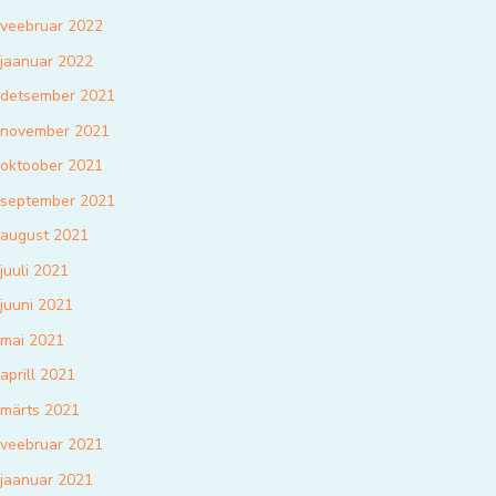
veebruar 2022
jaanuar 2022
detsember 2021
november 2021
oktoober 2021
september 2021
august 2021
juuli 2021
juuni 2021
mai 2021
aprill 2021
märts 2021
veebruar 2021
jaanuar 2021