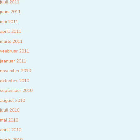
juuli 2011
juuni 2011
mai 2011
aprill 2011
märts 2011
veebruar 2011
jaanuar 2011
november 2010
oktoober 2010
september 2010
august 2010
juuli 2010
mai 2010
aprill 2010
märts 2010