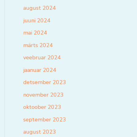
august 2024
juuni 2024
mai 2024
märts 2024
veebruar 2024
jaanuar 2024
detsember 2023
november 2023
oktoober 2023
september 2023
august 2023