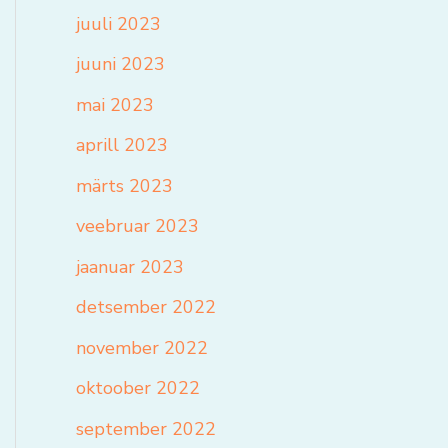
juuli 2023
juuni 2023
mai 2023
aprill 2023
märts 2023
veebruar 2023
jaanuar 2023
detsember 2022
november 2022
oktoober 2022
september 2022