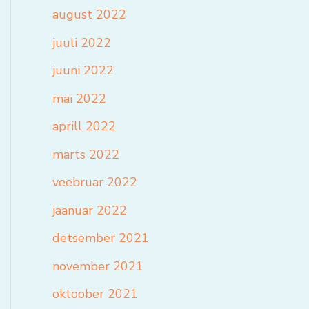
august 2022
juuli 2022
juuni 2022
mai 2022
aprill 2022
märts 2022
veebruar 2022
jaanuar 2022
detsember 2021
november 2021
oktoober 2021