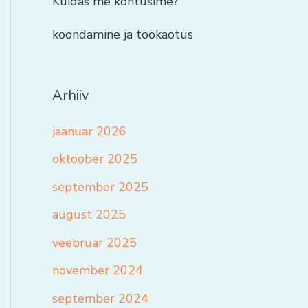
Kuidas me kohtusime?
koondamine ja töökaotus
Arhiiv
jaanuar 2026
oktoober 2025
september 2025
august 2025
veebruar 2025
november 2024
september 2024