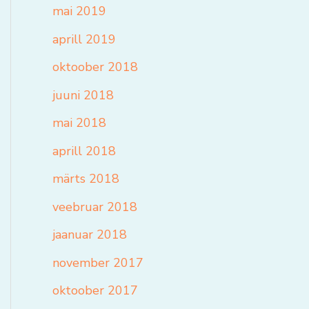
mai 2019
aprill 2019
oktoober 2018
juuni 2018
mai 2018
aprill 2018
märts 2018
veebruar 2018
jaanuar 2018
november 2017
oktoober 2017