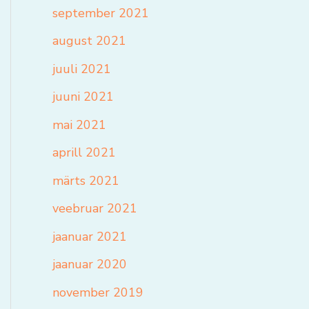
september 2021
august 2021
juuli 2021
juuni 2021
mai 2021
aprill 2021
märts 2021
veebruar 2021
jaanuar 2021
jaanuar 2020
november 2019