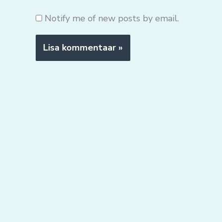
Notify me of new posts by email.