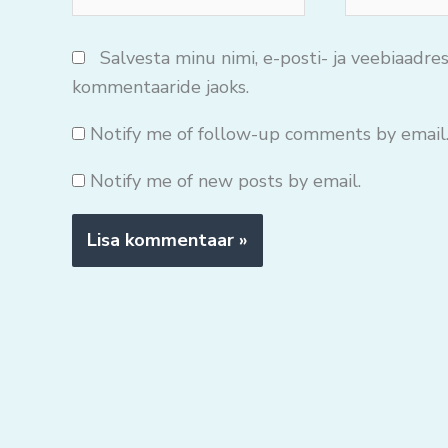
mail*
Salvesta minu nimi, e-posti- ja veebiaadres
kommentaaride jaoks.
Notify me of follow-up comments by email
Notify me of new posts by email.