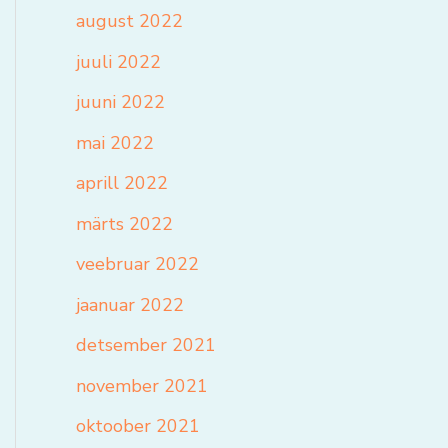
august 2022
juuli 2022
juuni 2022
mai 2022
aprill 2022
märts 2022
veebruar 2022
jaanuar 2022
detsember 2021
november 2021
oktoober 2021