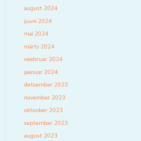
august 2024
juuni 2024
mai 2024
märts 2024
veebruar 2024
jaanuar 2024
detsember 2023
november 2023
oktoober 2023
september 2023
august 2023