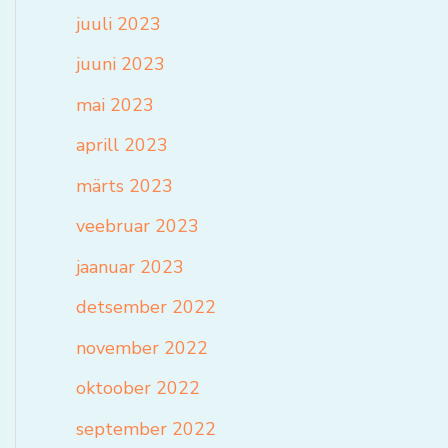
juuli 2023
juuni 2023
mai 2023
aprill 2023
märts 2023
veebruar 2023
jaanuar 2023
detsember 2022
november 2022
oktoober 2022
september 2022