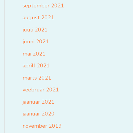
september 2021
august 2021
juuli 2021
juuni 2021
mai 2021
aprill 2021
märts 2021
veebruar 2021
jaanuar 2021
jaanuar 2020
november 2019