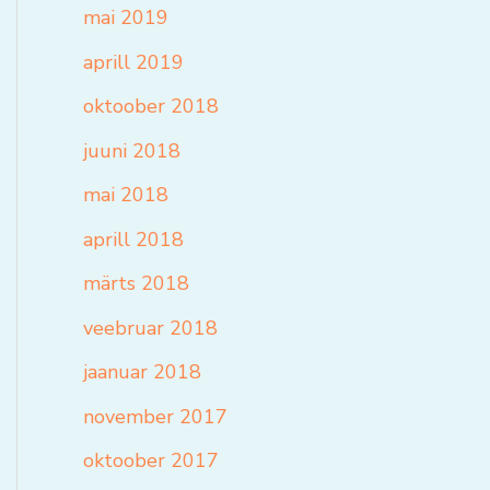
mai 2019
aprill 2019
oktoober 2018
juuni 2018
mai 2018
aprill 2018
märts 2018
veebruar 2018
jaanuar 2018
november 2017
oktoober 2017