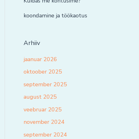
Kuidas me kohtusime?
koondamine ja töökaotus
Arhiiv
jaanuar 2026
oktoober 2025
september 2025
august 2025
veebruar 2025
november 2024
september 2024