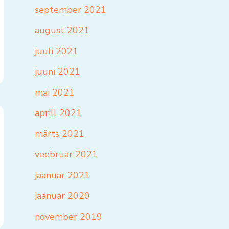
september 2021
august 2021
juuli 2021
juuni 2021
mai 2021
aprill 2021
märts 2021
veebruar 2021
jaanuar 2021
jaanuar 2020
november 2019