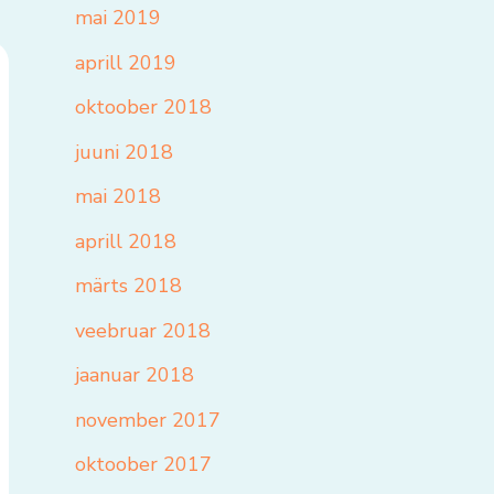
mai 2019
aprill 2019
oktoober 2018
juuni 2018
mai 2018
aprill 2018
märts 2018
veebruar 2018
jaanuar 2018
november 2017
oktoober 2017