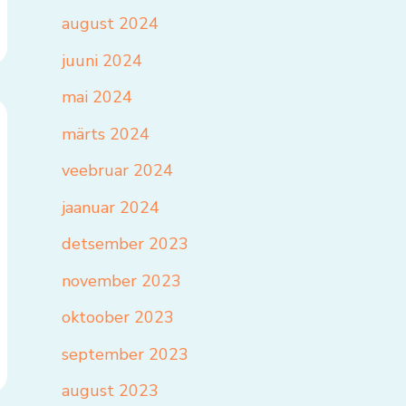
august 2024
juuni 2024
mai 2024
märts 2024
veebruar 2024
jaanuar 2024
detsember 2023
november 2023
oktoober 2023
september 2023
august 2023