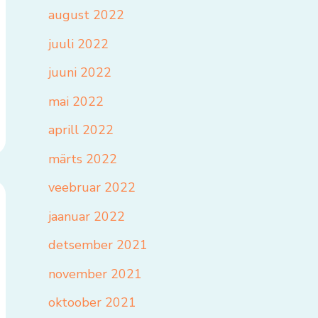
august 2022
juuli 2022
juuni 2022
mai 2022
aprill 2022
märts 2022
veebruar 2022
jaanuar 2022
detsember 2021
november 2021
oktoober 2021