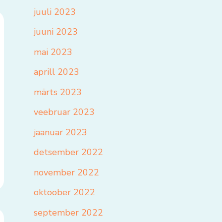
juuli 2023
juuni 2023
mai 2023
aprill 2023
märts 2023
veebruar 2023
jaanuar 2023
detsember 2022
november 2022
oktoober 2022
september 2022