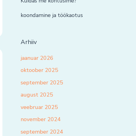
Kuidas me kohtusime?
koondamine ja töökaotus
Arhiiv
jaanuar 2026
oktoober 2025
september 2025
august 2025
veebruar 2025
november 2024
september 2024