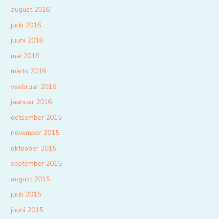
august 2016
juuli 2016
juuni 2016
mai 2016
märts 2016
veebruar 2016
jaanuar 2016
detsember 2015
november 2015
oktoober 2015
september 2015
august 2015
juuli 2015
juuni 2015