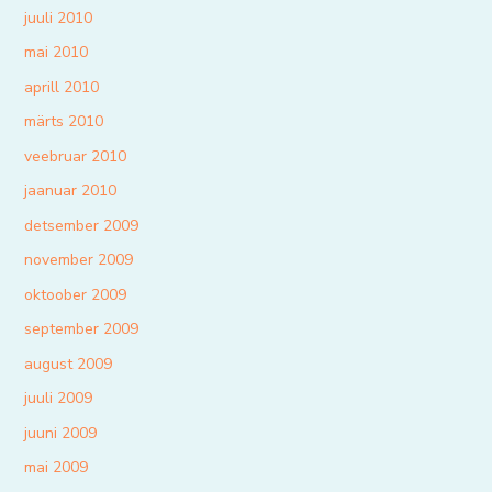
juuli 2010
mai 2010
aprill 2010
märts 2010
veebruar 2010
jaanuar 2010
detsember 2009
november 2009
oktoober 2009
september 2009
august 2009
juuli 2009
juuni 2009
mai 2009