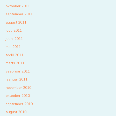
oktoober 2011
september 2011
august 2011
juuli 2011
juuni 2011
mai 2011
aprill 2011
märts 2011
veebruar 2011
jaanuar 2011
november 2010
oktoober 2010
september 2010
august 2010