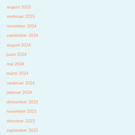
august 2025
veebruar 2025
november 2024
september 2024
august 2024
juuni 2024
mai 2024
märts 2024
veebruar 2024
jaanuar 2024
detsember 2023
november 2023
oktoober 2023
september 2023