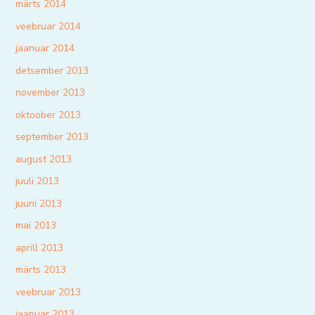
märts 2014
veebruar 2014
jaanuar 2014
detsember 2013
november 2013
oktoober 2013
september 2013
august 2013
juuli 2013
juuni 2013
mai 2013
aprill 2013
märts 2013
veebruar 2013
jaanuar 2013