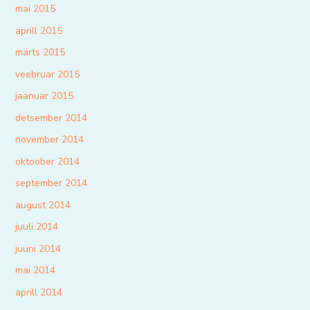
mai 2015
aprill 2015
märts 2015
veebruar 2015
jaanuar 2015
detsember 2014
november 2014
oktoober 2014
september 2014
august 2014
juuli 2014
juuni 2014
mai 2014
aprill 2014