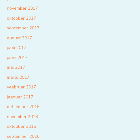
november 2017
oktoober 2017
september 2017
august 2017
juuli 2017
juuni 2017
mai 2017
märts 2017
veebruar 2017
jaanuar 2017
detsember 2016
november 2016
oktoober 2016
september 2016