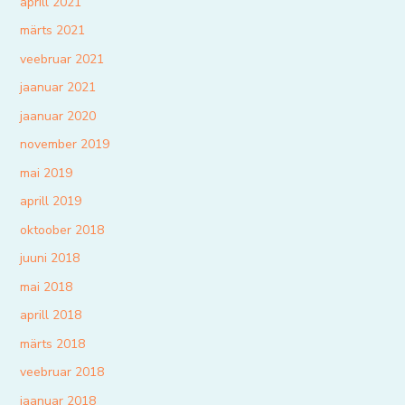
aprill 2021
märts 2021
veebruar 2021
jaanuar 2021
jaanuar 2020
november 2019
mai 2019
aprill 2019
oktoober 2018
juuni 2018
mai 2018
aprill 2018
märts 2018
veebruar 2018
jaanuar 2018