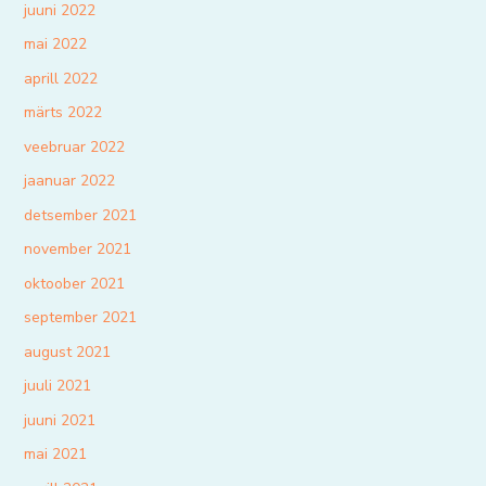
juuni 2022
mai 2022
aprill 2022
märts 2022
veebruar 2022
jaanuar 2022
detsember 2021
november 2021
oktoober 2021
september 2021
august 2021
juuli 2021
juuni 2021
mai 2021