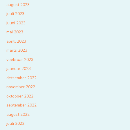
august 2023
juuli 2023
juuni 2023
mai 2023
aprill 2023
märts 2023
veebruar 2023
jaanuar 2023
detsember 2022
november 2022
oktoober 2022
september 2022
august 2022
juuli 2022