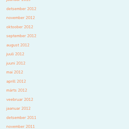
detsember 2012
november 2012
oktoober 2012
september 2012
august 2012
juuli 2012
juuni 2012
mai 2012
aprill 2012
märts 2012
veebruar 2012
jaanuar 2012
detsember 2011
november 2011