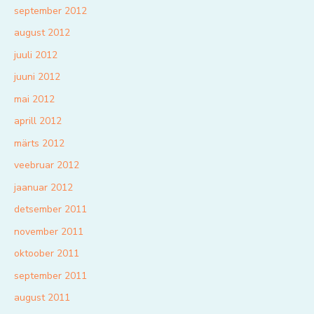
september 2012
august 2012
juuli 2012
juuni 2012
mai 2012
aprill 2012
märts 2012
veebruar 2012
jaanuar 2012
detsember 2011
november 2011
oktoober 2011
september 2011
august 2011