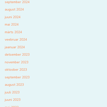
september 2024
august 2024
juuni 2024
mai 2024
märts 2024
veebruar 2024
jaanuar 2024
detsember 2023
november 2023
oktoober 2023
september 2023
august 2023
juuli 2023
juuni 2023