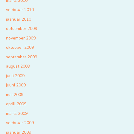
märts 2010
veebruar 2010
jaanuar 2010
detsember 2009
november 2009
oktoober 2009
september 2009
august 2009
juuli 2009
juuni 2009
mai 2009
aprill 2009
märts 2009
veebruar 2009
jaanuar 2009