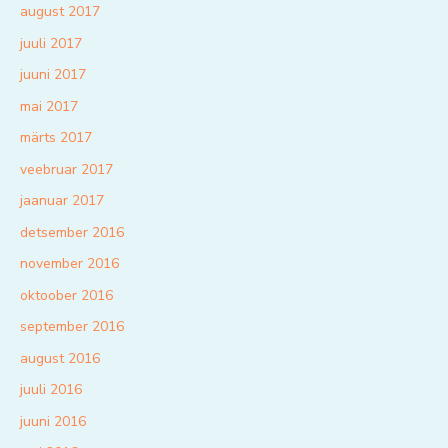
august 2017
juuli 2017
juuni 2017
mai 2017
märts 2017
veebruar 2017
jaanuar 2017
detsember 2016
november 2016
oktoober 2016
september 2016
august 2016
juuli 2016
juuni 2016