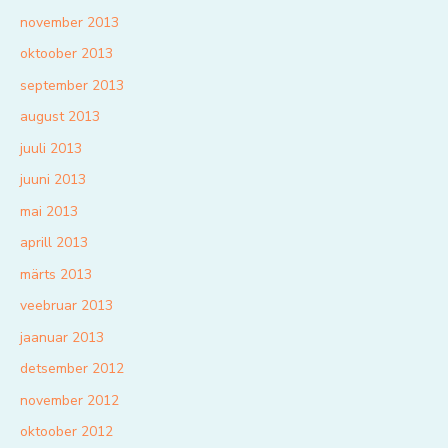
november 2013
oktoober 2013
september 2013
august 2013
juuli 2013
juuni 2013
mai 2013
aprill 2013
märts 2013
veebruar 2013
jaanuar 2013
detsember 2012
november 2012
oktoober 2012