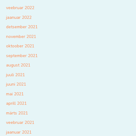
veebruar 2022
jaanuar 2022
detsember 2021
november 2021
oktoober 2021
september 2021
august 2021
juuli 2021
juuni 2021
mai 2021
aprill 2021
märts 2021
veebruar 2021
jaanuar 2021