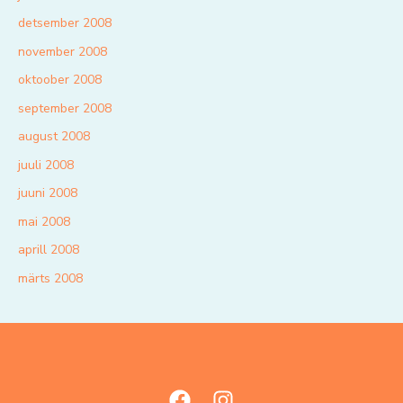
detsember 2008
november 2008
oktoober 2008
september 2008
august 2008
juuli 2008
juuni 2008
mai 2008
aprill 2008
märts 2008