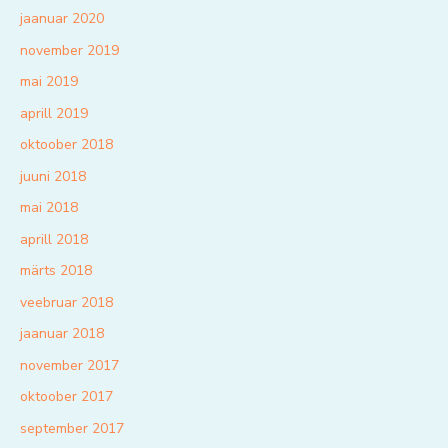
jaanuar 2020
november 2019
mai 2019
aprill 2019
oktoober 2018
juuni 2018
mai 2018
aprill 2018
märts 2018
veebruar 2018
jaanuar 2018
november 2017
oktoober 2017
september 2017