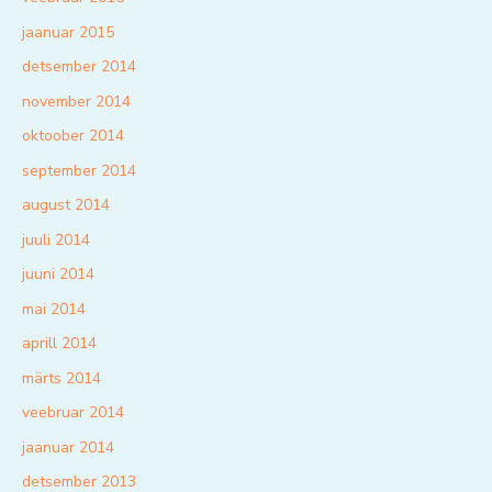
jaanuar 2015
detsember 2014
november 2014
oktoober 2014
september 2014
august 2014
juuli 2014
juuni 2014
mai 2014
aprill 2014
märts 2014
veebruar 2014
jaanuar 2014
detsember 2013