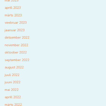
mai 2023
aprill 2023
märts 2023
veebruar 2023
jaanuar 2023
detsember 2022
november 2022
oktoober 2022
september 2022
august 2022
juuli 2022
juuni 2022
mai 2022
aprill 2022
märts 2022