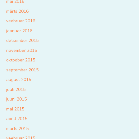
mai 2016
märts 2016
veebruar 2016
jaanuar 2016
detsember 2015
november 2015
oktoober 2015
september 2015
august 2015
juuli 2015
juuni 2015
mai 2015
aprill 2015
märts 2015
veebruar 2015