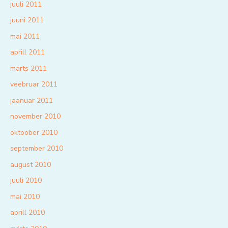
juuli 2011
juuni 2011
mai 2011
aprill 2011
märts 2011
veebruar 2011
jaanuar 2011
november 2010
oktoober 2010
september 2010
august 2010
juuli 2010
mai 2010
aprill 2010