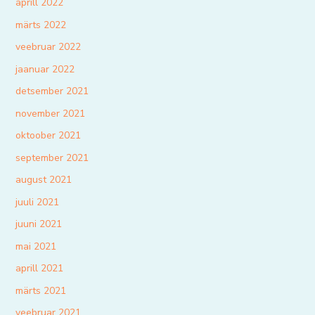
aprill 2022
märts 2022
veebruar 2022
jaanuar 2022
detsember 2021
november 2021
oktoober 2021
september 2021
august 2021
juuli 2021
juuni 2021
mai 2021
aprill 2021
märts 2021
veebruar 2021