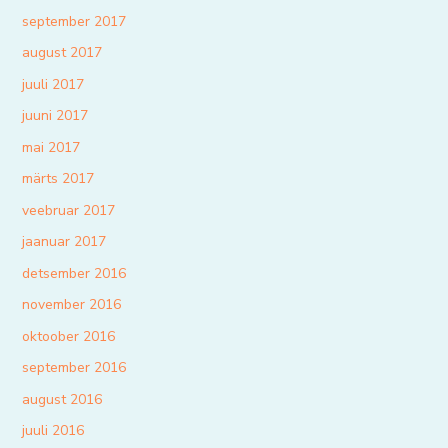
september 2017
august 2017
juuli 2017
juuni 2017
mai 2017
märts 2017
veebruar 2017
jaanuar 2017
detsember 2016
november 2016
oktoober 2016
september 2016
august 2016
juuli 2016