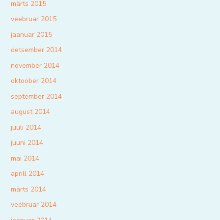
märts 2015
veebruar 2015
jaanuar 2015
detsember 2014
november 2014
oktoober 2014
september 2014
august 2014
juuli 2014
juuni 2014
mai 2014
aprill 2014
märts 2014
veebruar 2014