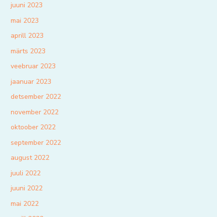
juuni 2023
mai 2023
aprill 2023
märts 2023
veebruar 2023
jaanuar 2023
detsember 2022
november 2022
oktoober 2022
september 2022
august 2022
juuli 2022
juuni 2022
mai 2022