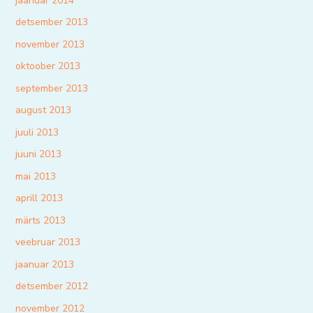
jaanuar 2014
detsember 2013
november 2013
oktoober 2013
september 2013
august 2013
juuli 2013
juuni 2013
mai 2013
aprill 2013
märts 2013
veebruar 2013
jaanuar 2013
detsember 2012
november 2012