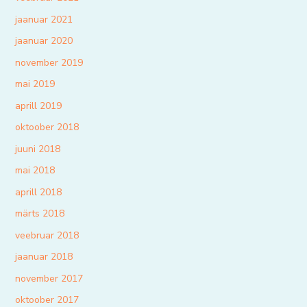
jaanuar 2021
jaanuar 2020
november 2019
mai 2019
aprill 2019
oktoober 2018
juuni 2018
mai 2018
aprill 2018
märts 2018
veebruar 2018
jaanuar 2018
november 2017
oktoober 2017