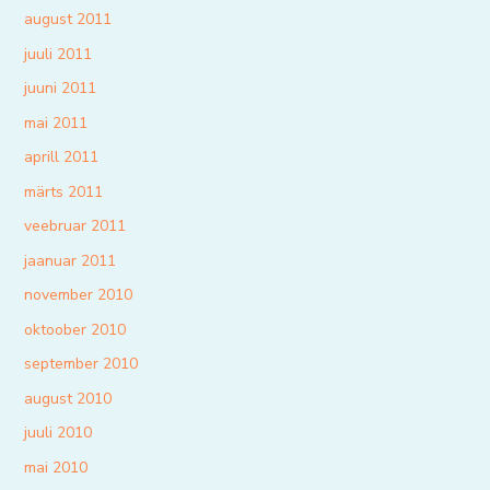
august 2011
juuli 2011
juuni 2011
mai 2011
aprill 2011
märts 2011
veebruar 2011
jaanuar 2011
november 2010
oktoober 2010
september 2010
august 2010
juuli 2010
mai 2010