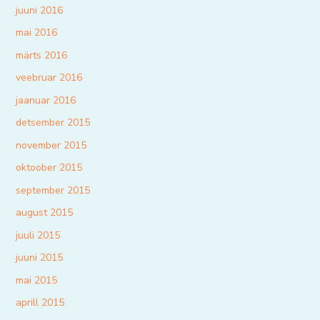
juuni 2016
mai 2016
märts 2016
veebruar 2016
jaanuar 2016
detsember 2015
november 2015
oktoober 2015
september 2015
august 2015
juuli 2015
juuni 2015
mai 2015
aprill 2015