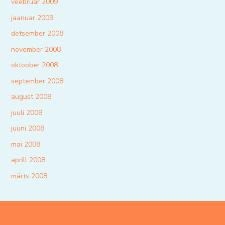
veebruar 2009
jaanuar 2009
detsember 2008
november 2008
oktoober 2008
september 2008
august 2008
juuli 2008
juuni 2008
mai 2008
aprill 2008
märts 2008