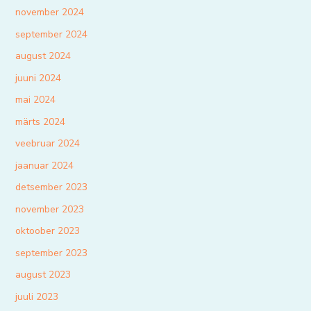
november 2024
september 2024
august 2024
juuni 2024
mai 2024
märts 2024
veebruar 2024
jaanuar 2024
detsember 2023
november 2023
oktoober 2023
september 2023
august 2023
juuli 2023