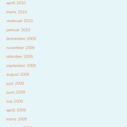
aprill 2010
märts 2010
veebruar 2010
jaanuar 2010
detsember 2009
november 2009
oktoober 2009
september 2009
august 2009
juuli 2009
juuni 2009
mai 2009
aprill 2009
märts 2009