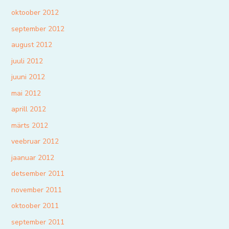
oktoober 2012
september 2012
august 2012
juuli 2012
juuni 2012
mai 2012
aprill 2012
märts 2012
veebruar 2012
jaanuar 2012
detsember 2011
november 2011
oktoober 2011
september 2011