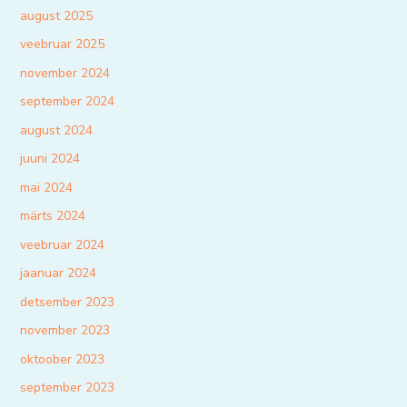
august 2025
veebruar 2025
november 2024
september 2024
august 2024
juuni 2024
mai 2024
märts 2024
veebruar 2024
jaanuar 2024
detsember 2023
november 2023
oktoober 2023
september 2023