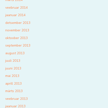
veebruar 2014
jaanuar 2014
detsember 2013
november 2013
oktoober 2013
september 2013
august 2013
juuli 2013
juuni 2013
mai 2013
aprill 2013
märts 2013
veebruar 2013
jaanuar 2013