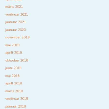
märts 2021
veebruar 2021
jaanuar 2021
jaanuar 2020
november 2019
mai 2019
aprill 2019
oktoober 2018
juuni 2018
mai 2018
aprill 2018
märts 2018
veebruar 2018
jaanuar 2018