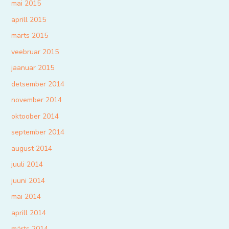
mai 2015
aprill 2015
märts 2015
veebruar 2015
jaanuar 2015
detsember 2014
november 2014
oktoober 2014
september 2014
august 2014
juuli 2014
juuni 2014
mai 2014
aprill 2014
märts 2014