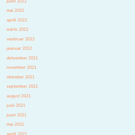
juuni 2022
mai 2022
aprill 2022
märts 2022
veebruar 2022
jaanuar 2022
detsember 2021
november 2021
oktoober 2021
september 2021
august 2021
juuli 2021
juuni 2021
mai 2021
aprill 2021