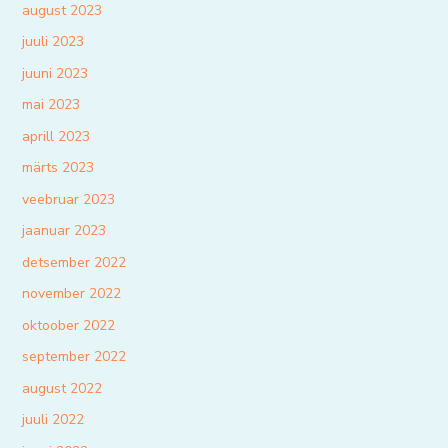
august 2023
juuli 2023
juuni 2023
mai 2023
aprill 2023
märts 2023
veebruar 2023
jaanuar 2023
detsember 2022
november 2022
oktoober 2022
september 2022
august 2022
juuli 2022