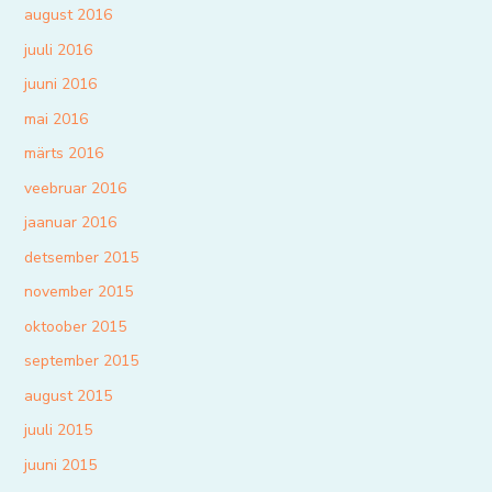
august 2016
juuli 2016
juuni 2016
mai 2016
märts 2016
veebruar 2016
jaanuar 2016
detsember 2015
november 2015
oktoober 2015
september 2015
august 2015
juuli 2015
juuni 2015