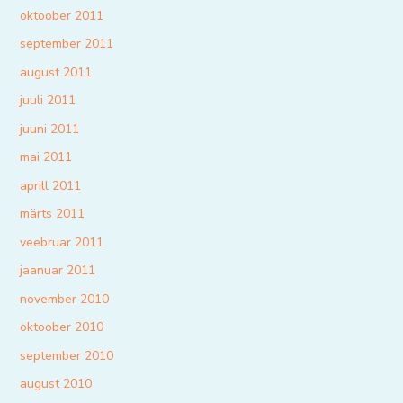
oktoober 2011
september 2011
august 2011
juuli 2011
juuni 2011
mai 2011
aprill 2011
märts 2011
veebruar 2011
jaanuar 2011
november 2010
oktoober 2010
september 2010
august 2010