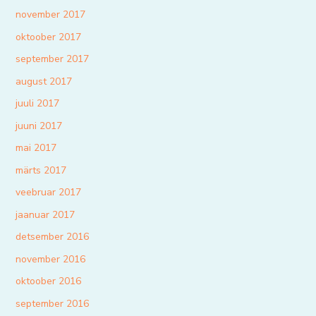
november 2017
oktoober 2017
september 2017
august 2017
juuli 2017
juuni 2017
mai 2017
märts 2017
veebruar 2017
jaanuar 2017
detsember 2016
november 2016
oktoober 2016
september 2016