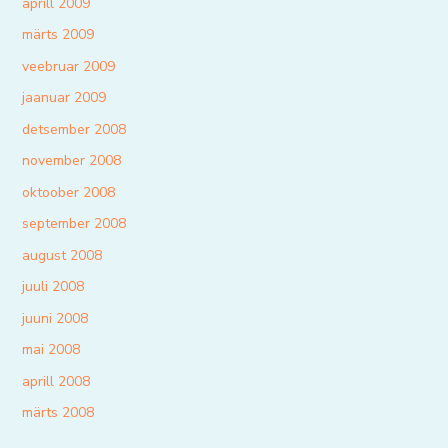
aprill 2009
märts 2009
veebruar 2009
jaanuar 2009
detsember 2008
november 2008
oktoober 2008
september 2008
august 2008
juuli 2008
juuni 2008
mai 2008
aprill 2008
märts 2008