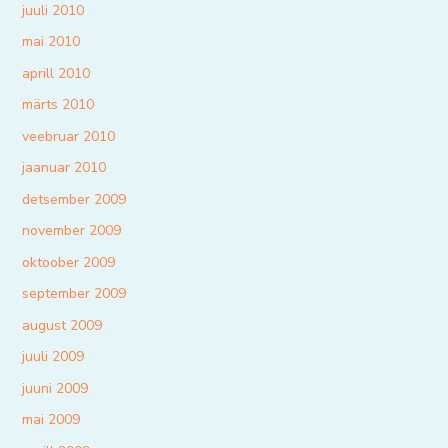
juuli 2010
mai 2010
aprill 2010
märts 2010
veebruar 2010
jaanuar 2010
detsember 2009
november 2009
oktoober 2009
september 2009
august 2009
juuli 2009
juuni 2009
mai 2009