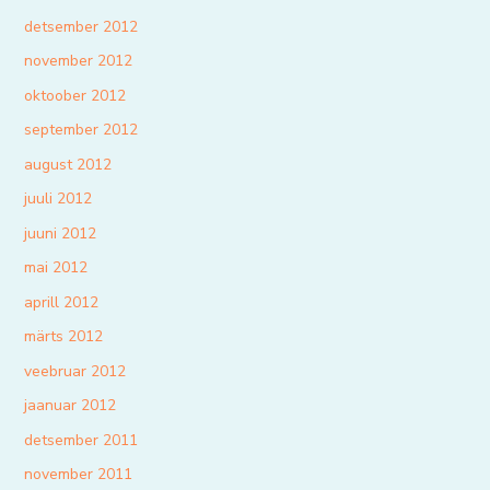
detsember 2012
november 2012
oktoober 2012
september 2012
august 2012
juuli 2012
juuni 2012
mai 2012
aprill 2012
märts 2012
veebruar 2012
jaanuar 2012
detsember 2011
november 2011