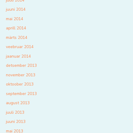
juuli 2014
juuni 2014
mai 2014
aprill 2014
märts 2014
veebruar 2014
jaanuar 2014
detsember 2013
november 2013
oktoober 2013
september 2013
august 2013
juuli 2013
juuni 2013
mai 2013