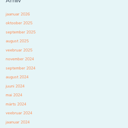
Arhiiv
jaanuar 2026
oktoober 2025
september 2025
august 2025
veebruar 2025
november 2024
september 2024
august 2024
juuni 2024
mai 2024
märts 2024
veebruar 2024
jaanuar 2024