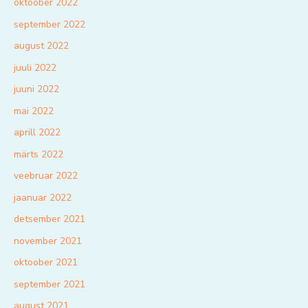
oktoober 2022
september 2022
august 2022
juuli 2022
juuni 2022
mai 2022
aprill 2022
märts 2022
veebruar 2022
jaanuar 2022
detsember 2021
november 2021
oktoober 2021
september 2021
august 2021