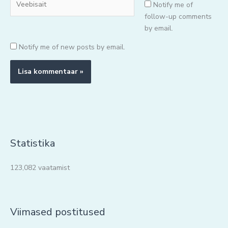
Notify me of
follow-up comments
by email.
Notify me of new posts by email.
Statistika
123,082 vaatamist
Viimased postitused