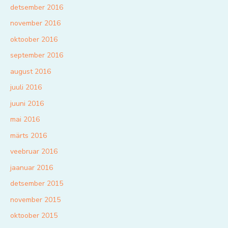
detsember 2016
november 2016
oktoober 2016
september 2016
august 2016
juuli 2016
juuni 2016
mai 2016
märts 2016
veebruar 2016
jaanuar 2016
detsember 2015
november 2015
oktoober 2015