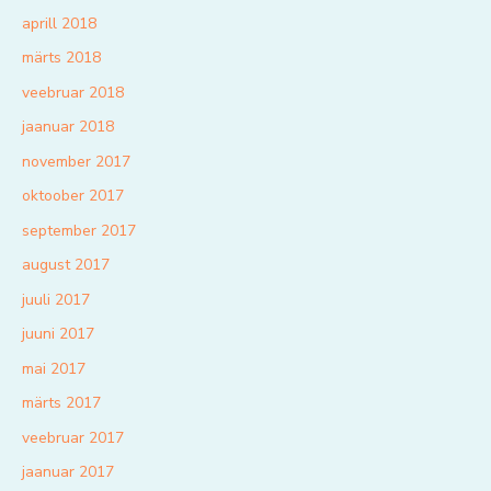
aprill 2018
märts 2018
veebruar 2018
jaanuar 2018
november 2017
oktoober 2017
september 2017
august 2017
juuli 2017
juuni 2017
mai 2017
märts 2017
veebruar 2017
jaanuar 2017