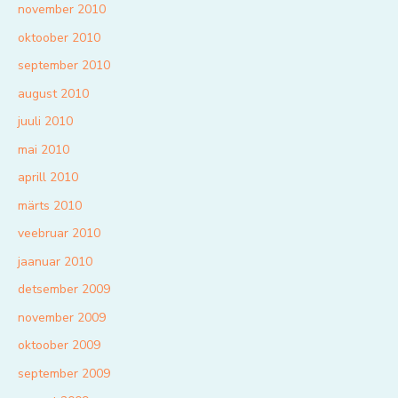
november 2010
oktoober 2010
september 2010
august 2010
juuli 2010
mai 2010
aprill 2010
märts 2010
veebruar 2010
jaanuar 2010
detsember 2009
november 2009
oktoober 2009
september 2009