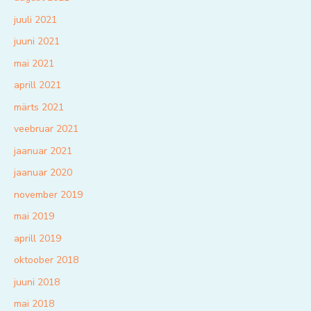
juuli 2021
juuni 2021
mai 2021
aprill 2021
märts 2021
veebruar 2021
jaanuar 2021
jaanuar 2020
november 2019
mai 2019
aprill 2019
oktoober 2018
juuni 2018
mai 2018