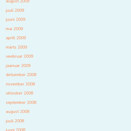
august 2009
juuli 2009
juuni 2009
mai 2009
aprill 2009
märts 2009
veebruar 2009
jaanuar 2009
detsember 2008
november 2008
oktoober 2008
september 2008
august 2008
juuli 2008
juuni 2008