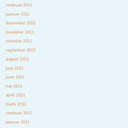
veebruar 2012
jaanuar 2012
detsember 2011
november 2011
oktoober 2011
september 2011
august 2011
juuli 2011
juuni 2011
mai 2011
aprill 2011
märts 2011
veebruar 2011
jaanuar 2011