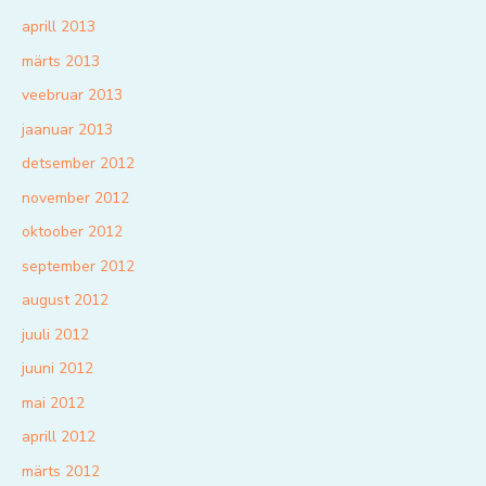
aprill 2013
märts 2013
veebruar 2013
jaanuar 2013
detsember 2012
november 2012
oktoober 2012
september 2012
august 2012
juuli 2012
juuni 2012
mai 2012
aprill 2012
märts 2012