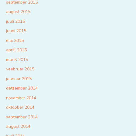
september 2015
august 2015
juuli 2015
juuni 2015
mai 2015
aprill 2015
märts 2015
veebruar 2015
jaanuar 2015
detsember 2014
november 2014
oktoober 2014
september 2014
august 2014