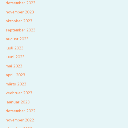
detsember 2023
november 2023
oktoober 2023
september 2023
august 2023
juuli 2023
juuni 2023
mai 2023
aprill 2023
märts 2023
veebruar 2023
jaanuar 2023
detsember 2022
november 2022