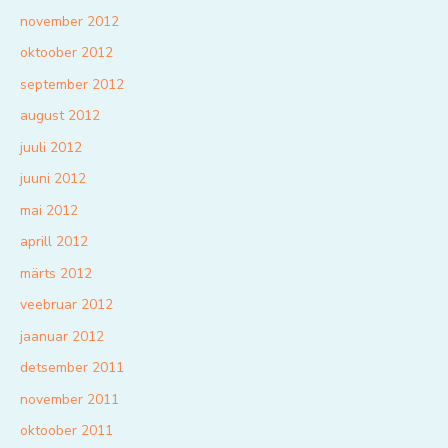
november 2012
oktoober 2012
september 2012
august 2012
juuli 2012
juuni 2012
mai 2012
aprill 2012
märts 2012
veebruar 2012
jaanuar 2012
detsember 2011
november 2011
oktoober 2011