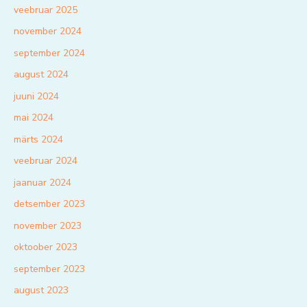
veebruar 2025
november 2024
september 2024
august 2024
juuni 2024
mai 2024
märts 2024
veebruar 2024
jaanuar 2024
detsember 2023
november 2023
oktoober 2023
september 2023
august 2023