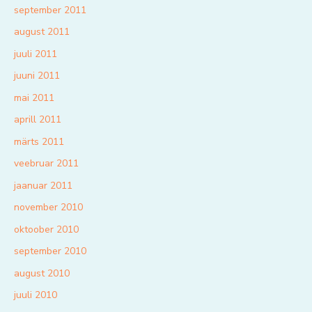
september 2011
august 2011
juuli 2011
juuni 2011
mai 2011
aprill 2011
märts 2011
veebruar 2011
jaanuar 2011
november 2010
oktoober 2010
september 2010
august 2010
juuli 2010