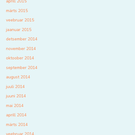
aprill 2015
märts 2015
veebruar 2015
jaanuar 2015
detsember 2014
november 2014
oktoober 2014
september 2014
august 2014
juuli 2014
juuni 2014
mai 2014
aprill 2014
märts 2014
veebruar 2014