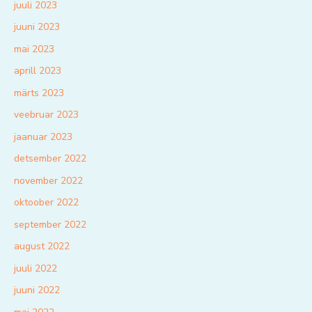
juuli 2023
juuni 2023
mai 2023
aprill 2023
märts 2023
veebruar 2023
jaanuar 2023
detsember 2022
november 2022
oktoober 2022
september 2022
august 2022
juuli 2022
juuni 2022