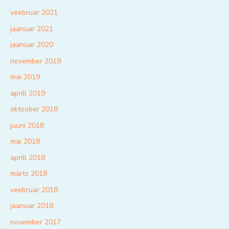
veebruar 2021
jaanuar 2021
jaanuar 2020
november 2019
mai 2019
aprill 2019
oktoober 2018
juuni 2018
mai 2018
aprill 2018
märts 2018
veebruar 2018
jaanuar 2018
november 2017