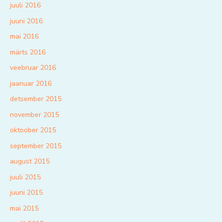
juuli 2016
juuni 2016
mai 2016
märts 2016
veebruar 2016
jaanuar 2016
detsember 2015
november 2015
oktoober 2015
september 2015
august 2015
juuli 2015
juuni 2015
mai 2015