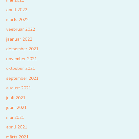
mai 2022
aprill 2022
märts 2022
veebruar 2022
jaanuar 2022
detsember 2021
november 2021
oktoober 2021
september 2021
august 2021
juuli 2021
juuni 2021
mai 2021
aprill 2021
märts 2021