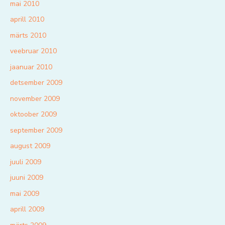
mai 2010
aprill 2010
märts 2010
veebruar 2010
jaanuar 2010
detsember 2009
november 2009
oktoober 2009
september 2009
august 2009
juuli 2009
juuni 2009
mai 2009
aprill 2009