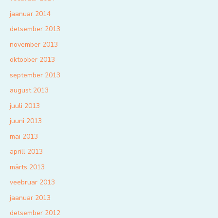
jaanuar 2014
detsember 2013
november 2013
oktoober 2013
september 2013
august 2013
juuli 2013
juuni 2013
mai 2013
aprill 2013
märts 2013
veebruar 2013
jaanuar 2013
detsember 2012