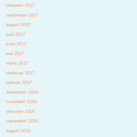
oktoober 2017
september 2017
august 2017
juuli 2017
juuni 2017
mai 2017
märts 2017
veebruar 2017
jaanuar 2017
detsember 2016
november 2016
oktoober 2016
september 2016
august 2016