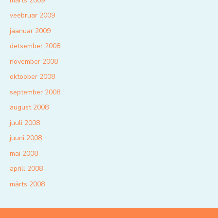
märts 2009
veebruar 2009
jaanuar 2009
detsember 2008
november 2008
oktoober 2008
september 2008
august 2008
juuli 2008
juuni 2008
mai 2008
aprill 2008
märts 2008