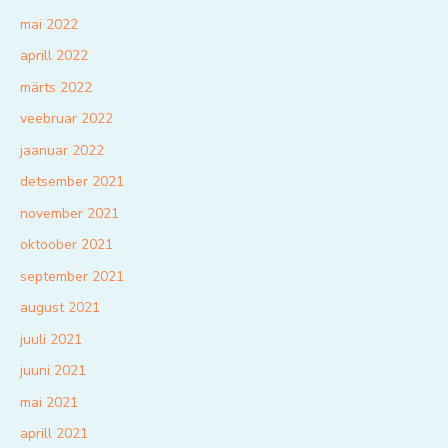
mai 2022
aprill 2022
märts 2022
veebruar 2022
jaanuar 2022
detsember 2021
november 2021
oktoober 2021
september 2021
august 2021
juuli 2021
juuni 2021
mai 2021
aprill 2021