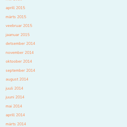
aprill 2015
märts 2015
veebruar 2015
jaanuar 2015
detsember 2014
november 2014
oktoober 2014
september 2014
august 2014
juuli 2014
juuni 2014
mai 2014
aprill 2014
märts 2014