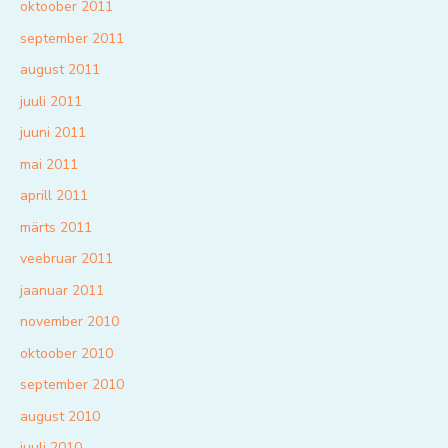
oktoober 2011
september 2011
august 2011
juuli 2011
juuni 2011
mai 2011
aprill 2011
märts 2011
veebruar 2011
jaanuar 2011
november 2010
oktoober 2010
september 2010
august 2010
juuli 2010