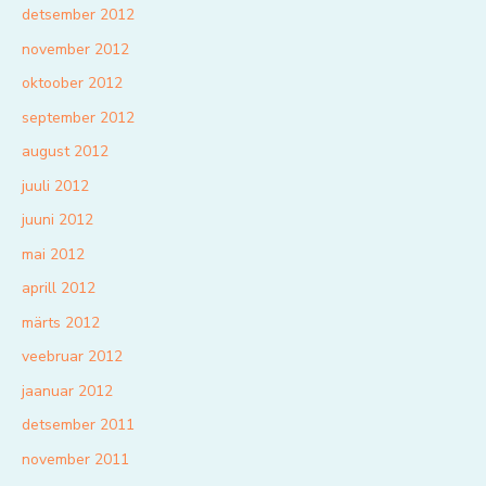
detsember 2012
november 2012
oktoober 2012
september 2012
august 2012
juuli 2012
juuni 2012
mai 2012
aprill 2012
märts 2012
veebruar 2012
jaanuar 2012
detsember 2011
november 2011