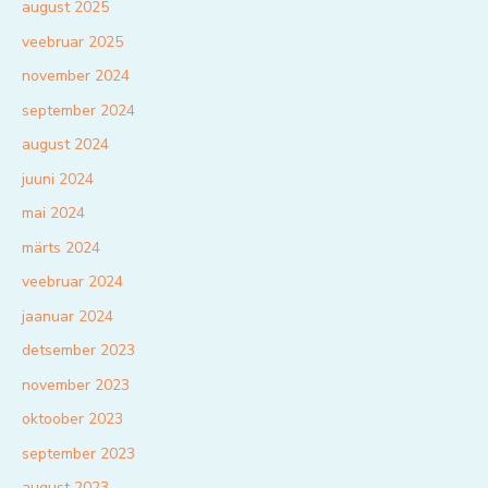
august 2025
veebruar 2025
november 2024
september 2024
august 2024
juuni 2024
mai 2024
märts 2024
veebruar 2024
jaanuar 2024
detsember 2023
november 2023
oktoober 2023
september 2023
august 2023