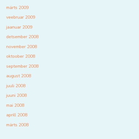
märts 2009
veebruar 2009
jaanuar 2009
detsember 2008
november 2008
oktoober 2008
september 2008
august 2008
juuli 2008
juuni 2008
mai 2008
aprill 2008
märts 2008