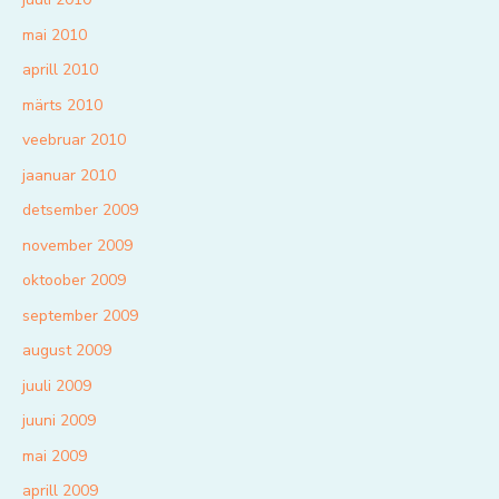
mai 2010
aprill 2010
märts 2010
veebruar 2010
jaanuar 2010
detsember 2009
november 2009
oktoober 2009
september 2009
august 2009
juuli 2009
juuni 2009
mai 2009
aprill 2009