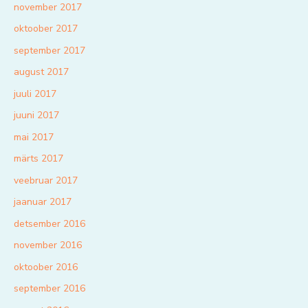
november 2017
oktoober 2017
september 2017
august 2017
juuli 2017
juuni 2017
mai 2017
märts 2017
veebruar 2017
jaanuar 2017
detsember 2016
november 2016
oktoober 2016
september 2016