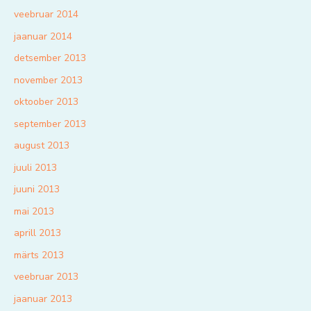
veebruar 2014
jaanuar 2014
detsember 2013
november 2013
oktoober 2013
september 2013
august 2013
juuli 2013
juuni 2013
mai 2013
aprill 2013
märts 2013
veebruar 2013
jaanuar 2013