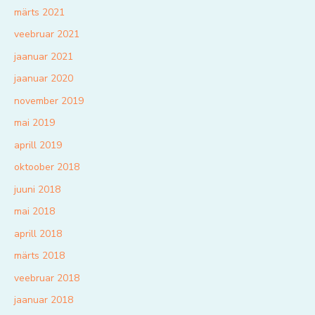
märts 2021
veebruar 2021
jaanuar 2021
jaanuar 2020
november 2019
mai 2019
aprill 2019
oktoober 2018
juuni 2018
mai 2018
aprill 2018
märts 2018
veebruar 2018
jaanuar 2018