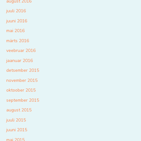
august 2016
juuli 2016
juuni 2016
mai 2016
märts 2016
veebruar 2016
jaanuar 2016
detsember 2015
november 2015
oktoober 2015
september 2015
august 2015
juuli 2015
juuni 2015
mai 2015