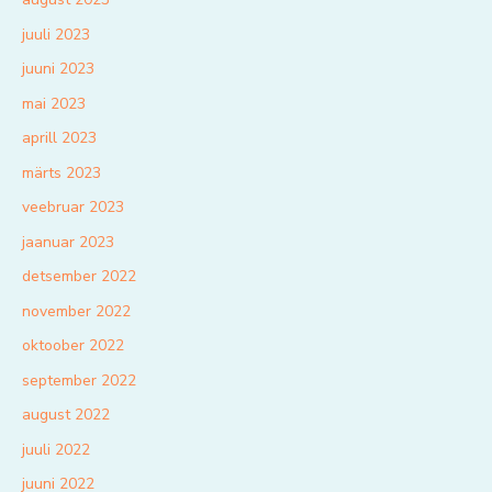
juuli 2023
juuni 2023
mai 2023
aprill 2023
märts 2023
veebruar 2023
jaanuar 2023
detsember 2022
november 2022
oktoober 2022
september 2022
august 2022
juuli 2022
juuni 2022