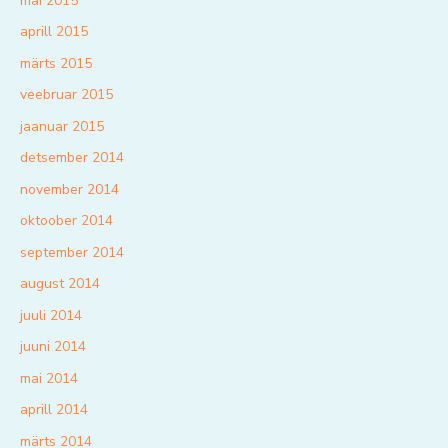
mai 2015
aprill 2015
märts 2015
veebruar 2015
jaanuar 2015
detsember 2014
november 2014
oktoober 2014
september 2014
august 2014
juuli 2014
juuni 2014
mai 2014
aprill 2014
märts 2014