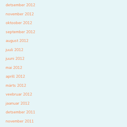
detsember 2012
november 2012
oktoober 2012
september 2012
august 2012
juuli 2012
juuni 2012
mai 2012
aprill 2012
märts 2012
veebruar 2012
jaanuar 2012
detsember 2011
november 2011