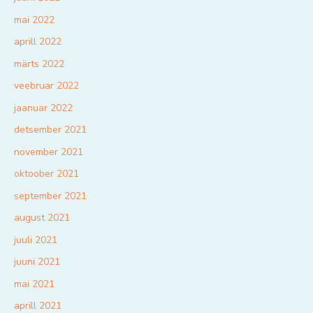
mai 2022
aprill 2022
märts 2022
veebruar 2022
jaanuar 2022
detsember 2021
november 2021
oktoober 2021
september 2021
august 2021
juuli 2021
juuni 2021
mai 2021
aprill 2021