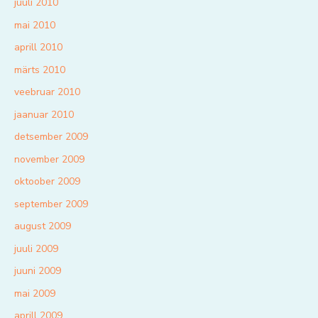
juuli 2010
mai 2010
aprill 2010
märts 2010
veebruar 2010
jaanuar 2010
detsember 2009
november 2009
oktoober 2009
september 2009
august 2009
juuli 2009
juuni 2009
mai 2009
aprill 2009