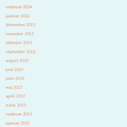
veebruar 2014
jaanuar 2014
detsember 2013
november 2013
oktoober 2013
september 2013
august 2013
juuli 2013
juuni 2013
mai 2013
aprill 2013
märts 2013
veebruar 2013
jaanuar 2013