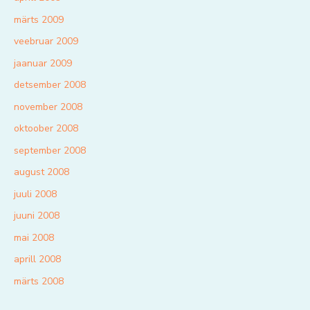
märts 2009
veebruar 2009
jaanuar 2009
detsember 2008
november 2008
oktoober 2008
september 2008
august 2008
juuli 2008
juuni 2008
mai 2008
aprill 2008
märts 2008