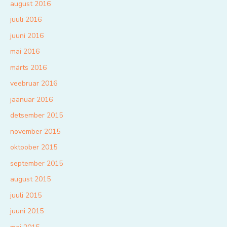
august 2016
juuli 2016
juuni 2016
mai 2016
märts 2016
veebruar 2016
jaanuar 2016
detsember 2015
november 2015
oktoober 2015
september 2015
august 2015
juuli 2015
juuni 2015