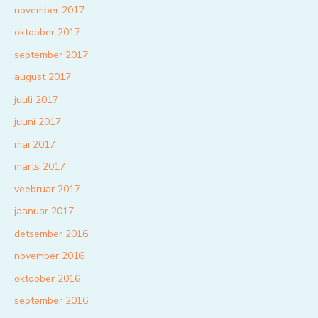
november 2017
oktoober 2017
september 2017
august 2017
juuli 2017
juuni 2017
mai 2017
märts 2017
veebruar 2017
jaanuar 2017
detsember 2016
november 2016
oktoober 2016
september 2016