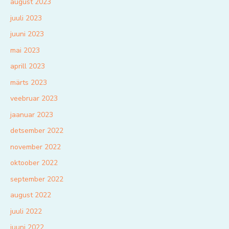
august 2023
juuli 2023
juuni 2023
mai 2023
aprill 2023
märts 2023
veebruar 2023
jaanuar 2023
detsember 2022
november 2022
oktoober 2022
september 2022
august 2022
juuli 2022
juuni 2022