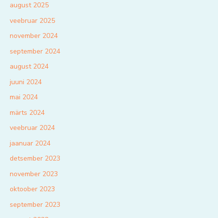
august 2025
veebruar 2025
november 2024
september 2024
august 2024
juuni 2024
mai 2024
märts 2024
veebruar 2024
jaanuar 2024
detsember 2023
november 2023
oktoober 2023
september 2023