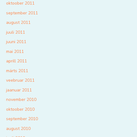
oktoober 2011
september 2011
august 2011
juuli 2011
juuni 2011
mai 2011
aprill 2011
märts 2011
veebruar 2011
jaanuar 2011
november 2010
oktoober 2010
september 2010
august 2010