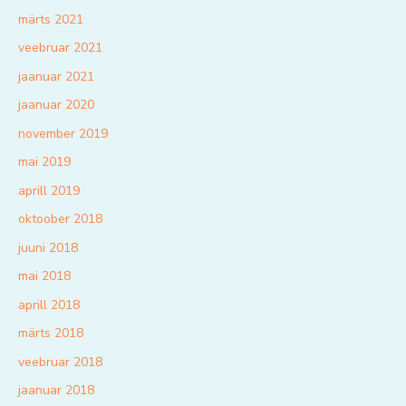
märts 2021
veebruar 2021
jaanuar 2021
jaanuar 2020
november 2019
mai 2019
aprill 2019
oktoober 2018
juuni 2018
mai 2018
aprill 2018
märts 2018
veebruar 2018
jaanuar 2018