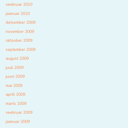
veebruar 2010
jaanuar 2010
detsember 2009
november 2009
oktoober 2009
september 2009
august 2009
juuli 2009
juuni 2009
mai 2009
aprill 2009
märts 2009
veebruar 2009
jaanuar 2009