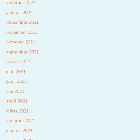
veebruar 2022
jaanuar 2022
detsember 2021
november 2021
oktoober 2021
september 2021
august 2021
juuli 2021
juuni 2021
mai 2021
aprill 2021
märts 2021
veebruar 2021
jaanuar 2021