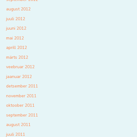
august 2012
juuli 2012
juuni 2012
mai 2012
aprill 2012
märts 2012
veebruar 2012
jaanuar 2012
detsember 2011
november 2011
oktoober 2011
september 2011
august 2011
juuli 2011