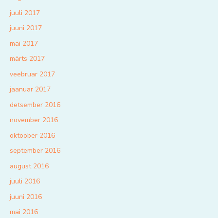
juuli 2017
juuni 2017
mai 2017
märts 2017
veebruar 2017
jaanuar 2017
detsember 2016
november 2016
oktoober 2016
september 2016
august 2016
juuli 2016
juuni 2016
mai 2016