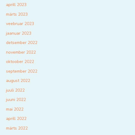
aprill 2023
märts 2023
veebruar 2023
jaanuar 2023
detsember 2022
november 2022
oktoober 2022
september 2022
august 2022
juuli 2022
juuni 2022
mai 2022
aprill 2022
märts 2022