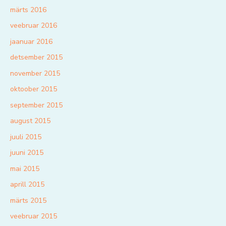
märts 2016
veebruar 2016
jaanuar 2016
detsember 2015
november 2015
oktoober 2015
september 2015
august 2015
juuli 2015
juuni 2015
mai 2015
aprill 2015
märts 2015
veebruar 2015