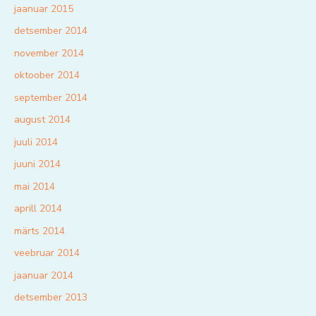
jaanuar 2015
detsember 2014
november 2014
oktoober 2014
september 2014
august 2014
juuli 2014
juuni 2014
mai 2014
aprill 2014
märts 2014
veebruar 2014
jaanuar 2014
detsember 2013