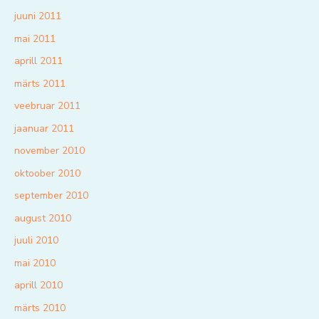
juuni 2011
mai 2011
aprill 2011
märts 2011
veebruar 2011
jaanuar 2011
november 2010
oktoober 2010
september 2010
august 2010
juuli 2010
mai 2010
aprill 2010
märts 2010