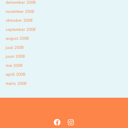
detsember 2008
november 2008
oktoober 2008
september 2008
august 2008
juuli 2008
juuni 2008
mai 2008
aprill 2008
märts 2008