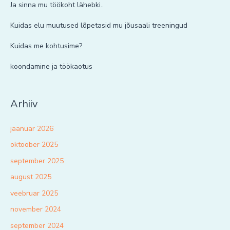
Ja sinna mu töökoht lähebki..
Kuidas elu muutused lõpetasid mu jõusaali treeningud
Kuidas me kohtusime?
koondamine ja töökaotus
Arhiiv
jaanuar 2026
oktoober 2025
september 2025
august 2025
veebruar 2025
november 2024
september 2024