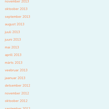
november 2013
oktoober 2013
september 2013
august 2013
juuli 2013
juuni 2013
mai 2013
aprill 2013
märts 2013
veebruar 2013
jaanuar 2013
detsember 2012
november 2012
oktoober 2012
september 2012