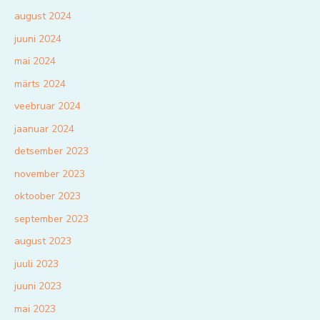
august 2024
juuni 2024
mai 2024
märts 2024
veebruar 2024
jaanuar 2024
detsember 2023
november 2023
oktoober 2023
september 2023
august 2023
juuli 2023
juuni 2023
mai 2023