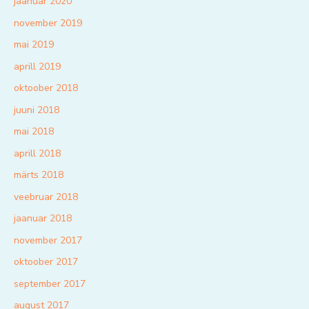
jaanuar 2020
november 2019
mai 2019
aprill 2019
oktoober 2018
juuni 2018
mai 2018
aprill 2018
märts 2018
veebruar 2018
jaanuar 2018
november 2017
oktoober 2017
september 2017
august 2017