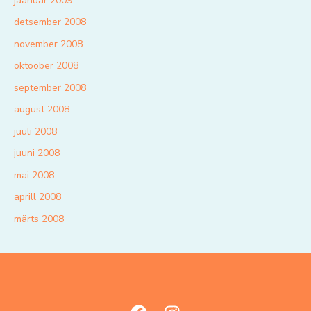
jaanuar 2009
detsember 2008
november 2008
oktoober 2008
september 2008
august 2008
juuli 2008
juuni 2008
mai 2008
aprill 2008
märts 2008