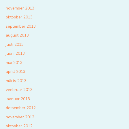
november 2013
oktoober 2013
september 2013
august 2013
juuli 2013
juuni 2013
mai 2013
aprill 2013
märts 2013
veebruar 2013
jaanuar 2013
detsember 2012
november 2012
oktoober 2012