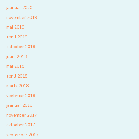
jaanuar 2020
november 2019
mai 2019
aprill 2019
oktoober 2018
juuni 2018
mai 2018
aprill 2018
märts 2018
veebruar 2018
jaanuar 2018
november 2017
oktoober 2017
september 2017