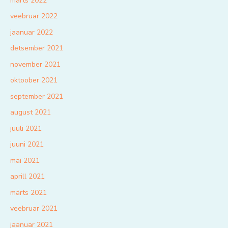
märts 2022
veebruar 2022
jaanuar 2022
detsember 2021
november 2021
oktoober 2021
september 2021
august 2021
juuli 2021
juuni 2021
mai 2021
aprill 2021
märts 2021
veebruar 2021
jaanuar 2021