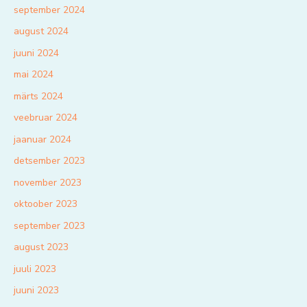
september 2024
august 2024
juuni 2024
mai 2024
märts 2024
veebruar 2024
jaanuar 2024
detsember 2023
november 2023
oktoober 2023
september 2023
august 2023
juuli 2023
juuni 2023