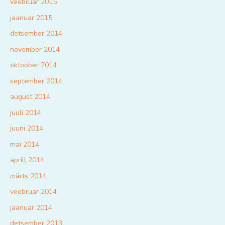
veebruar 2015
jaanuar 2015
detsember 2014
november 2014
oktoober 2014
september 2014
august 2014
juuli 2014
juuni 2014
mai 2014
aprill 2014
märts 2014
veebruar 2014
jaanuar 2014
detsember 2013