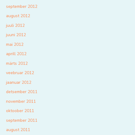
september 2012
august 2012
juuli 2012
juuni 2012
mai 2012
aprill 2012
märts 2012
veebruar 2012
jaanuar 2012
detsember 2011
november 2011
oktoober 2011
september 2011
august 2011