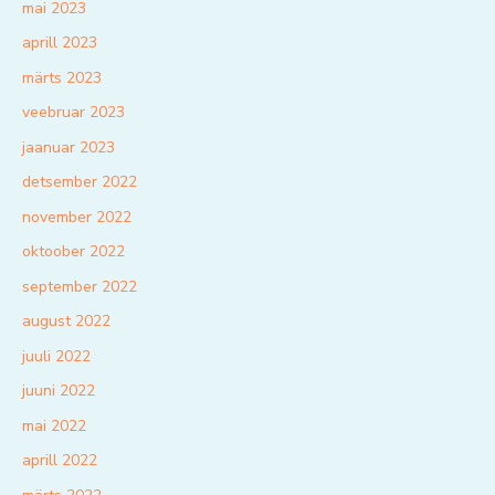
mai 2023
aprill 2023
märts 2023
veebruar 2023
jaanuar 2023
detsember 2022
november 2022
oktoober 2022
september 2022
august 2022
juuli 2022
juuni 2022
mai 2022
aprill 2022