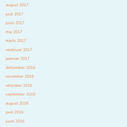
august 2017
juuli 2017
juuni 2017
mai 2017
märts 2017
veebruar 2017
jaanuar 2017
detsember 2016
november 2016
oktoober 2016
september 2016
august 2016
juuli 2016
juuni 2016