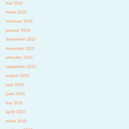
mai 2016
märts 2016
veebruar 2016
jaanuar 2016
detsember 2015
november 2015
oktoober 2015
september 2015
august 2015
juuli 2015
juuni 2015
mai 2015
aprill 2015
märts 2015