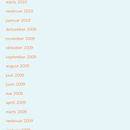
märts 2010
veebruar 2010
jaanuar 2010
detsember 2009
november 2009
oktoober 2009
september 2009
august 2009
juuli 2009
juuni 2009
mai 2009
aprill 2009
märts 2009
veebruar 2009