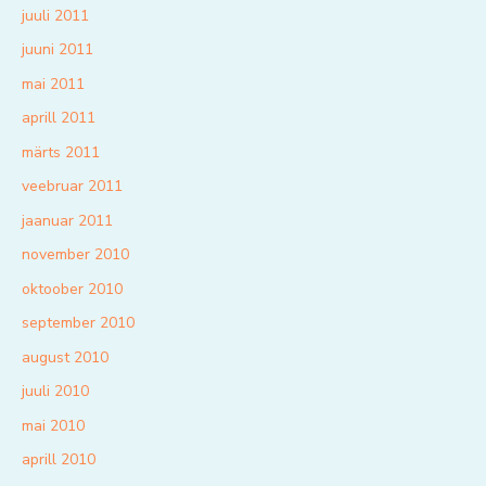
juuli 2011
juuni 2011
mai 2011
aprill 2011
märts 2011
veebruar 2011
jaanuar 2011
november 2010
oktoober 2010
september 2010
august 2010
juuli 2010
mai 2010
aprill 2010