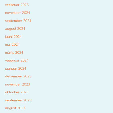
veebruar 2025
november 2024
september 2024
august 2024
juuni 2024
mai 2024
märts 2024
veebruar 2024
jaanuar 2024
detsember 2023
november 2023
oktoober 2023
september 2023
august 2023