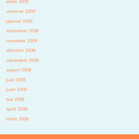
märts 2009
veebruar 2009
jaanuar 2009
detsember 2008
november 2008
oktoober 2008
september 2008
august 2008
juuli 2008
juuni 2008
mai 2008
aprill 2008
märts 2008