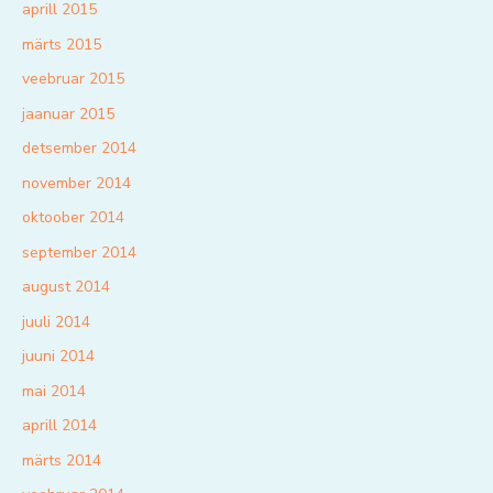
aprill 2015
märts 2015
veebruar 2015
jaanuar 2015
detsember 2014
november 2014
oktoober 2014
september 2014
august 2014
juuli 2014
juuni 2014
mai 2014
aprill 2014
märts 2014