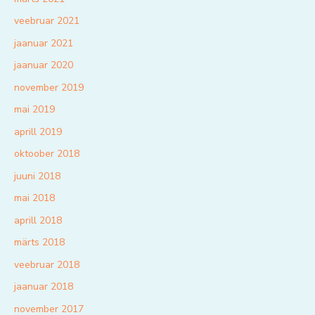
veebruar 2021
jaanuar 2021
jaanuar 2020
november 2019
mai 2019
aprill 2019
oktoober 2018
juuni 2018
mai 2018
aprill 2018
märts 2018
veebruar 2018
jaanuar 2018
november 2017