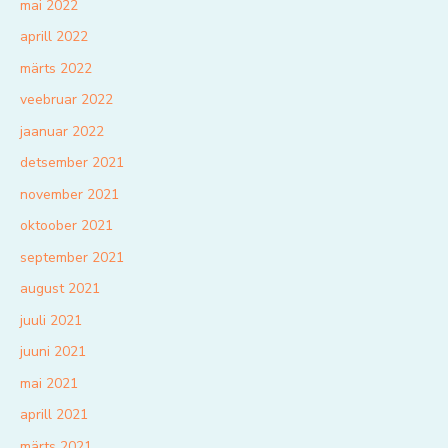
mai 2022
aprill 2022
märts 2022
veebruar 2022
jaanuar 2022
detsember 2021
november 2021
oktoober 2021
september 2021
august 2021
juuli 2021
juuni 2021
mai 2021
aprill 2021
märts 2021