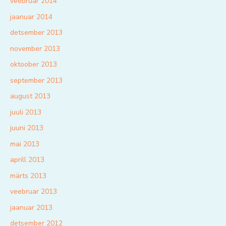
veebruar 2014
jaanuar 2014
detsember 2013
november 2013
oktoober 2013
september 2013
august 2013
juuli 2013
juuni 2013
mai 2013
aprill 2013
märts 2013
veebruar 2013
jaanuar 2013
detsember 2012