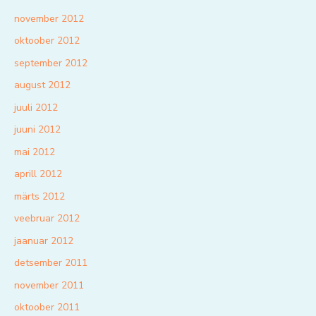
november 2012
oktoober 2012
september 2012
august 2012
juuli 2012
juuni 2012
mai 2012
aprill 2012
märts 2012
veebruar 2012
jaanuar 2012
detsember 2011
november 2011
oktoober 2011