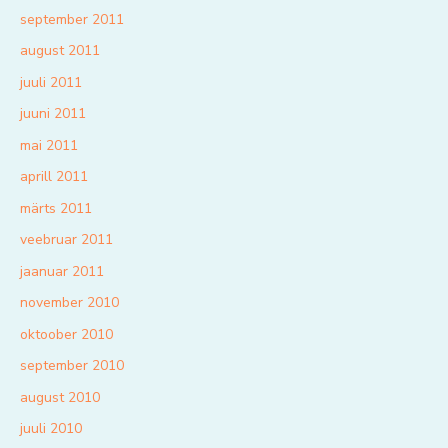
september 2011
august 2011
juuli 2011
juuni 2011
mai 2011
aprill 2011
märts 2011
veebruar 2011
jaanuar 2011
november 2010
oktoober 2010
september 2010
august 2010
juuli 2010