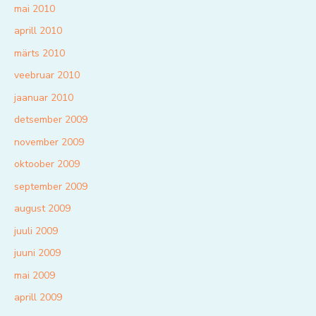
mai 2010
aprill 2010
märts 2010
veebruar 2010
jaanuar 2010
detsember 2009
november 2009
oktoober 2009
september 2009
august 2009
juuli 2009
juuni 2009
mai 2009
aprill 2009