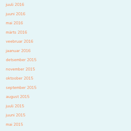
juuli 2016
juuni 2016
mai 2016
märts 2016
veebruar 2016
jaanuar 2016
detsember 2015
november 2015
oktoober 2015
september 2015
august 2015
juuli 2015
juuni 2015
mai 2015