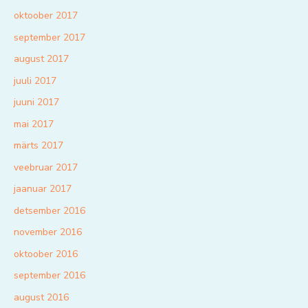
oktoober 2017
september 2017
august 2017
juuli 2017
juuni 2017
mai 2017
märts 2017
veebruar 2017
jaanuar 2017
detsember 2016
november 2016
oktoober 2016
september 2016
august 2016