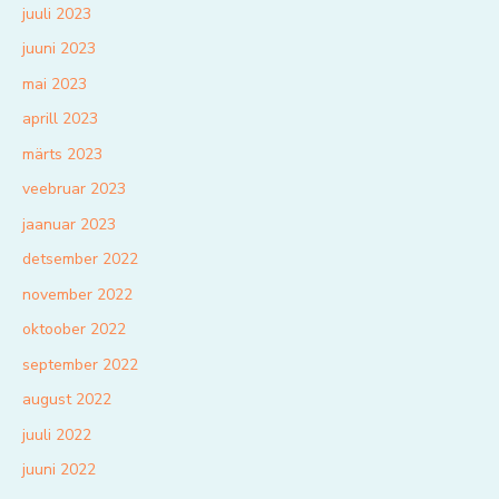
juuli 2023
juuni 2023
mai 2023
aprill 2023
märts 2023
veebruar 2023
jaanuar 2023
detsember 2022
november 2022
oktoober 2022
september 2022
august 2022
juuli 2022
juuni 2022