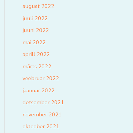
august 2022
juuli 2022
juuni 2022
mai 2022
aprill 2022
märts 2022
veebruar 2022
jaanuar 2022
detsember 2021
november 2021
oktoober 2021