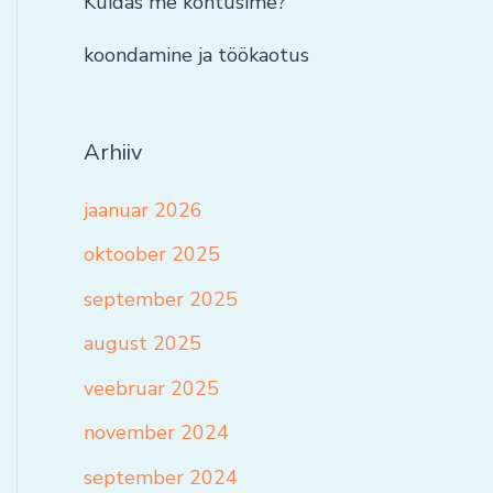
Kuidas me kohtusime?
koondamine ja töökaotus
Arhiiv
jaanuar 2026
oktoober 2025
september 2025
august 2025
veebruar 2025
november 2024
september 2024