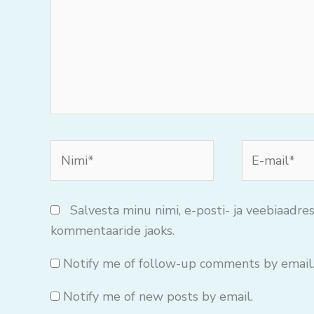
Nimi*
E-
mail*
Salvesta minu nimi, e-posti- ja veebiaadres
kommentaaride jaoks.
Notify me of follow-up comments by email
Notify me of new posts by email.