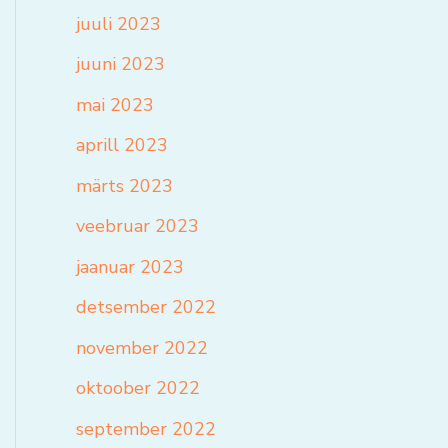
juuli 2023
juuni 2023
mai 2023
aprill 2023
märts 2023
veebruar 2023
jaanuar 2023
detsember 2022
november 2022
oktoober 2022
september 2022