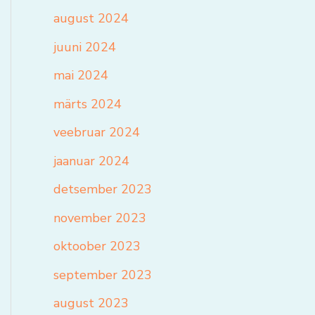
august 2024
juuni 2024
mai 2024
märts 2024
veebruar 2024
jaanuar 2024
detsember 2023
november 2023
oktoober 2023
september 2023
august 2023