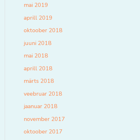
mai 2019
aprill 2019
oktoober 2018
juuni 2018
mai 2018
aprill 2018
märts 2018
veebruar 2018
jaanuar 2018
november 2017
oktoober 2017