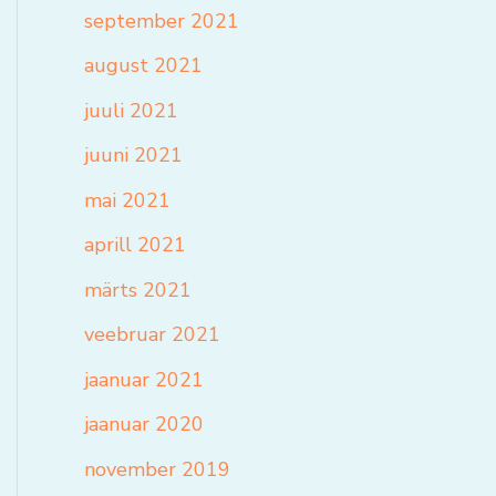
september 2021
august 2021
juuli 2021
juuni 2021
mai 2021
aprill 2021
märts 2021
veebruar 2021
jaanuar 2021
jaanuar 2020
november 2019