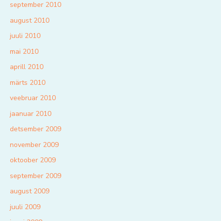
september 2010
august 2010
juuli 2010
mai 2010
aprill 2010
märts 2010
veebruar 2010
jaanuar 2010
detsember 2009
november 2009
oktoober 2009
september 2009
august 2009
juuli 2009