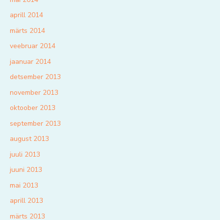
aprill 2014
märts 2014
veebruar 2014
jaanuar 2014
detsember 2013
november 2013
oktoober 2013
september 2013
august 2013
juuli 2013
juuni 2013
mai 2013
aprill 2013
märts 2013