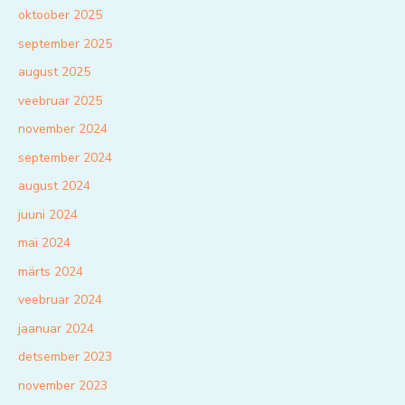
oktoober 2025
september 2025
august 2025
veebruar 2025
november 2024
september 2024
august 2024
juuni 2024
mai 2024
märts 2024
veebruar 2024
jaanuar 2024
detsember 2023
november 2023