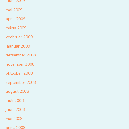
juuni 2009
mai 2009
aprill 2009
märts 2009
veebruar 2009
jaanuar 2009
detsember 2008
november 2008
oktoober 2008
september 2008
august 2008
juuli 2008
juuni 2008
mai 2008
aprill 2008