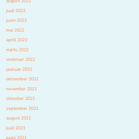
august 2022
juuli 2022
juuni 2022
mai 2022
aprill 2022
märts 2022
veebruar 2022
jaanuar 2022
detsember 2021
november 2021
oktoober 2021
september 2021
august 2021
juuli 2021
juuni 2021