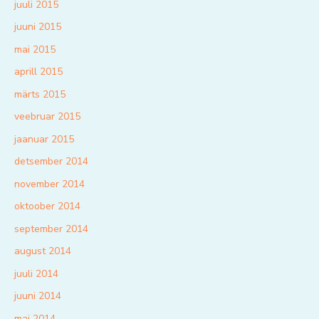
juuli 2015
juuni 2015
mai 2015
aprill 2015
märts 2015
veebruar 2015
jaanuar 2015
detsember 2014
november 2014
oktoober 2014
september 2014
august 2014
juuli 2014
juuni 2014
mai 2014