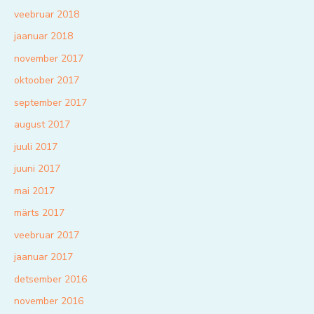
veebruar 2018
jaanuar 2018
november 2017
oktoober 2017
september 2017
august 2017
juuli 2017
juuni 2017
mai 2017
märts 2017
veebruar 2017
jaanuar 2017
detsember 2016
november 2016