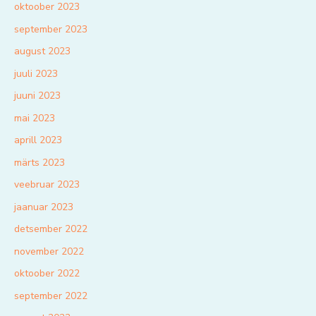
oktoober 2023
september 2023
august 2023
juuli 2023
juuni 2023
mai 2023
aprill 2023
märts 2023
veebruar 2023
jaanuar 2023
detsember 2022
november 2022
oktoober 2022
september 2022