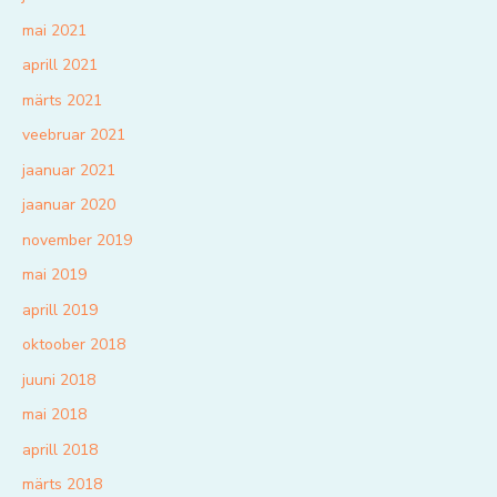
mai 2021
aprill 2021
märts 2021
veebruar 2021
jaanuar 2021
jaanuar 2020
november 2019
mai 2019
aprill 2019
oktoober 2018
juuni 2018
mai 2018
aprill 2018
märts 2018