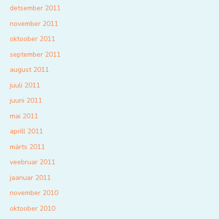
detsember 2011
november 2011
oktoober 2011
september 2011
august 2011
juuli 2011
juuni 2011
mai 2011
aprill 2011
märts 2011
veebruar 2011
jaanuar 2011
november 2010
oktoober 2010