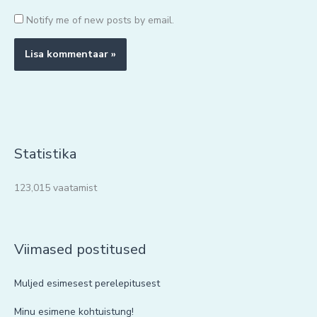
Notify me of new posts by email.
Statistika
123,015 vaatamist
Viimased postitused
Muljed esimesest perelepitusest
Minu esimene kohtuistung!