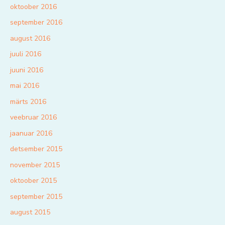
oktoober 2016
september 2016
august 2016
juuli 2016
juuni 2016
mai 2016
märts 2016
veebruar 2016
jaanuar 2016
detsember 2015
november 2015
oktoober 2015
september 2015
august 2015