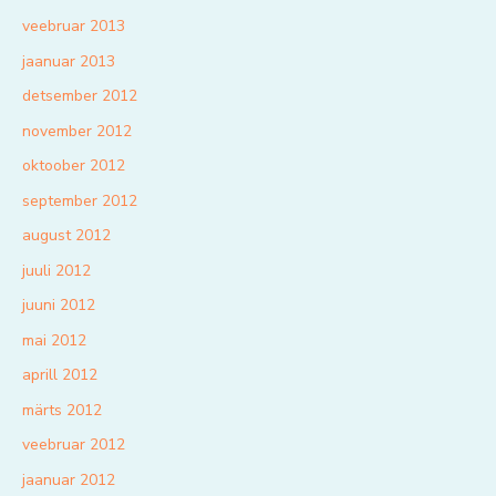
veebruar 2013
jaanuar 2013
detsember 2012
november 2012
oktoober 2012
september 2012
august 2012
juuli 2012
juuni 2012
mai 2012
aprill 2012
märts 2012
veebruar 2012
jaanuar 2012