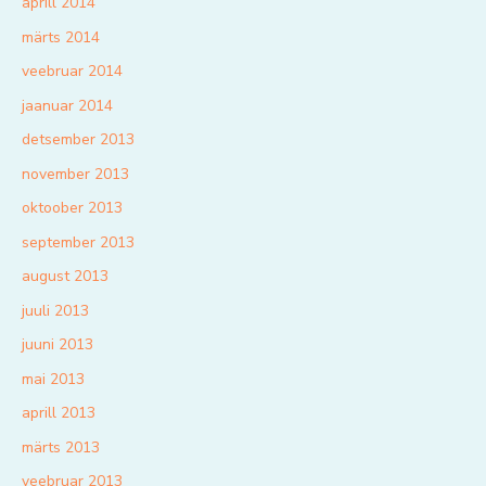
aprill 2014
märts 2014
veebruar 2014
jaanuar 2014
detsember 2013
november 2013
oktoober 2013
september 2013
august 2013
juuli 2013
juuni 2013
mai 2013
aprill 2013
märts 2013
veebruar 2013