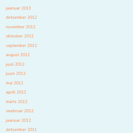
jaanuar 2013
detsember 2012
november 2012
oktoober 2012
september 2012
august 2012
juuli 2012
juuni 2012
mai 2012
aprill 2012
märts 2012
veebruar 2012
jaanuar 2012
detsember 2011