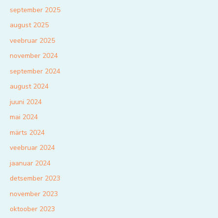
september 2025
august 2025
veebruar 2025
november 2024
september 2024
august 2024
juuni 2024
mai 2024
märts 2024
veebruar 2024
jaanuar 2024
detsember 2023
november 2023
oktoober 2023