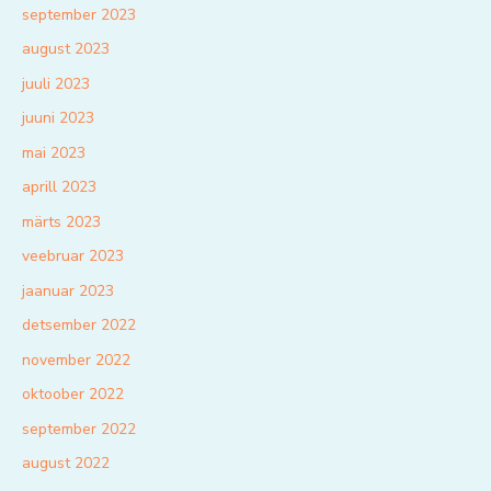
september 2023
august 2023
juuli 2023
juuni 2023
mai 2023
aprill 2023
märts 2023
veebruar 2023
jaanuar 2023
detsember 2022
november 2022
oktoober 2022
september 2022
august 2022