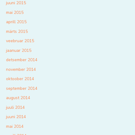
juuni 2015
mai 2015
aprill 2015
märts 2015
veebruar 2015
jaanuar 2015
detsember 2014
november 2014
oktoober 2014
september 2014
august 2014
juuli 2014
juuni 2014
mai 2014