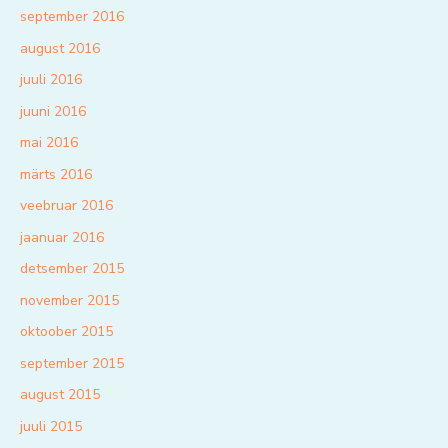
september 2016
august 2016
juuli 2016
juuni 2016
mai 2016
märts 2016
veebruar 2016
jaanuar 2016
detsember 2015
november 2015
oktoober 2015
september 2015
august 2015
juuli 2015