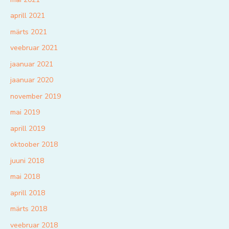
aprill 2021
märts 2021
veebruar 2021
jaanuar 2021
jaanuar 2020
november 2019
mai 2019
aprill 2019
oktoober 2018
juuni 2018
mai 2018
aprill 2018
märts 2018
veebruar 2018