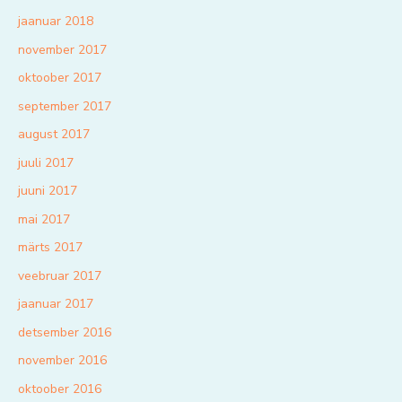
jaanuar 2018
november 2017
oktoober 2017
september 2017
august 2017
juuli 2017
juuni 2017
mai 2017
märts 2017
veebruar 2017
jaanuar 2017
detsember 2016
november 2016
oktoober 2016