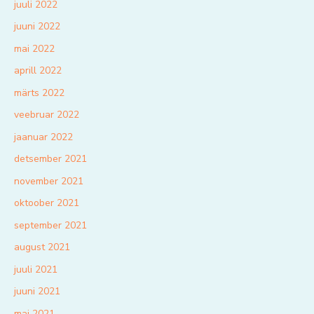
juuli 2022
juuni 2022
mai 2022
aprill 2022
märts 2022
veebruar 2022
jaanuar 2022
detsember 2021
november 2021
oktoober 2021
september 2021
august 2021
juuli 2021
juuni 2021
mai 2021