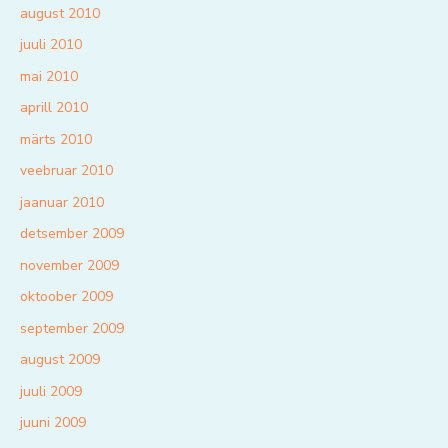
august 2010
juuli 2010
mai 2010
aprill 2010
märts 2010
veebruar 2010
jaanuar 2010
detsember 2009
november 2009
oktoober 2009
september 2009
august 2009
juuli 2009
juuni 2009