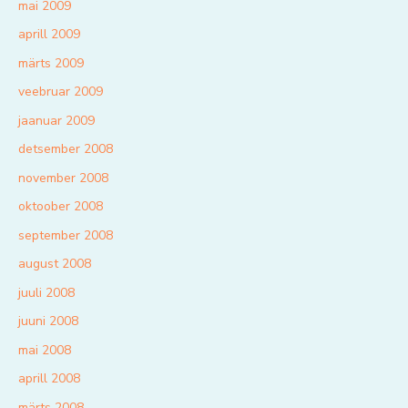
mai 2009
aprill 2009
märts 2009
veebruar 2009
jaanuar 2009
detsember 2008
november 2008
oktoober 2008
september 2008
august 2008
juuli 2008
juuni 2008
mai 2008
aprill 2008
märts 2008