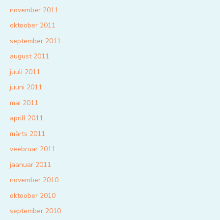
november 2011
oktoober 2011
september 2011
august 2011
juuli 2011
juuni 2011
mai 2011
aprill 2011
märts 2011
veebruar 2011
jaanuar 2011
november 2010
oktoober 2010
september 2010