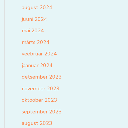
august 2024
juuni 2024
mai 2024
märts 2024
veebruar 2024
jaanuar 2024
detsember 2023
november 2023
oktoober 2023
september 2023
august 2023