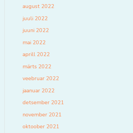
august 2022
juuli 2022
juuni 2022
mai 2022
aprill 2022
märts 2022
veebruar 2022
jaanuar 2022
detsember 2021
november 2021
oktoober 2021