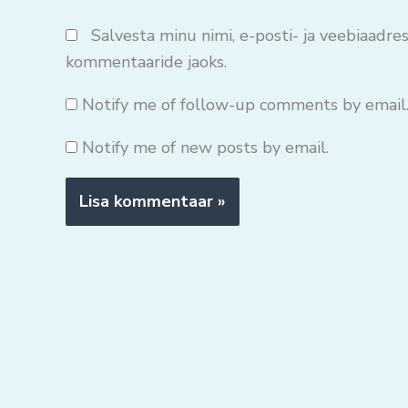
Salvesta minu nimi, e-posti- ja veebiaadres
kommentaaride jaoks.
Notify me of follow-up comments by email
Notify me of new posts by email.