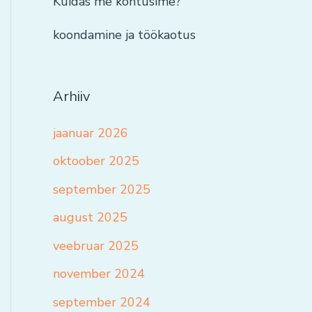
Kuidas me kohtusime?
koondamine ja töökaotus
Arhiiv
jaanuar 2026
oktoober 2025
september 2025
august 2025
veebruar 2025
november 2024
september 2024