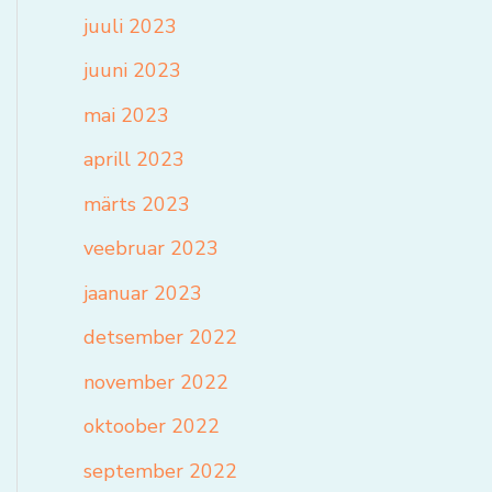
juuli 2023
juuni 2023
mai 2023
aprill 2023
märts 2023
veebruar 2023
jaanuar 2023
detsember 2022
november 2022
oktoober 2022
september 2022