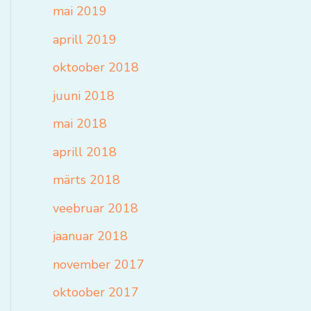
mai 2019
aprill 2019
oktoober 2018
juuni 2018
mai 2018
aprill 2018
märts 2018
veebruar 2018
jaanuar 2018
november 2017
oktoober 2017