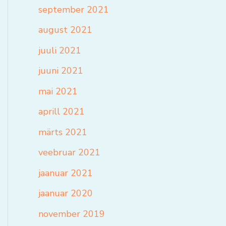
september 2021
august 2021
juuli 2021
juuni 2021
mai 2021
aprill 2021
märts 2021
veebruar 2021
jaanuar 2021
jaanuar 2020
november 2019