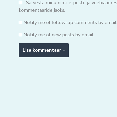
Salvesta minu nimi, e-posti- ja veebiaadres
kommentaaride jaoks.
Notify me of follow-up comments by email
Notify me of new posts by email.