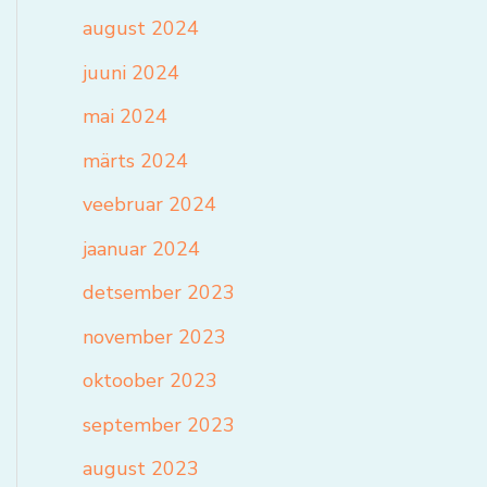
august 2024
juuni 2024
mai 2024
märts 2024
veebruar 2024
jaanuar 2024
detsember 2023
november 2023
oktoober 2023
september 2023
august 2023