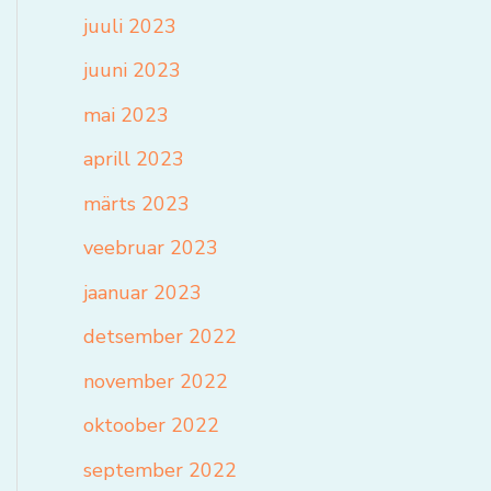
juuli 2023
juuni 2023
mai 2023
aprill 2023
märts 2023
veebruar 2023
jaanuar 2023
detsember 2022
november 2022
oktoober 2022
september 2022