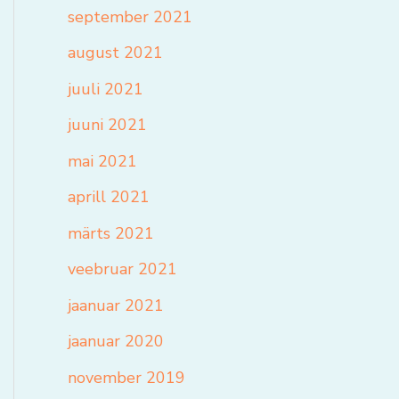
september 2021
august 2021
juuli 2021
juuni 2021
mai 2021
aprill 2021
märts 2021
veebruar 2021
jaanuar 2021
jaanuar 2020
november 2019