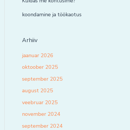
Kuidas me kohtusime?
koondamine ja töökaotus
Arhiiv
jaanuar 2026
oktoober 2025
september 2025
august 2025
veebruar 2025
november 2024
september 2024