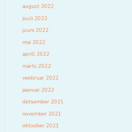
august 2022
juuli 2022
juuni 2022
mai 2022
aprill 2022
märts 2022
veebruar 2022
jaanuar 2022
detsember 2021
november 2021
oktoober 2021