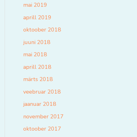
mai 2019
aprill 2019
oktoober 2018
juuni 2018
mai 2018
aprill 2018
märts 2018
veebruar 2018
jaanuar 2018
november 2017
oktoober 2017