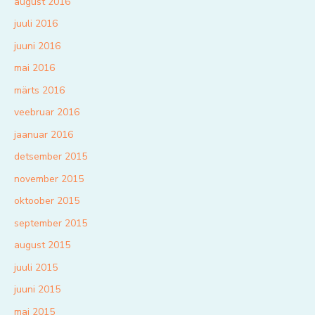
august 2016
juuli 2016
juuni 2016
mai 2016
märts 2016
veebruar 2016
jaanuar 2016
detsember 2015
november 2015
oktoober 2015
september 2015
august 2015
juuli 2015
juuni 2015
mai 2015