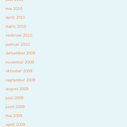
mai 2010
aprill 2010
märts 2010
veebruar 2010
jaanuar 2010
detsember 2009
november 2009
oktoober 2009
september 2009
august 2009
juuli 2009
juuni 2009
mai 2009
aprill 2009