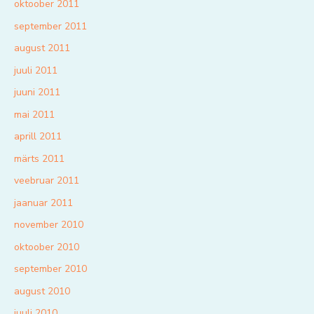
oktoober 2011
september 2011
august 2011
juuli 2011
juuni 2011
mai 2011
aprill 2011
märts 2011
veebruar 2011
jaanuar 2011
november 2010
oktoober 2010
september 2010
august 2010
juuli 2010