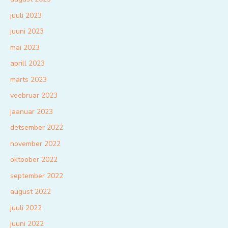
juuli 2023
juuni 2023
mai 2023
aprill 2023
märts 2023
veebruar 2023
jaanuar 2023
detsember 2022
november 2022
oktoober 2022
september 2022
august 2022
juuli 2022
juuni 2022