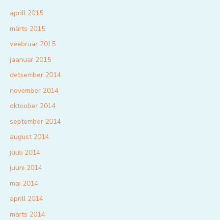
aprill 2015
märts 2015
veebruar 2015
jaanuar 2015
detsember 2014
november 2014
oktoober 2014
september 2014
august 2014
juuli 2014
juuni 2014
mai 2014
aprill 2014
märts 2014