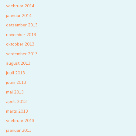
veebruar 2014
jaanuar 2014
detsember 2013
november 2013
oktoober 2013
september 2013
august 2013
juuli 2013
juuni 2013
mai 2013
aprill 2013
märts 2013
veebruar 2013
jaanuar 2013