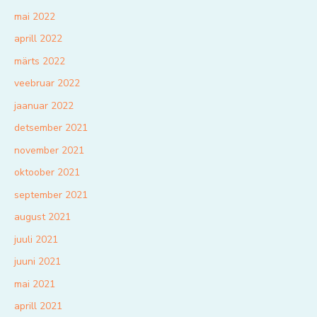
mai 2022
aprill 2022
märts 2022
veebruar 2022
jaanuar 2022
detsember 2021
november 2021
oktoober 2021
september 2021
august 2021
juuli 2021
juuni 2021
mai 2021
aprill 2021