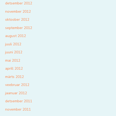
detsember 2012
november 2012
oktoober 2012
september 2012
august 2012
juuli 2012
juuni 2012
mai 2012
aprill 2012
märts 2012
veebruar 2012
jaanuar 2012
detsember 2011
november 2011