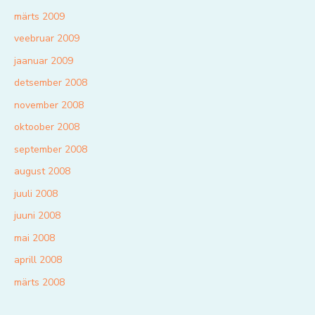
märts 2009
veebruar 2009
jaanuar 2009
detsember 2008
november 2008
oktoober 2008
september 2008
august 2008
juuli 2008
juuni 2008
mai 2008
aprill 2008
märts 2008