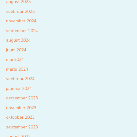
august 2025
veebruar 2025
november 2024
september 2024
august 2024
juuni 2024
mai 2024
märts 2024
veebruar 2024
jaanuar 2024
detsember 2023
november 2023
oktoober 2023
september 2023
august 2023