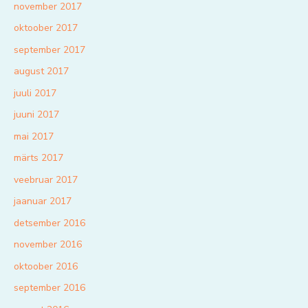
november 2017
oktoober 2017
september 2017
august 2017
juuli 2017
juuni 2017
mai 2017
märts 2017
veebruar 2017
jaanuar 2017
detsember 2016
november 2016
oktoober 2016
september 2016