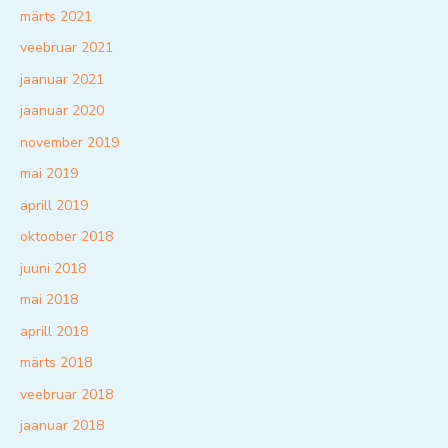
märts 2021
veebruar 2021
jaanuar 2021
jaanuar 2020
november 2019
mai 2019
aprill 2019
oktoober 2018
juuni 2018
mai 2018
aprill 2018
märts 2018
veebruar 2018
jaanuar 2018