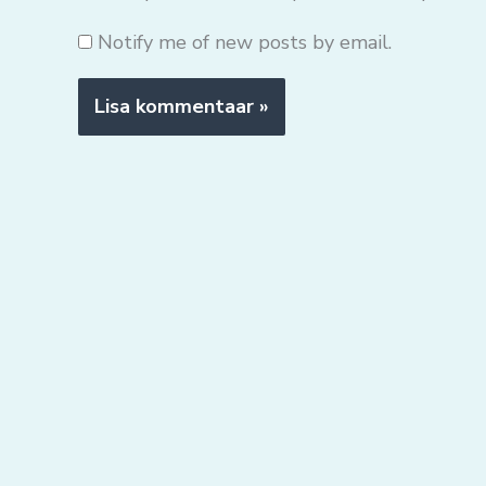
Notify me of new posts by email.