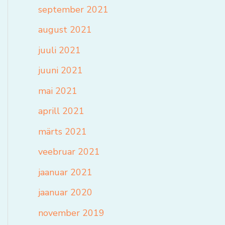
september 2021
august 2021
juuli 2021
juuni 2021
mai 2021
aprill 2021
märts 2021
veebruar 2021
jaanuar 2021
jaanuar 2020
november 2019