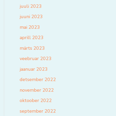
juuli 2023
juuni 2023
mai 2023
aprill 2023
märts 2023
veebruar 2023
jaanuar 2023
detsember 2022
november 2022
oktoober 2022
september 2022