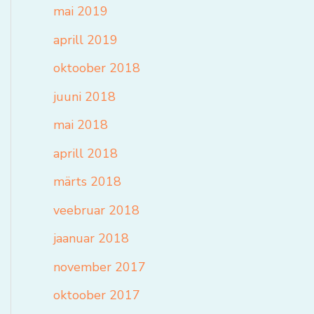
mai 2019
aprill 2019
oktoober 2018
juuni 2018
mai 2018
aprill 2018
märts 2018
veebruar 2018
jaanuar 2018
november 2017
oktoober 2017