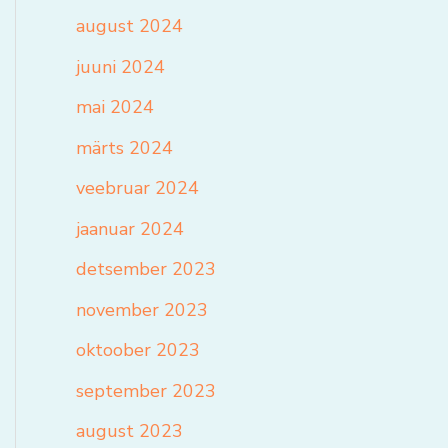
august 2024
juuni 2024
mai 2024
märts 2024
veebruar 2024
jaanuar 2024
detsember 2023
november 2023
oktoober 2023
september 2023
august 2023