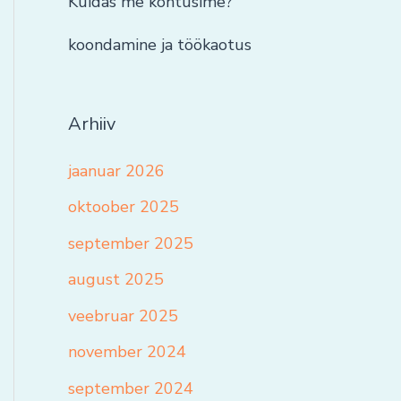
Kuidas me kohtusime?
koondamine ja töökaotus
Arhiiv
jaanuar 2026
oktoober 2025
september 2025
august 2025
veebruar 2025
november 2024
september 2024