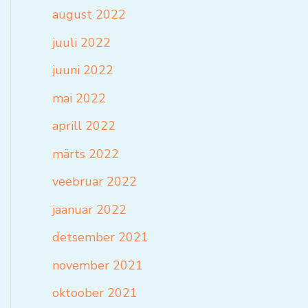
august 2022
juuli 2022
juuni 2022
mai 2022
aprill 2022
märts 2022
veebruar 2022
jaanuar 2022
detsember 2021
november 2021
oktoober 2021