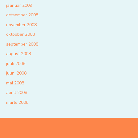
jaanuar 2009
detsember 2008
november 2008
oktoober 2008
september 2008
august 2008
juuli 2008
juuni 2008
mai 2008
aprill 2008
märts 2008