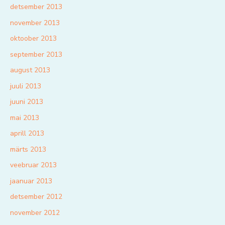
detsember 2013
november 2013
oktoober 2013
september 2013
august 2013
juuli 2013
juuni 2013
mai 2013
aprill 2013
märts 2013
veebruar 2013
jaanuar 2013
detsember 2012
november 2012