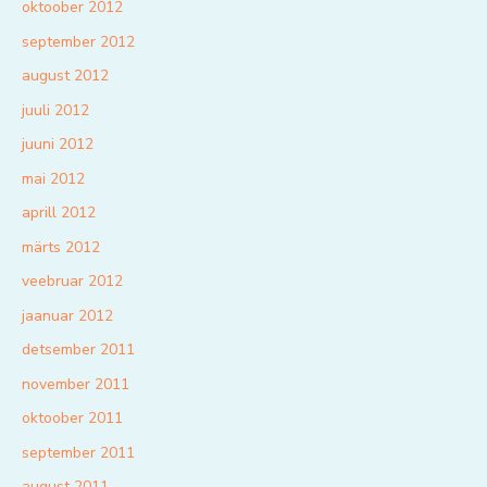
oktoober 2012
september 2012
august 2012
juuli 2012
juuni 2012
mai 2012
aprill 2012
märts 2012
veebruar 2012
jaanuar 2012
detsember 2011
november 2011
oktoober 2011
september 2011
august 2011