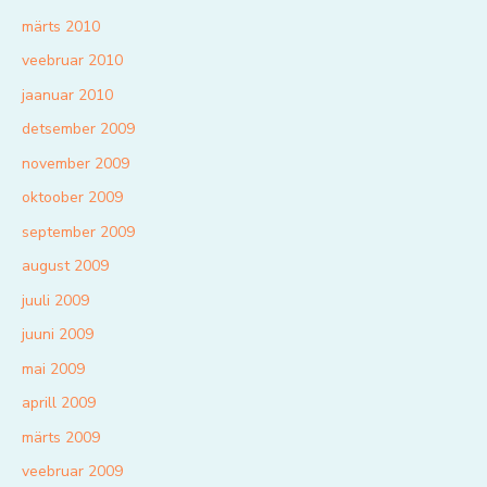
märts 2010
veebruar 2010
jaanuar 2010
detsember 2009
november 2009
oktoober 2009
september 2009
august 2009
juuli 2009
juuni 2009
mai 2009
aprill 2009
märts 2009
veebruar 2009