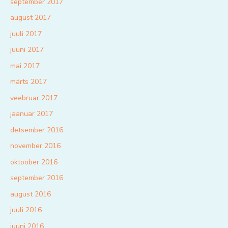
september 2017
august 2017
juuli 2017
juuni 2017
mai 2017
märts 2017
veebruar 2017
jaanuar 2017
detsember 2016
november 2016
oktoober 2016
september 2016
august 2016
juuli 2016
juuni 2016