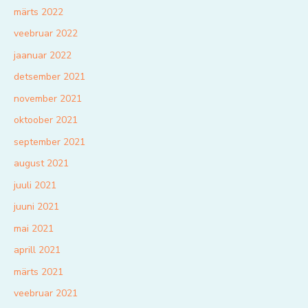
märts 2022
veebruar 2022
jaanuar 2022
detsember 2021
november 2021
oktoober 2021
september 2021
august 2021
juuli 2021
juuni 2021
mai 2021
aprill 2021
märts 2021
veebruar 2021