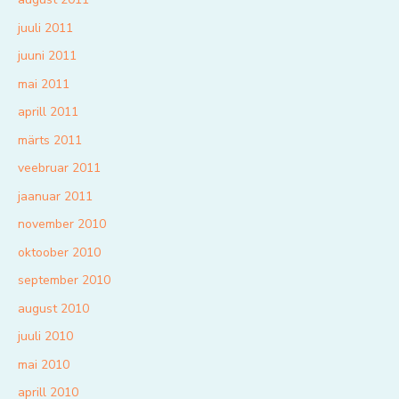
juuli 2011
juuni 2011
mai 2011
aprill 2011
märts 2011
veebruar 2011
jaanuar 2011
november 2010
oktoober 2010
september 2010
august 2010
juuli 2010
mai 2010
aprill 2010