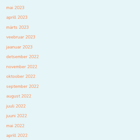
mai 2023
aprill 2023
märts 2023
veebruar 2023
jaanuar 2023
detsember 2022
november 2022
oktoober 2022
september 2022
august 2022
juuli 2022
juuni 2022
mai 2022
aprill 2022