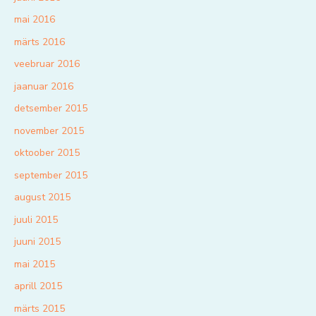
mai 2016
märts 2016
veebruar 2016
jaanuar 2016
detsember 2015
november 2015
oktoober 2015
september 2015
august 2015
juuli 2015
juuni 2015
mai 2015
aprill 2015
märts 2015