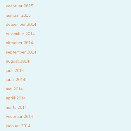
veebruar 2015
jaanuar 2015
detsember 2014
november 2014
oktoober 2014
september 2014
august 2014
juuli 2014
juuni 2014
mai 2014
aprill 2014
märts 2014
veebruar 2014
jaanuar 2014