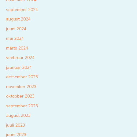
september 2024
august 2024
juuni 2024
mai 2024
märts 2024
veebruar 2024
jaanuar 2024
detsember 2023
november 2023
oktoober 2023
september 2023
august 2023
juuli 2023
juuni 2023