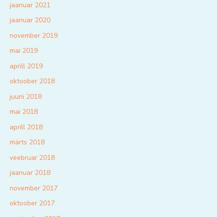
jaanuar 2021
jaanuar 2020
november 2019
mai 2019
aprill 2019
oktoober 2018
juuni 2018
mai 2018
aprill 2018
märts 2018
veebruar 2018
jaanuar 2018
november 2017
oktoober 2017