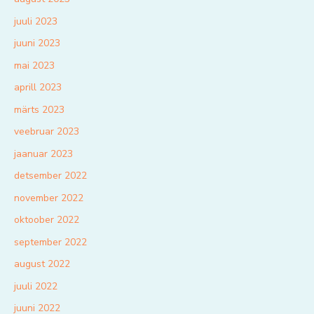
juuli 2023
juuni 2023
mai 2023
aprill 2023
märts 2023
veebruar 2023
jaanuar 2023
detsember 2022
november 2022
oktoober 2022
september 2022
august 2022
juuli 2022
juuni 2022