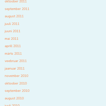
oktoober 2011
september 2011
august 2011
juuli 2011
juuni 2011
mai 2011
aprill 2011
märts 2011
veebruar 2011
jaanuar 2011
november 2010
oktoober 2010
september 2010
august 2010
juuli 2010