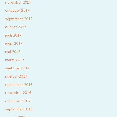
november 2017
oktoober 2017
september 2017
august 2017
juuli 2017
juuni 2017
mai 2017
märts 2017
veebruar 2017
jaanuar 2017
detsember 2016
november 2016
oktoober 2016
september 2016