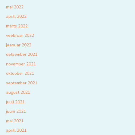
mai 2022
aprill 2022
märts 2022
veebruar 2022
jaanuar 2022
detsember 2021
november 2021
oktoober 2021
september 2021
august 2021
juuli 2021
juuni 2021
mai 2021
aprill 2021