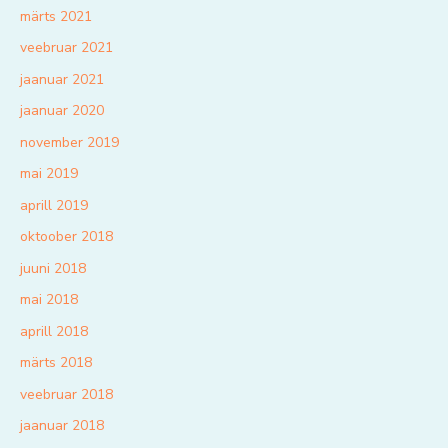
märts 2021
veebruar 2021
jaanuar 2021
jaanuar 2020
november 2019
mai 2019
aprill 2019
oktoober 2018
juuni 2018
mai 2018
aprill 2018
märts 2018
veebruar 2018
jaanuar 2018