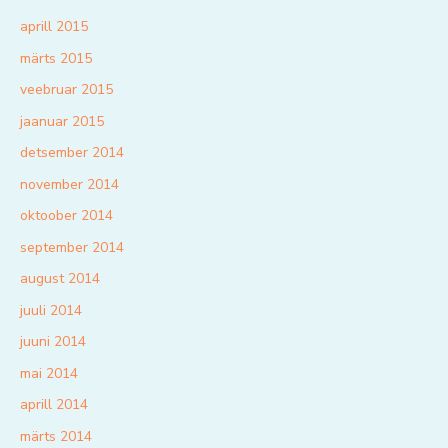
aprill 2015
märts 2015
veebruar 2015
jaanuar 2015
detsember 2014
november 2014
oktoober 2014
september 2014
august 2014
juuli 2014
juuni 2014
mai 2014
aprill 2014
märts 2014