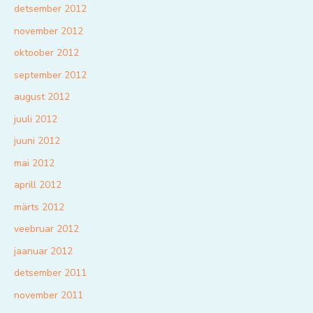
detsember 2012
november 2012
oktoober 2012
september 2012
august 2012
juuli 2012
juuni 2012
mai 2012
aprill 2012
märts 2012
veebruar 2012
jaanuar 2012
detsember 2011
november 2011