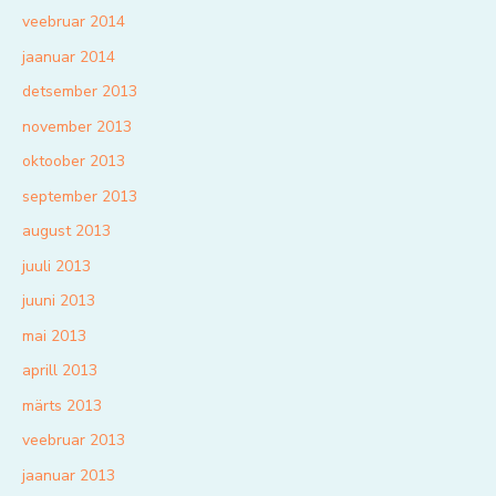
veebruar 2014
jaanuar 2014
detsember 2013
november 2013
oktoober 2013
september 2013
august 2013
juuli 2013
juuni 2013
mai 2013
aprill 2013
märts 2013
veebruar 2013
jaanuar 2013