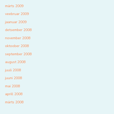
märts 2009
veebruar 2009
jaanuar 2009
detsember 2008
november 2008
oktoober 2008
september 2008
august 2008
juuli 2008
juuni 2008
mai 2008
aprill 2008
märts 2008