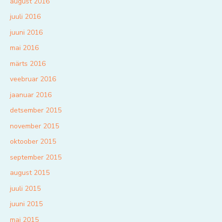
august 2016
juuli 2016
juuni 2016
mai 2016
märts 2016
veebruar 2016
jaanuar 2016
detsember 2015
november 2015
oktoober 2015
september 2015
august 2015
juuli 2015
juuni 2015
mai 2015