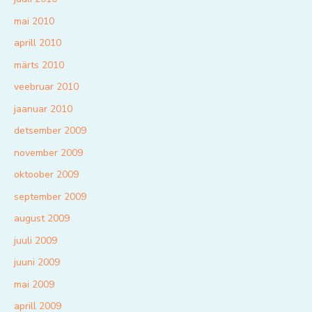
mai 2010
aprill 2010
märts 2010
veebruar 2010
jaanuar 2010
detsember 2009
november 2009
oktoober 2009
september 2009
august 2009
juuli 2009
juuni 2009
mai 2009
aprill 2009