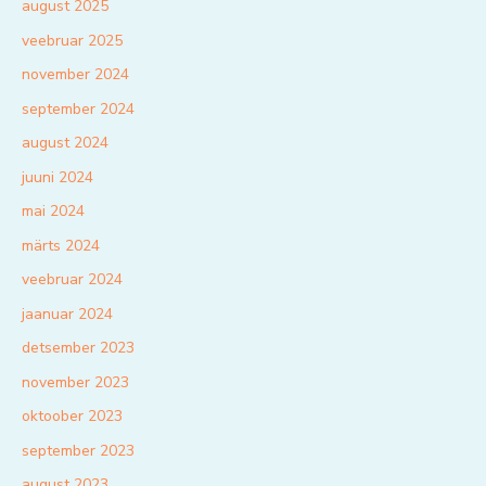
august 2025
veebruar 2025
november 2024
september 2024
august 2024
juuni 2024
mai 2024
märts 2024
veebruar 2024
jaanuar 2024
detsember 2023
november 2023
oktoober 2023
september 2023
august 2023