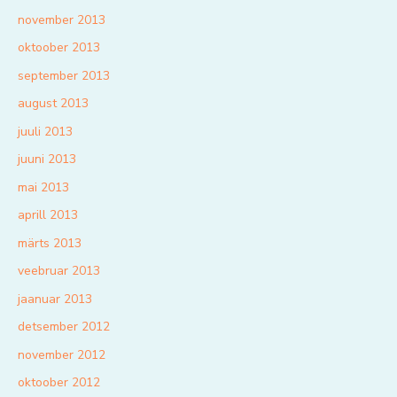
november 2013
oktoober 2013
september 2013
august 2013
juuli 2013
juuni 2013
mai 2013
aprill 2013
märts 2013
veebruar 2013
jaanuar 2013
detsember 2012
november 2012
oktoober 2012