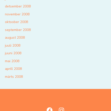
detsember 2008
november 2008
oktoober 2008
september 2008
august 2008
juuli 2008
juuni 2008
mai 2008
aprill 2008
märts 2008