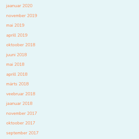
jaanuar 2020
november 2019
mai 2019
aprill 2019
oktoober 2018
juuni 2018
mai 2018
aprill 2018
märts 2018
veebruar 2018
jaanuar 2018
november 2017
oktoober 2017
september 2017