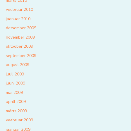
märts 2010
veebruar 2010
jaanuar 2010
detsember 2009
november 2009
oktoober 2009
september 2009
august 2009
juuli 2009
juuni 2009
mai 2009
aprill 2009
märts 2009
veebruar 2009
jaanuar 2009