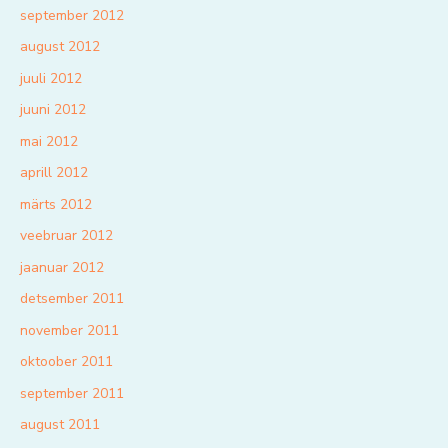
september 2012
august 2012
juuli 2012
juuni 2012
mai 2012
aprill 2012
märts 2012
veebruar 2012
jaanuar 2012
detsember 2011
november 2011
oktoober 2011
september 2011
august 2011