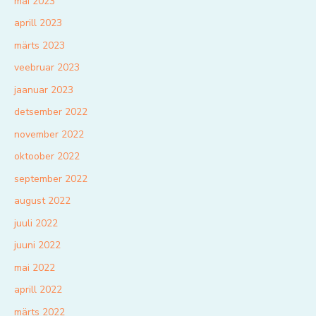
mai 2023
aprill 2023
märts 2023
veebruar 2023
jaanuar 2023
detsember 2022
november 2022
oktoober 2022
september 2022
august 2022
juuli 2022
juuni 2022
mai 2022
aprill 2022
märts 2022