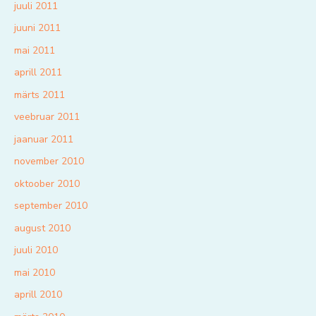
juuli 2011
juuni 2011
mai 2011
aprill 2011
märts 2011
veebruar 2011
jaanuar 2011
november 2010
oktoober 2010
september 2010
august 2010
juuli 2010
mai 2010
aprill 2010