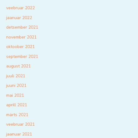
veebruar 2022
jaanuar 2022
detsember 2021
november 2021
oktoober 2021
september 2021
august 2021
juuli 2021
juuni 2021
mai 2021
aprill 2021
märts 2021
veebruar 2021
jaanuar 2021