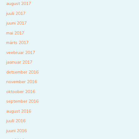
august 2017
juuli 2017
juuni 2017
mai 2017
märts 2017
veebruar 2017
jaanuar 2017
detsember 2016
november 2016
oktoober 2016
september 2016
august 2016
juuli 2016
juuni 2016