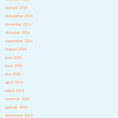
jaanuar 2015
detsember 2014
november 2014
oktoober 2014
september 2014
august 2014
juuli 2014
juuni 2014
mai 2014
aprill 2014
märts 2014
veebruar 2014
jaanuar 2014
detsember 2013