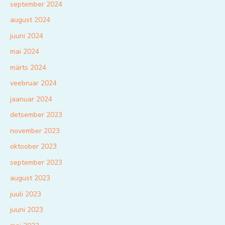
september 2024
august 2024
juuni 2024
mai 2024
märts 2024
veebruar 2024
jaanuar 2024
detsember 2023
november 2023
oktoober 2023
september 2023
august 2023
juuli 2023
juuni 2023