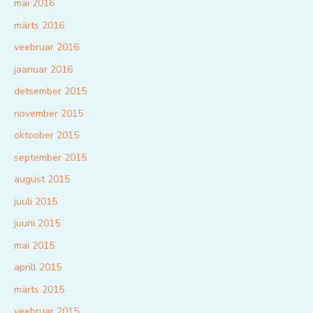
mai 2016
märts 2016
veebruar 2016
jaanuar 2016
detsember 2015
november 2015
oktoober 2015
september 2015
august 2015
juuli 2015
juuni 2015
mai 2015
aprill 2015
märts 2015
veebruar 2015