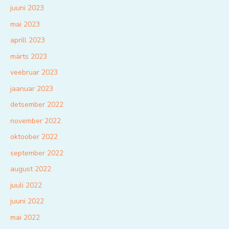
juuni 2023
mai 2023
aprill 2023
märts 2023
veebruar 2023
jaanuar 2023
detsember 2022
november 2022
oktoober 2022
september 2022
august 2022
juuli 2022
juuni 2022
mai 2022