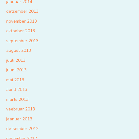
jaanuar 2014
detsember 2013
november 2013
oktoober 2013
september 2013
august 2013
juuli 2013
juuni 2013
mai 2013
aprill 2013
märts 2013
veebruar 2013
jaanuar 2013
detsember 2012
november 2012