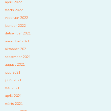
aprill 2022
märts 2022
veebruar 2022
jaanuar 2022
detsember 2021
november 2021
oktoober 2021
september 2021
august 2021
juuli 2021
juuni 2021
mai 2021
aprill 2021
märts 2021