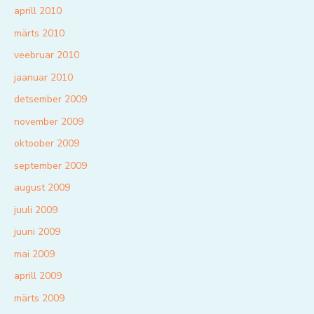
aprill 2010
märts 2010
veebruar 2010
jaanuar 2010
detsember 2009
november 2009
oktoober 2009
september 2009
august 2009
juuli 2009
juuni 2009
mai 2009
aprill 2009
märts 2009