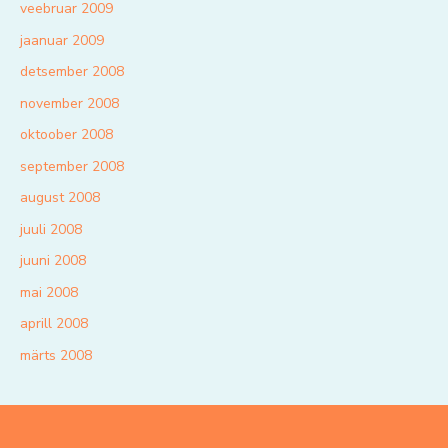
veebruar 2009
jaanuar 2009
detsember 2008
november 2008
oktoober 2008
september 2008
august 2008
juuli 2008
juuni 2008
mai 2008
aprill 2008
märts 2008