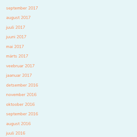
september 2017
august 2017
juuli 2017
juuni 2017
mai 2017
märts 2017
veebruar 2017
jaanuar 2017
detsember 2016
november 2016
oktoober 2016
september 2016
august 2016
juuli 2016