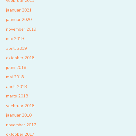
veebruar 2021
jaanuar 2021
jaanuar 2020
november 2019
mai 2019
aprill 2019
oktoober 2018
juuni 2018
mai 2018
aprill 2018
märts 2018
veebruar 2018
jaanuar 2018
november 2017
oktoober 2017