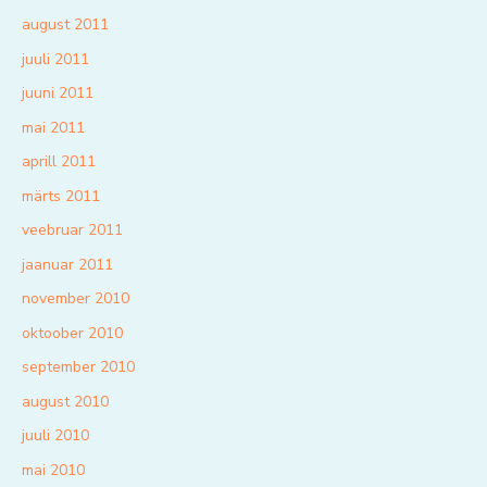
august 2011
juuli 2011
juuni 2011
mai 2011
aprill 2011
märts 2011
veebruar 2011
jaanuar 2011
november 2010
oktoober 2010
september 2010
august 2010
juuli 2010
mai 2010