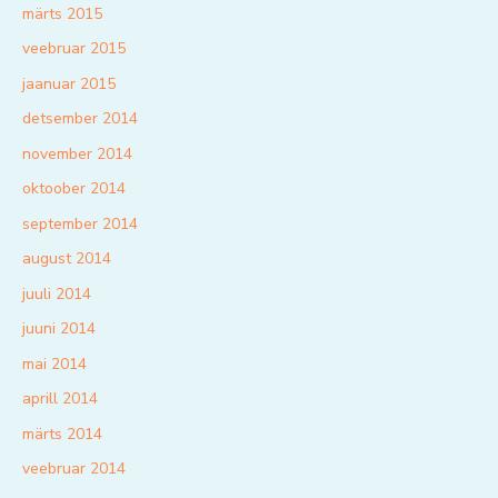
märts 2015
veebruar 2015
jaanuar 2015
detsember 2014
november 2014
oktoober 2014
september 2014
august 2014
juuli 2014
juuni 2014
mai 2014
aprill 2014
märts 2014
veebruar 2014