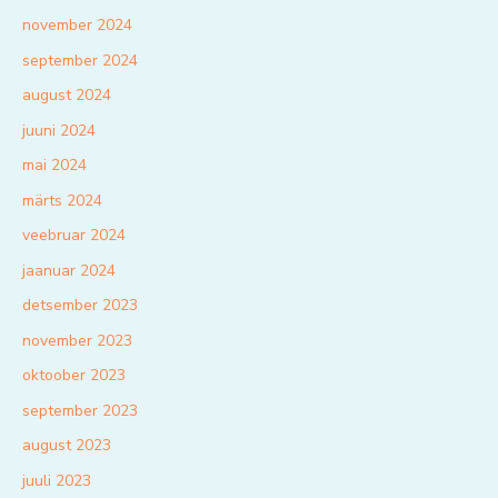
november 2024
september 2024
august 2024
juuni 2024
mai 2024
märts 2024
veebruar 2024
jaanuar 2024
detsember 2023
november 2023
oktoober 2023
september 2023
august 2023
juuli 2023