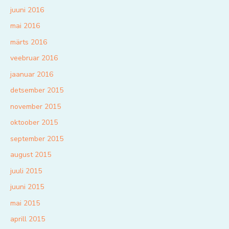
juuni 2016
mai 2016
märts 2016
veebruar 2016
jaanuar 2016
detsember 2015
november 2015
oktoober 2015
september 2015
august 2015
juuli 2015
juuni 2015
mai 2015
aprill 2015