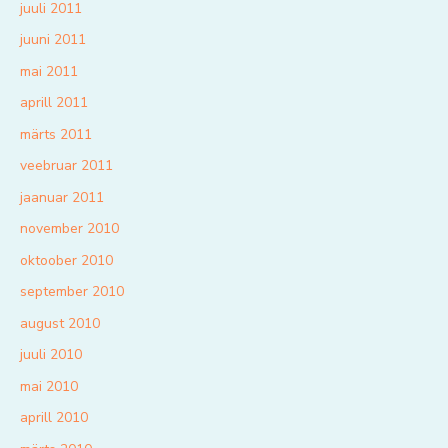
juuli 2011
juuni 2011
mai 2011
aprill 2011
märts 2011
veebruar 2011
jaanuar 2011
november 2010
oktoober 2010
september 2010
august 2010
juuli 2010
mai 2010
aprill 2010