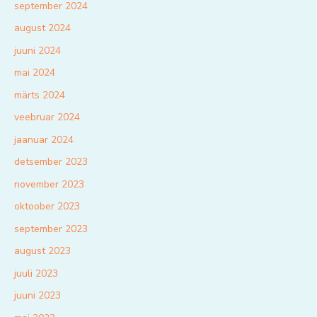
september 2024
august 2024
juuni 2024
mai 2024
märts 2024
veebruar 2024
jaanuar 2024
detsember 2023
november 2023
oktoober 2023
september 2023
august 2023
juuli 2023
juuni 2023