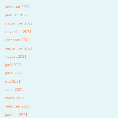
veebruar 2022
jaanuar 2022
detsember 2021
november 2021
oktoober 2021
september 2021
august 2021
juuli 2021
juuni 2021
mai 2021
aprill 2021
märts 2021
veebruar 2021
jaanuar 2021