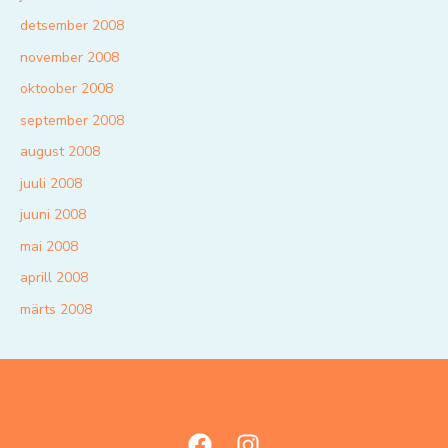
detsember 2008
november 2008
oktoober 2008
september 2008
august 2008
juuli 2008
juuni 2008
mai 2008
aprill 2008
märts 2008