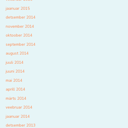
jaanuar 2015
detsember 2014
november 2014
oktoober 2014
september 2014
august 2014
juuli 2014
juuni 2014
mai 2014
aprill 2014
märts 2014
veebruar 2014
jaanuar 2014
detsember 2013