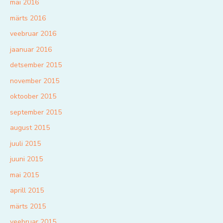
mai 2016
märts 2016
veebruar 2016
jaanuar 2016
detsember 2015
november 2015
oktoober 2015
september 2015
august 2015
juuli 2015
juuni 2015
mai 2015
aprill 2015
märts 2015
veebruar 2015