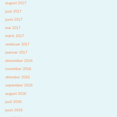
august 2017
juuli 2017
juuni 2017
mai 2017
märts 2017
veebruar 2017
jaanuar 2017
detsember 2016
november 2016
oktoober 2016
september 2016
august 2016
juuli 2016
juuni 2016