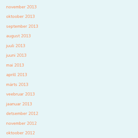
november 2013
oktoober 2013
september 2013
august 2013
juuli 2013
juuni 2013
mai 2013
aprill 2013
märts 2013
veebruar 2013
jaanuar 2013
detsember 2012
november 2012
oktoober 2012