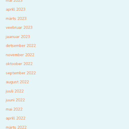
mai 2023
aprill 2023
märts 2023
veebruar 2023
jaanuar 2023
detsember 2022
november 2022
oktoober 2022
september 2022
august 2022
juuli 2022
juuni 2022
mai 2022
aprill 2022
märts 2022