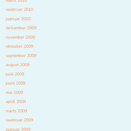
märts 2010
veebruar 2010
jaanuar 2010
detsember 2009
november 2009
oktoober 2009
september 2009
august 2009
juuli 2009
juuni 2009
mai 2009
aprill 2009
märts 2009
veebruar 2009
jaanuar 2009