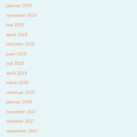
jaanuar 2020
november 2019
mai 2019
aprill 2019
oktoober 2018
juuni 2018
mai 2018
aprill 2018
märts 2018
veebruar 2018
jaanuar 2018
november 2017
oktoober 2017
september 2017