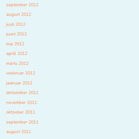
september 2012
august 2012
juuli 2012
juuni 2012
mai 2012
aprill 2012
märts 2012
veebruar 2012
jaanuar 2012
detsember 2011
november 2011
oktoober 2011
september 2011
august 2011