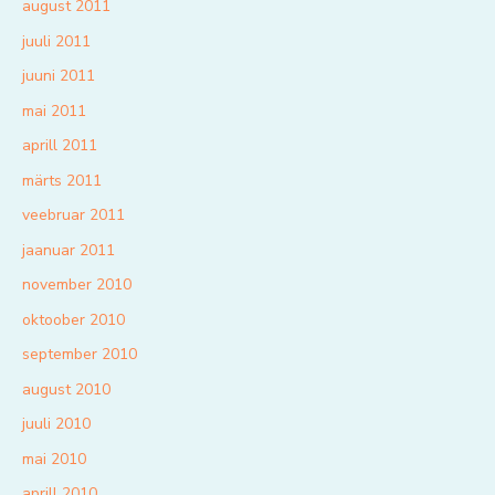
august 2011
juuli 2011
juuni 2011
mai 2011
aprill 2011
märts 2011
veebruar 2011
jaanuar 2011
november 2010
oktoober 2010
september 2010
august 2010
juuli 2010
mai 2010
aprill 2010