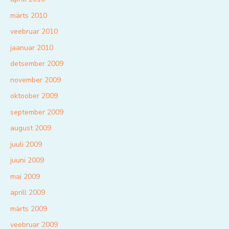
märts 2010
veebruar 2010
jaanuar 2010
detsember 2009
november 2009
oktoober 2009
september 2009
august 2009
juuli 2009
juuni 2009
mai 2009
aprill 2009
märts 2009
veebruar 2009