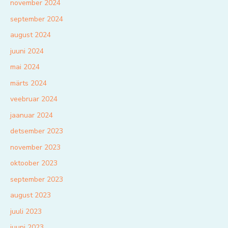
november 2024
september 2024
august 2024
juuni 2024
mai 2024
märts 2024
veebruar 2024
jaanuar 2024
detsember 2023
november 2023
oktoober 2023
september 2023
august 2023
juuli 2023
juuni 2023