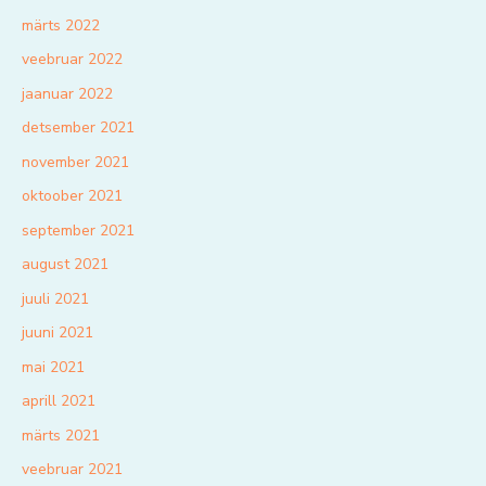
märts 2022
veebruar 2022
jaanuar 2022
detsember 2021
november 2021
oktoober 2021
september 2021
august 2021
juuli 2021
juuni 2021
mai 2021
aprill 2021
märts 2021
veebruar 2021