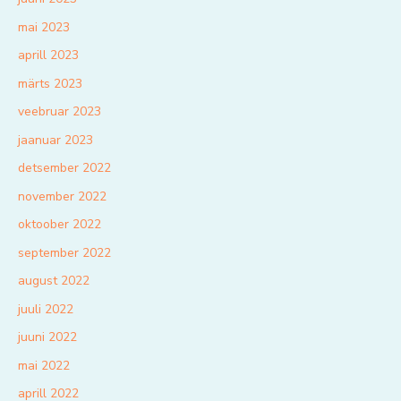
mai 2023
aprill 2023
märts 2023
veebruar 2023
jaanuar 2023
detsember 2022
november 2022
oktoober 2022
september 2022
august 2022
juuli 2022
juuni 2022
mai 2022
aprill 2022