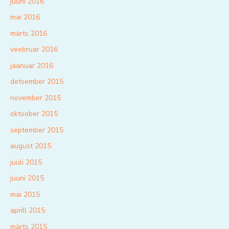
juuni 2016
mai 2016
märts 2016
veebruar 2016
jaanuar 2016
detsember 2015
november 2015
oktoober 2015
september 2015
august 2015
juuli 2015
juuni 2015
mai 2015
aprill 2015
märts 2015