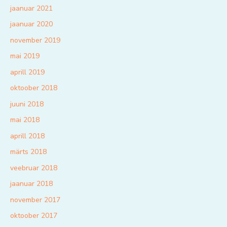
jaanuar 2021
jaanuar 2020
november 2019
mai 2019
aprill 2019
oktoober 2018
juuni 2018
mai 2018
aprill 2018
märts 2018
veebruar 2018
jaanuar 2018
november 2017
oktoober 2017