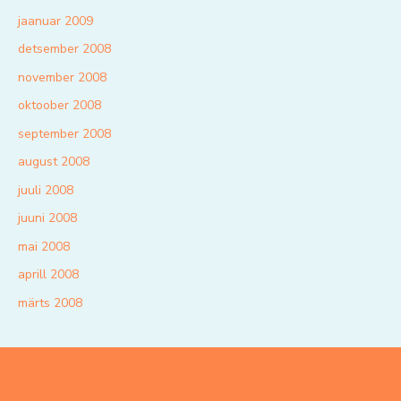
jaanuar 2009
detsember 2008
november 2008
oktoober 2008
september 2008
august 2008
juuli 2008
juuni 2008
mai 2008
aprill 2008
märts 2008