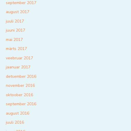
september 2017
august 2017
juuli 2017
juuni 2017
mai 2017
märts 2017
veebruar 2017
jaanuar 2017
detsember 2016
november 2016
oktoober 2016
september 2016
august 2016
juuli 2016