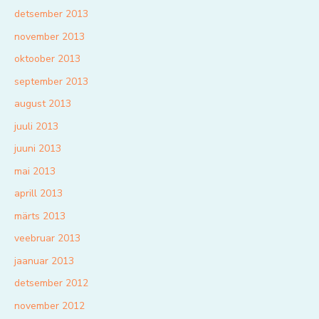
detsember 2013
november 2013
oktoober 2013
september 2013
august 2013
juuli 2013
juuni 2013
mai 2013
aprill 2013
märts 2013
veebruar 2013
jaanuar 2013
detsember 2012
november 2012