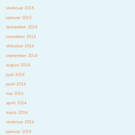
veebruar 2015
jaanuar 2015
detsember 2014
november 2014
oktoober 2014
september 2014
august 2014
juuli 2014
juuni 2014
mai 2014
aprill 2014
märts 2014
veebruar 2014
jaanuar 2014