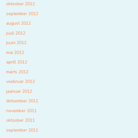
oktoober 2012
september 2012
august 2012
juuli 2012
juuni 2012
mai 2012
aprill 2012
märts 2012
veebruar 2012
jaanuar 2012
detsember 2011
november 2011
oktoober 2011
september 2011