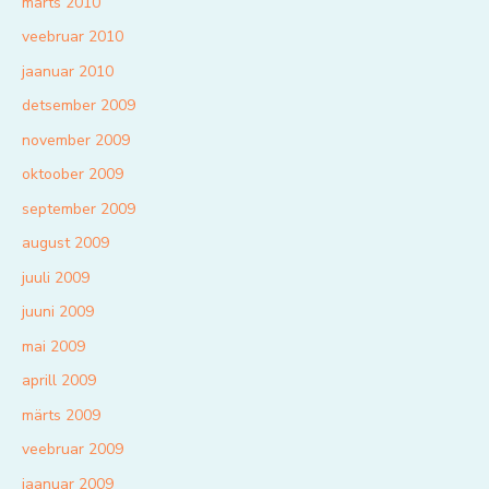
märts 2010
veebruar 2010
jaanuar 2010
detsember 2009
november 2009
oktoober 2009
september 2009
august 2009
juuli 2009
juuni 2009
mai 2009
aprill 2009
märts 2009
veebruar 2009
jaanuar 2009