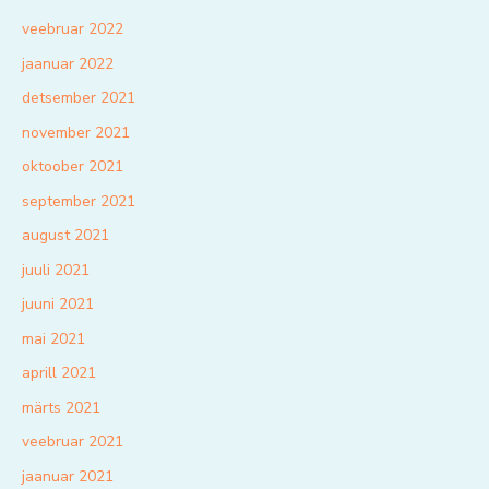
veebruar 2022
jaanuar 2022
detsember 2021
november 2021
oktoober 2021
september 2021
august 2021
juuli 2021
juuni 2021
mai 2021
aprill 2021
märts 2021
veebruar 2021
jaanuar 2021