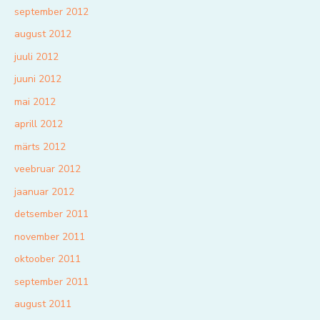
september 2012
august 2012
juuli 2012
juuni 2012
mai 2012
aprill 2012
märts 2012
veebruar 2012
jaanuar 2012
detsember 2011
november 2011
oktoober 2011
september 2011
august 2011