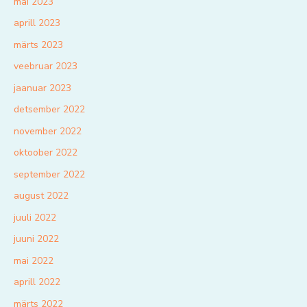
mai 2023
aprill 2023
märts 2023
veebruar 2023
jaanuar 2023
detsember 2022
november 2022
oktoober 2022
september 2022
august 2022
juuli 2022
juuni 2022
mai 2022
aprill 2022
märts 2022