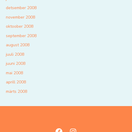
detsember 2008
november 2008
oktoober 2008
september 2008
august 2008
juuli 2008
juuni 2008
mai 2008
aprill 2008
märts 2008