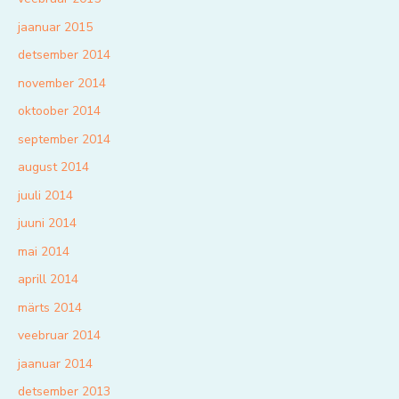
jaanuar 2015
detsember 2014
november 2014
oktoober 2014
september 2014
august 2014
juuli 2014
juuni 2014
mai 2014
aprill 2014
märts 2014
veebruar 2014
jaanuar 2014
detsember 2013