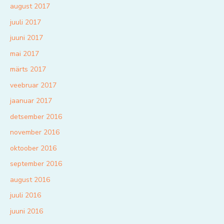
august 2017
juuli 2017
juuni 2017
mai 2017
märts 2017
veebruar 2017
jaanuar 2017
detsember 2016
november 2016
oktoober 2016
september 2016
august 2016
juuli 2016
juuni 2016