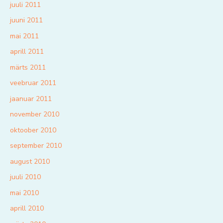
juuli 2011
juuni 2011
mai 2011
aprill 2011
märts 2011
veebruar 2011
jaanuar 2011
november 2010
oktoober 2010
september 2010
august 2010
juuli 2010
mai 2010
aprill 2010