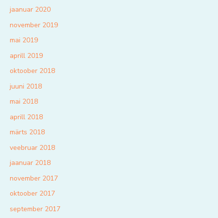
jaanuar 2020
november 2019
mai 2019
aprill 2019
oktoober 2018
juuni 2018
mai 2018
aprill 2018
märts 2018
veebruar 2018
jaanuar 2018
november 2017
oktoober 2017
september 2017