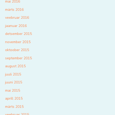
mai 2016
märts 2016
veebruar 2016
jaanuar 2016
detsember 2015
november 2015
oktoober 2015
september 2015
august 2015
juuli 2015
juuni 2015
mai 2015
aprill 2015
märts 2015
veebruar 2015