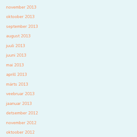
november 2013
oktoober 2013
september 2013
august 2013
juuli 2013
juuni 2013
mai 2013
aprill 2013
märts 2013
veebruar 2013
jaanuar 2013
detsember 2012
november 2012
oktoober 2012