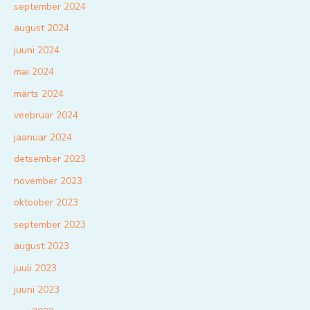
september 2024
august 2024
juuni 2024
mai 2024
märts 2024
veebruar 2024
jaanuar 2024
detsember 2023
november 2023
oktoober 2023
september 2023
august 2023
juuli 2023
juuni 2023