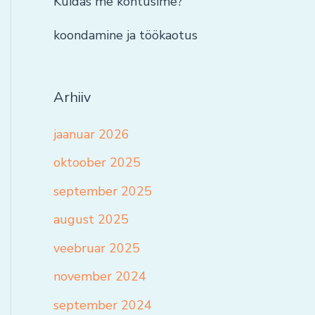
Kuidas me kohtusime?
koondamine ja töökaotus
Arhiiv
jaanuar 2026
oktoober 2025
september 2025
august 2025
veebruar 2025
november 2024
september 2024