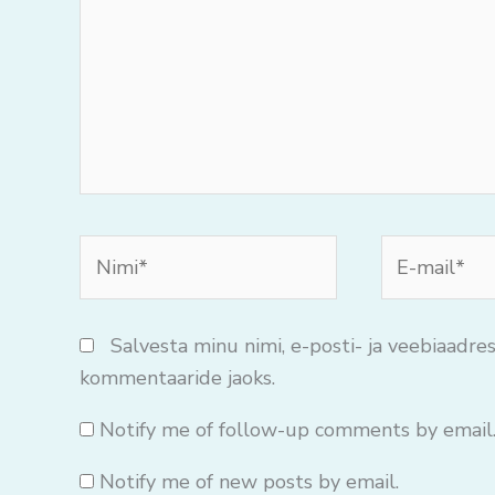
Nimi*
E-
mail*
Salvesta minu nimi, e-posti- ja veebiaadres
kommentaaride jaoks.
Notify me of follow-up comments by email
Notify me of new posts by email.