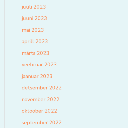
juuli 2023
juuni 2023
mai 2023
aprill 2023
märts 2023
veebruar 2023
jaanuar 2023
detsember 2022
november 2022
oktoober 2022
september 2022