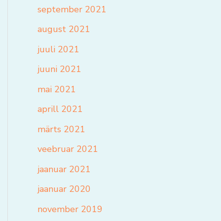
september 2021
august 2021
juuli 2021
juuni 2021
mai 2021
aprill 2021
märts 2021
veebruar 2021
jaanuar 2021
jaanuar 2020
november 2019