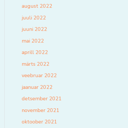
august 2022
juuli 2022
juuni 2022
mai 2022
aprill 2022
märts 2022
veebruar 2022
jaanuar 2022
detsember 2021
november 2021
oktoober 2021