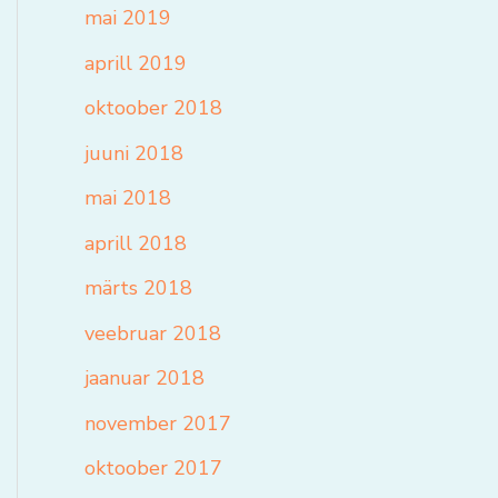
mai 2019
aprill 2019
oktoober 2018
juuni 2018
mai 2018
aprill 2018
märts 2018
veebruar 2018
jaanuar 2018
november 2017
oktoober 2017