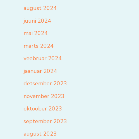
august 2024
juuni 2024
mai 2024
märts 2024
veebruar 2024
jaanuar 2024
detsember 2023
november 2023
oktoober 2023
september 2023
august 2023