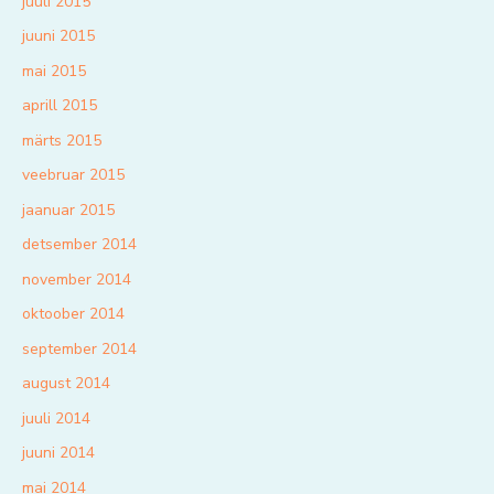
juuli 2015
juuni 2015
mai 2015
aprill 2015
märts 2015
veebruar 2015
jaanuar 2015
detsember 2014
november 2014
oktoober 2014
september 2014
august 2014
juuli 2014
juuni 2014
mai 2014