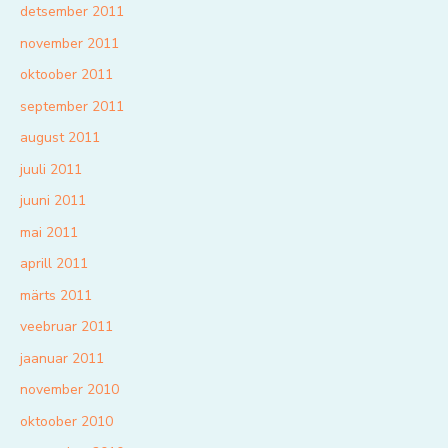
detsember 2011
november 2011
oktoober 2011
september 2011
august 2011
juuli 2011
juuni 2011
mai 2011
aprill 2011
märts 2011
veebruar 2011
jaanuar 2011
november 2010
oktoober 2010