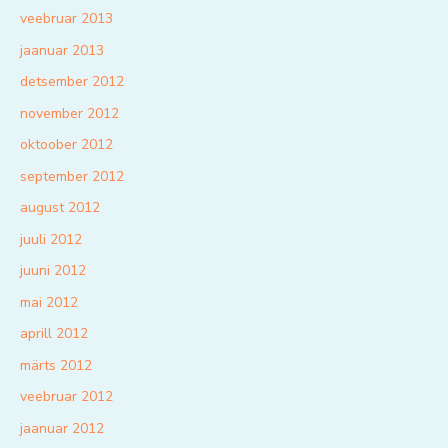
veebruar 2013
jaanuar 2013
detsember 2012
november 2012
oktoober 2012
september 2012
august 2012
juuli 2012
juuni 2012
mai 2012
aprill 2012
märts 2012
veebruar 2012
jaanuar 2012