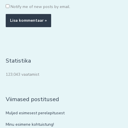
Notify me of new posts by email.
Statistika
123,043 vaatamist
Viimased postitused
Muljed esimesest perelepitusest
Minu esimene kohtuistung!