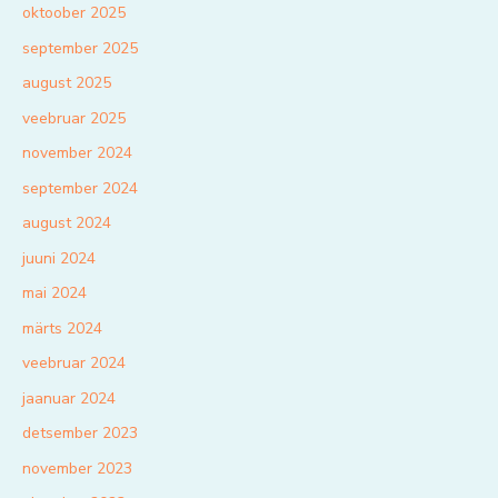
oktoober 2025
september 2025
august 2025
veebruar 2025
november 2024
september 2024
august 2024
juuni 2024
mai 2024
märts 2024
veebruar 2024
jaanuar 2024
detsember 2023
november 2023