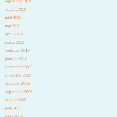
september 2010
august 2010
juuli 2010
mai 2010
aprill 2010
märts 2010
veebruar 2010
jaanuar 2010
detsember 2009
november 2009
oktoober 2009
september 2009
august 2009
juuli 2009
juuni 2009