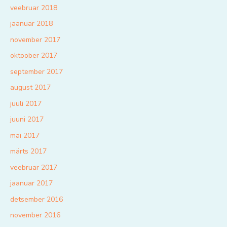
veebruar 2018
jaanuar 2018
november 2017
oktoober 2017
september 2017
august 2017
juuli 2017
juuni 2017
mai 2017
märts 2017
veebruar 2017
jaanuar 2017
detsember 2016
november 2016