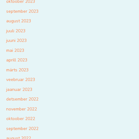
oktoober 2023
september 2023
august 2023
juuli 2023
juuni 2023
mai 2023
aprill 2023
märts 2023
veebruar 2023
jaanuar 2023
detsember 2022
november 2022
oktoober 2022
september 2022
august 2022