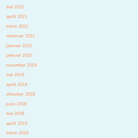
mai 2021
aprill 2021
märts 2021
veebruar 2021
jaanuar 2021
jaanuar 2020
november 2019
mai 2019
aprill 2019
oktoober 2018
juuni 2018
mai 2018
aprill 2018
märts 2018