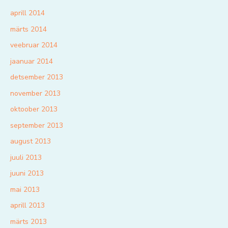
aprill 2014
märts 2014
veebruar 2014
jaanuar 2014
detsember 2013
november 2013
oktoober 2013
september 2013
august 2013
juuli 2013
juuni 2013
mai 2013
aprill 2013
märts 2013