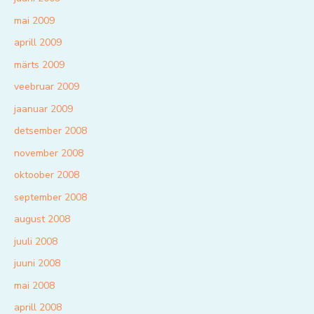
mai 2009
aprill 2009
märts 2009
veebruar 2009
jaanuar 2009
detsember 2008
november 2008
oktoober 2008
september 2008
august 2008
juuli 2008
juuni 2008
mai 2008
aprill 2008