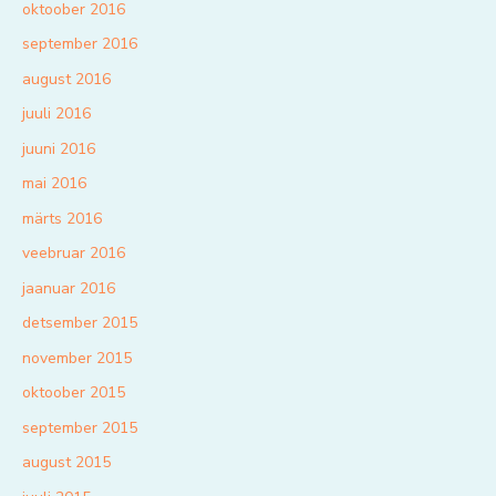
oktoober 2016
september 2016
august 2016
juuli 2016
juuni 2016
mai 2016
märts 2016
veebruar 2016
jaanuar 2016
detsember 2015
november 2015
oktoober 2015
september 2015
august 2015