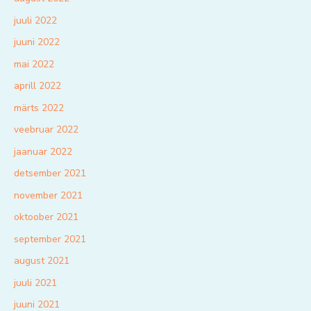
juuli 2022
juuni 2022
mai 2022
aprill 2022
märts 2022
veebruar 2022
jaanuar 2022
detsember 2021
november 2021
oktoober 2021
september 2021
august 2021
juuli 2021
juuni 2021