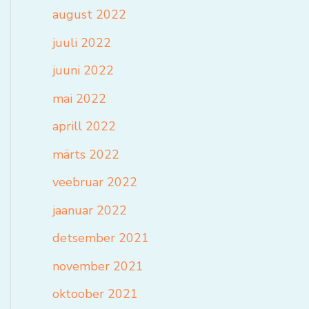
august 2022
juuli 2022
juuni 2022
mai 2022
aprill 2022
märts 2022
veebruar 2022
jaanuar 2022
detsember 2021
november 2021
oktoober 2021