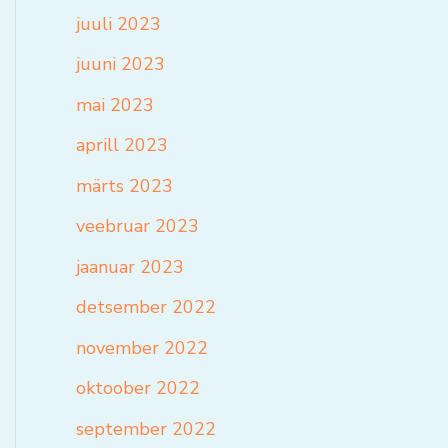
juuli 2023
juuni 2023
mai 2023
aprill 2023
märts 2023
veebruar 2023
jaanuar 2023
detsember 2022
november 2022
oktoober 2022
september 2022