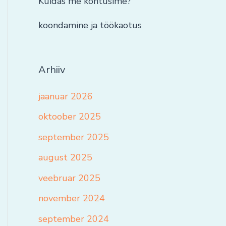
Kuidas me kohtusime?
koondamine ja töökaotus
Arhiiv
jaanuar 2026
oktoober 2025
september 2025
august 2025
veebruar 2025
november 2024
september 2024