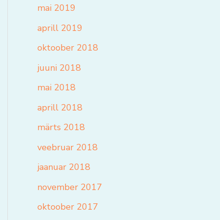
mai 2019
aprill 2019
oktoober 2018
juuni 2018
mai 2018
aprill 2018
märts 2018
veebruar 2018
jaanuar 2018
november 2017
oktoober 2017