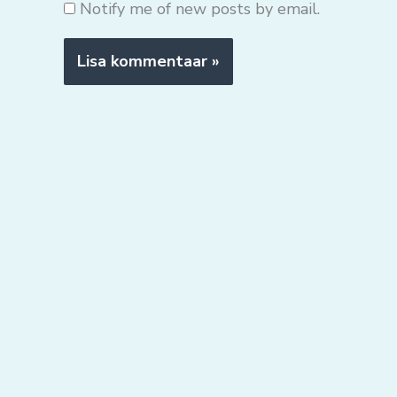
Notify me of new posts by email.