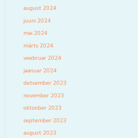
august 2024
juuni 2024
mai 2024
märts 2024
veebruar 2024
jaanuar 2024
detsember 2023
november 2023
oktoober 2023
september 2023
august 2023