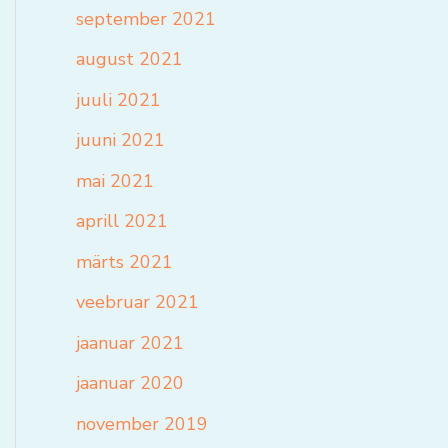
september 2021
august 2021
juuli 2021
juuni 2021
mai 2021
aprill 2021
märts 2021
veebruar 2021
jaanuar 2021
jaanuar 2020
november 2019